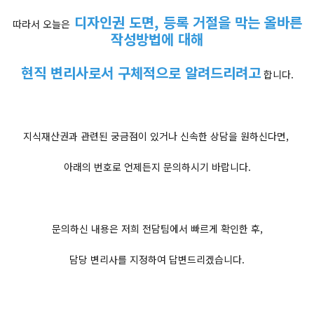
디자인권 도면, 등록 거절을 막는 올바른
따라서 오늘은
작성방법에 대해
현직 변리사로서 구체적으로 알려드리려고
합니다.
지식재산권과 관련된 궁금점이 있거나 신속한 상담을 원하신다면,
아래의 번호로 언제든지 문의하시기 바랍니다.
문의하신 내용은 저희 전담팀에서 빠르게 확인한 후,
담당 변리사를 지정하여 답변드리겠습니다.