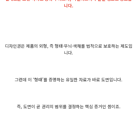
니다.
디자인권은 제품의 외형, 즉 형태·무늬·색채를 법적으로 보호하는 제도입
니다.
그런데 이 ‘형태’를 증명하는 유일한 자료가 바로 도면입니다.
즉, 도면이 곧 권리의 범위를 결정하는 핵심 증거인 셈이죠.