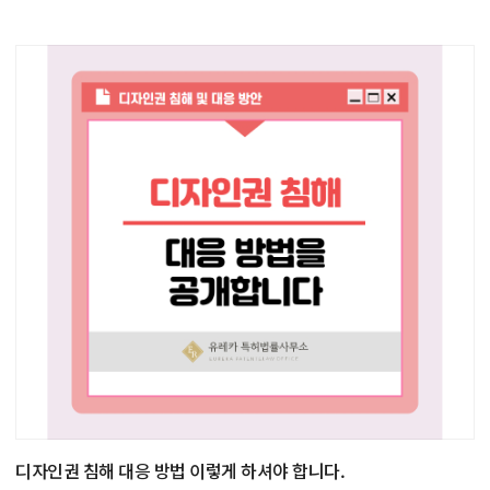
디자인권 침해 대응 방법 이렇게 하셔야 합니다.