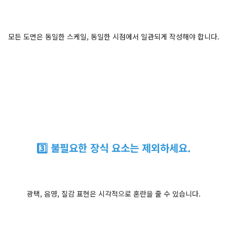
모든 도면은 동일한 스케일, 동일한 시점에서 일관되게 작성해야 합니다.
3️⃣ 불필요한 장식 요소는 제외하세요.
광택, 음영, 질감 표현은 시각적으로 혼란을 줄 수 있습니다.