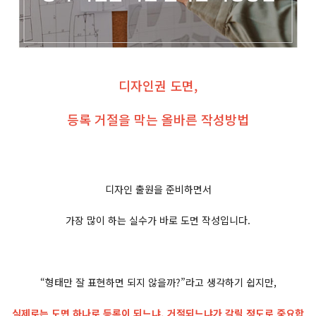
디자인권 도면,
등록 거절을 막는 올바른 작성방법
디자인 출원을 준비하면서
가장 많이 하는 실수가 바로 도면 작성입니다.
“형태만 잘 표현하면 되지 않을까?”라고 생각하기 쉽지만,
실제로는 도면 하나로 등록이 되느냐, 거절되느냐가 갈릴 정도로 중요합