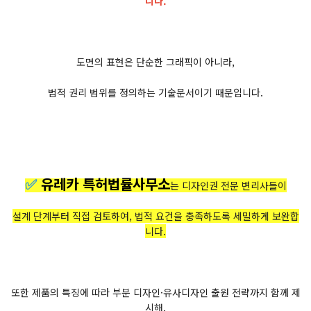
니다.
도면의 표현은 단순한 그래픽이 아니라,
법적 권리 범위를 정의하는 기술문서이기 때문입니다.
✅
유레카 특허법률사무소
는 디자인권 전문 변리사들이
설계 단계부터 직접 검토하여, 법적 요건을 충족하도록 세밀하게 보완합
니다.
또한 제품의 특징에 따라 부분 디자인·유사디자인 출원 전략까지 함께 제
시해,