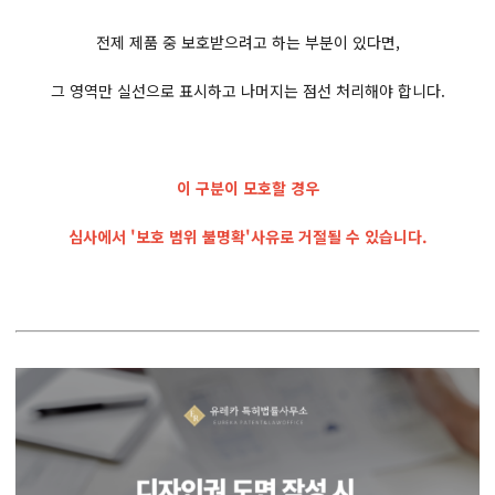
전제 제품 중 보호받으려고 하는 부분이 있다면,
그 영역만 실선으로 표시하고 나머지는 점선 처리해야 합니다.
이 구분이 모호할 경우
심사에서 '보호 범위 불명확'사유로 거절될 수 있습니다.