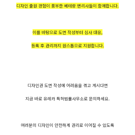
디자인 출원 경험이 풍부한 베테랑 변리사들이 함께합니다.
이를 바탕으로 도면 작성부터 심사 대응,
등록 후 관리까지 원스톱으로 지원합니다.
디자인권 도면 작성에 어려움을 겪고 계시다면
지금 바로 유레카 특허법률사무소로 문의하세요.
여러분의 디자인이 안전하게 권리로 이어질 수 있도록