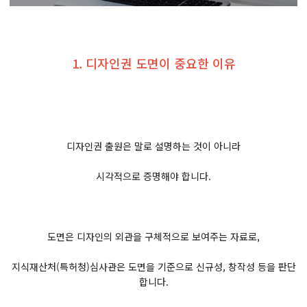
1. 디자인권 도면이 중요한 이유
디자인권 출원은 말로 설명하는 것이 아니라
시각적으로 증명해야 합니다.
도면은 디자인의 외관을 구체적으로 보여주는 자료로,
지식재산처(특허청)심사관은 도면을 기준으로 신규성, 창작성 등을 판단
합니다.