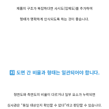
제품의 구조가 복잡하다면 사시도(입체도)를 추가하여
형태가 명확하게 인식되도록 하는 것이 좋습니다.
2️⃣ 도면 간 비율과 형태는 일관되어야 합니다.
정면도와 측면도의 비율이 다르거나 일부 요소가 누락되면
심사관은 “동일 대상인지 확인할 수 없다"라고 판단할 수 있습니다.