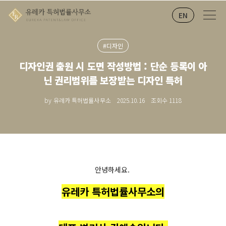
EN
#디자인
디자인권 출원 시 도면 작성방법 : 단순 등록이 아
닌 권리범위를 보장받는 디자인 특허
by 유레카 특허법률사무소
2025.10.16
조회수
1118
안녕하세요.
유레카 특허법률사무소의