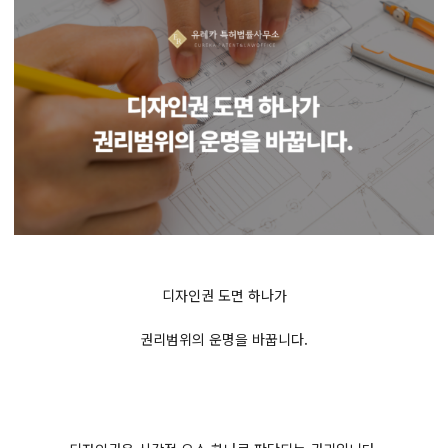
디자인권 도면 하나가
권리범위의 운명을 바꿉니다.