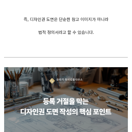
즉, 디자인권 도면은 단순한 참고 이미지가 아니라
법적 정의서라고 할 수 있습니다.