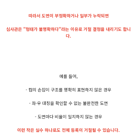
따라서 도면이 부정확하거나 일부가 누락되면
심사관은 "형태가 불명확하다"라는 이유로 거절 결정을 내리기도 합니
다.
예를 들어,
- 컵의 손잡이 구조를 명확히 표현하지 않은 경우
- 좌·우 대칭을 확인할 수 없는 불완전한 도면
- 도면마다 비율이 일치하지 않는 경우
이런 작은 실수 하나로도 전체 등록이 거절될 수 있습니다.