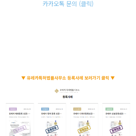
카카오톡 문의 (클릭)
▼ 유레카특허법률사무소 등록사례 보러가기 클릭 ▼