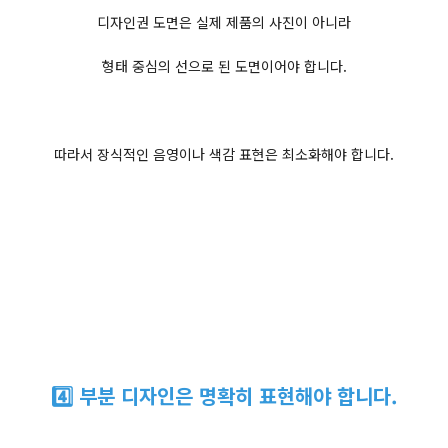
디자인권 도면은 실제 제품의 사진이 아니라
형태 중심의 선으로 된 도면이어야 합니다.
따라서 장식적인 음영이나 색감 표현은 최소화해야 합니다.
4️⃣ 부분 디자인은 명확히 표현해야 합니다.