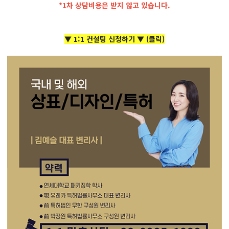
*1차 상담비용은 받지 않고 있습니다.
▼ 1:1 컨설팅 신청하기 ▼ (클릭)