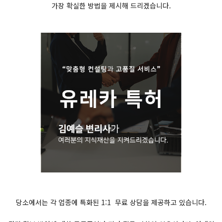
가장 확실한 방법을 제시해 드리겠습니다.
당소에서는 각 업종에 특화된 1:1 무료 상담을 제공하고 있습니다.