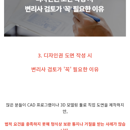
3. 디자인권 도면 작성 시
변리사 검토가 '꼭' 필요한 이유
많은 분들이 CAD 프로그램이나 3D 모델링 툴로 직접 도면을 제작하지
만,
법적 요건을 충족하지 못해 형식상 보완 통지나 거절을 받는 사례가 많습