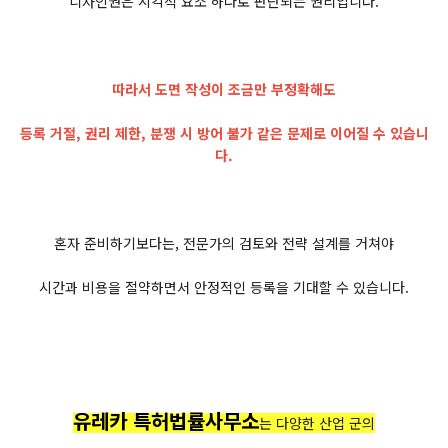
디자인권은 시각적 요소 하나로 판단되는 권리입니다.
따라서 도면 작성이 조금만 부정확해도
등록 거절, 권리 제한, 분쟁 시 방어 불가 같은 문제로 이어질 수 있습니
다.
혼자 준비하기보다는, 전문가의 검토와 전략 설계를 거쳐야
시간과 비용을 절약하면서 안정적인 등록을 기대할 수 있습니다.
유레카 특허법률사무소
는 다양한 산업 군의