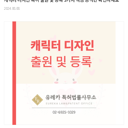
2024.08.08