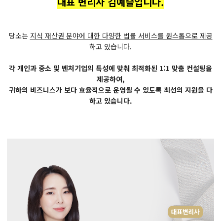
대표 변리사 김예슬입니다.
당소는
지식 재산권 분야에 대한 다양한 법률 서비스를 원스톱으로 제공
하고 있습니다.
각 개인과 중소 및 벤처기업의 특성에 맞춰 최적화된 1:1 맞춤 컨설팅을
제공하여,
귀하의 비즈니스가 보다 효율적으로 운영될 수 있도록 최선의 지원을 다
하고 있습니다.