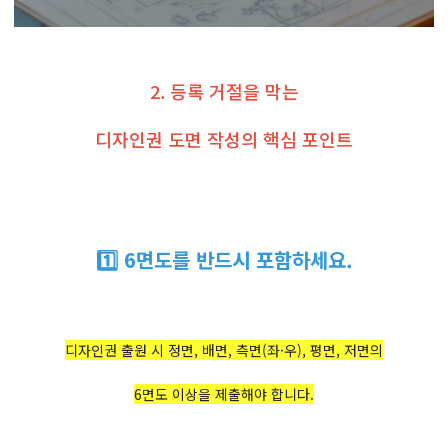
2. 등록 거절을 막는
디자인권 도면 작성의 핵심 포인트
1️⃣ 6면도를 반드시 포함하세요.
디자인권 출원 시 정면, 배면, 측면(좌·우), 평면, 저면의
6면도 이상을 제출해야 합니다.