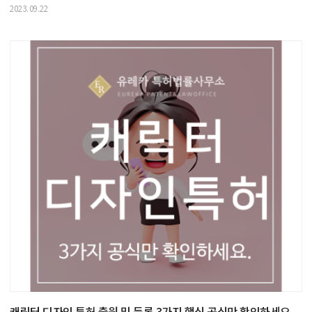
2023.09.22
캐릭터 디자인 특허 출원 및 등록 3가지 핵심 공식만 확인하세요