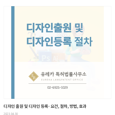
디자인 출원 및 디자인 등록- 요건, 절차, 방법, 효과
2023.04.30