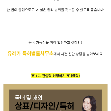
한 번의 출원으로도 더 넓은 권리 범위를 확보할 수 있도록 돕습니다.
등록 가능성을 미리 확인하고 싶다면?
유레카 특허법률사무소
에서 사전 진단 상담을 받아보세요.
▼ 1:1 컨설팅 신청하기 ▼ (클릭)