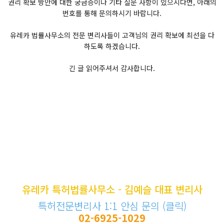
권리 확보 방안에 대한 궁금증이나 기타 질문 사항이 있으시다면, 아래의
번호를 통해 문의하시기 바랍니다.
유레카 법률사무소의 전문 변리사들이 고객님의 권리 확보에 최선을 다
하도록 하겠습니다.
긴 글 읽어주셔서 감사합니다.
유레카 특허법률사무소 - 김예슬 대표 변리사
특허전문변리사 1:1 안심 문의 (클릭)
02-6925-1029