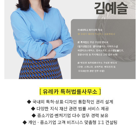
[ 유레카 특허법률사무소 ]
◆ 국내외 특허·상표·디자인 통합적인 권리 설계
◆ 다양한 지식 재산 관련 법률 서비스 제공
◆ 중소기업·벤처기업 다수 업무 경력 보유
◆ 개인 · 중소기업 고객 비즈니스 맞춤형 1:1 컨설팅