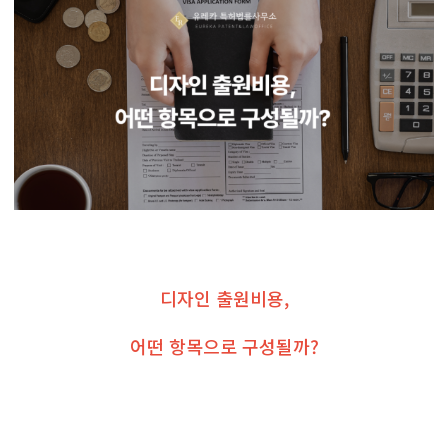
디자인 출원비용,
어떤 항목으로 구성될까?