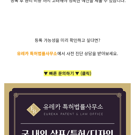
'등록 후 관리 비용'까지 고려해야 정확한 예산을 세울 수 있습니다.
등록 가능성을 미리 확인하고 싶다면?
유레카 특허법률사무소
에서 사전 진단 상담을 받아보세요.
▼ 빠른 문의하기 ▼ (클릭)