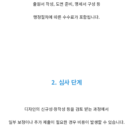
출원서 작성, 도면 준비, 명세서 구성 등
행정절차에 따른 수수료가 포함됩니다.
2. 심사 단계
디자인의 신규성·창작성 등을 검토 받는 과정에서
일부 보정이나 추가 제출이 필요한 경우 비용이 발생할 수 있습니다.