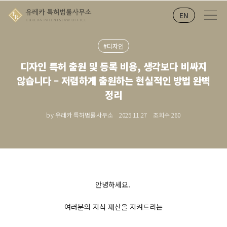
EN
#디자인
디자인 특허 출원 및 등록 비용, 생각보다 비싸지
않습니다 – 저렴하게 출원하는 현실적인 방법 완벽
정리
by 유레카 특허법률사무소
2025.11.27
조회수
260
안녕하세요.
여러분의 지식 재산을 지켜드리는