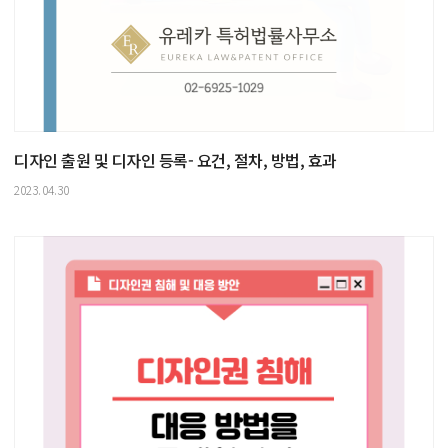
디자인 출원 및 디자인 등록- 요건, 절차, 방법, 효과
2023.04.30