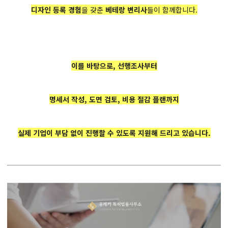
디자인 등록 경험
을 갖춘
베테랑 변리사
들이 함께합니다.
이를 바탕으로, 선행조사부터
명세서 작성, 도면 검토, 비용 절감 플랜까지
실제 기업이 부담 없이 진행할 수 있도록 지원해 드리고 있습니다.