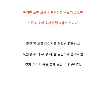
하지만 도면 오류나 불완전한 구도가 많으면
보정 비용이 추가로 발생하게 됩니다.
출원 전 제품 이미지를 명확히 정리하고
6면(정·후·좌·우·상·하)을 균일하게 준비하면
추가 수정 비용을 크게 줄일 수 있습니다.