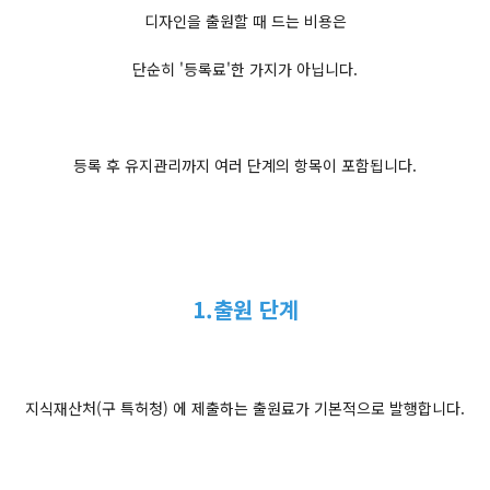
디자인을 출원할 때 드는 비용은
단순히 '등록료'한 가지가 아닙니다.
등록 후 유지관리까지 여러 단계의 항목이 포함됩니다.
1.출원 단계
지식재산처(구 특허청) 에 제출하는 출원료가 기본적으로 발행합니다.