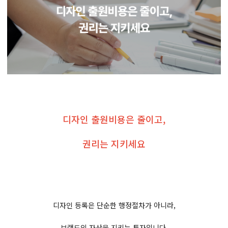
디자인 출원비용은 줄이고,
권리는 지키세요
디자인 등록은 단순한 행정절차가 아니라,
브랜드의 자산을 지키는 투자입니다.