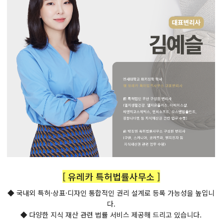
[ 유레카 특허법률사무소 ]
◆ 국내외 특허·상표·디자인 통합적인 권리 설계로 등록 가능성을 높입니
다.
◆ 다양한 지식 재산 관련 법률 서비스 제공해 드리고 있습니다.