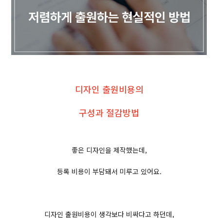
디자인 출원비용의
구성과 절감방법
좋은 디자인을 제작했는데,
등록 비용이 부담돼서 미루고 있어요.
디자인 출원비용이 생각보다 비싸다고 하던데,