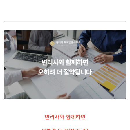
변리사와 함께하면