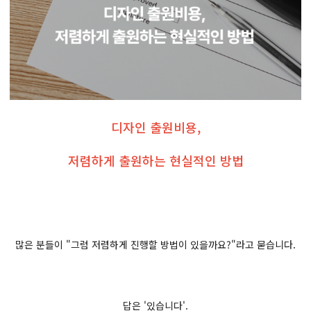
디자인 출원비용,
저렴하게 출원하는 현실적인 방법
많은 분들이 "그럼 저렴하게 진행할 방법이 있을까요?"라고 묻습니다.
답은 '있습니다'.