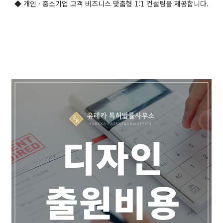
◆ 개인 · 중소기업 고객 비즈니스 맞춤형 1:1 컨설팅을 제공합니다.