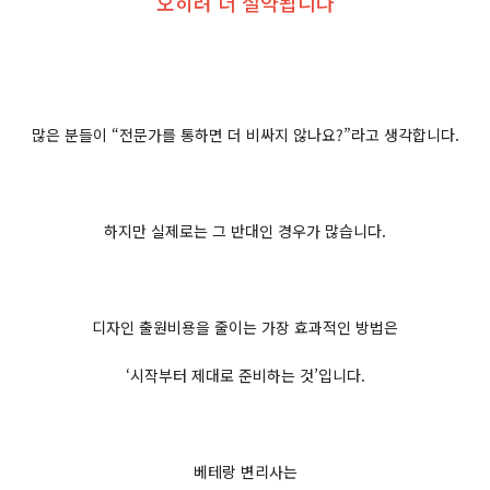
오히려 더 절약됩니다
많은 분들이 “전문가를 통하면 더 비싸지 않나요?”라고 생각합니다.
하지만 실제로는 그 반대인 경우가 많습니다.
디자인 출원비용을 줄이는 가장 효과적인 방법은
‘시작부터 제대로 준비하는 것’입니다.
베테랑 변리사는