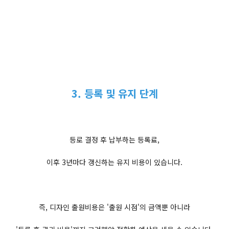
3. 등록 및 유지 단계
등로 결정 후 납부하는 등록료,
이후 3년마다 갱신하는 유지 비용이 있습니다.
즉, 디자인 출원비용은 '출원 시점'의 금액뿐 아니라