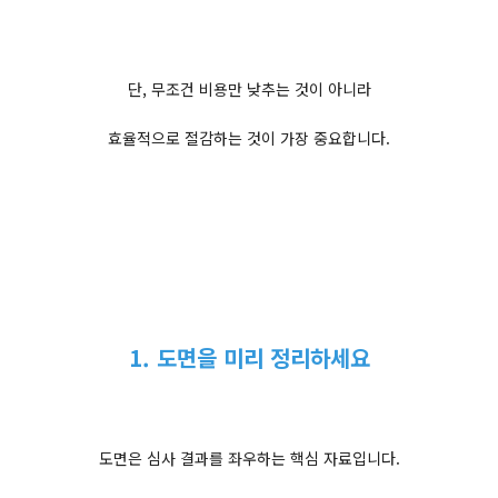
단, 무조건 비용만 낮추는 것이 아니라
효율적으로 절감하는 것이 가장 중요합니다.
1. 도면을 미리 정리하세요
도면은 심사 결과를 좌우하는 핵심 자료입니다.