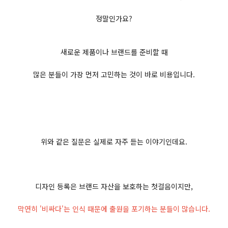
정말인가요?
새로운 제품이나 브랜드를 준비할 때
많은 분들이 가장 먼저 고민하는 것이 바로 비용입니다.
위와 같은 질문은 실제로 자주 듣는 이야기인데요.
디자인 등록은 브랜드 자산을 보호하는 첫걸음이지만,
막연히 '비싸다'는 인식 때문에 출원을 포기하는 분들이 많습니다.