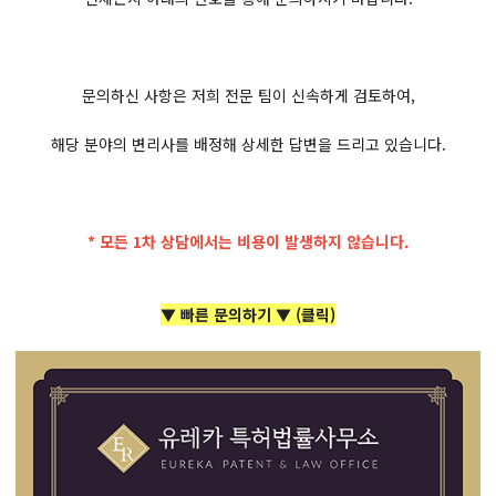
문의하신 사항은 저희 전문 팀이 신속하게 검토하여,
해당 분야의 변리사를 배정해 상세한 답변을 드리고 있습니다.
* 모든 1차 상담에서는 비용이 발생하지 않습니다.
▼ 빠른 문의하기 ▼ (클릭)