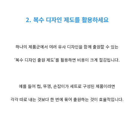
2. 복수 디자인 제도를 활용하세요
하나의 제품군에서 여러 유사 디자인을 함께 출원할 수 있는
‘복수 디자인 출원 제도’를 활용하면 비용이 크게 절감됩니다.
예를 들어 컵, 뚜껑, 손잡이가 세트로 구성된 제품이라면
각각 따로 내는 것보다 한 번에 묶어 출원하는 것이 효율적입니다.