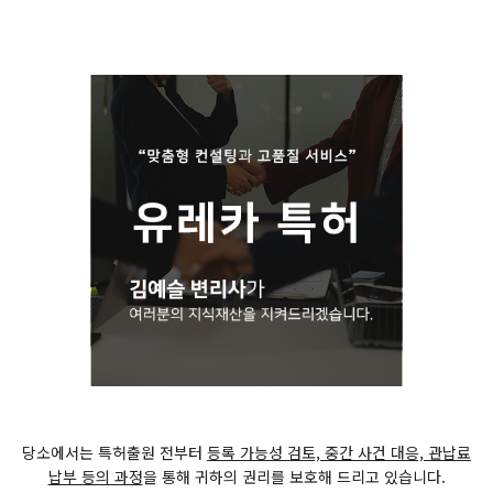
당소에서는 특허출원 전부터
등록 가능성 검토, 중간 사건 대응, 관납료
납부 등의 과정
을 통해 귀하의 권리를 보호해 드리고 있습니다.