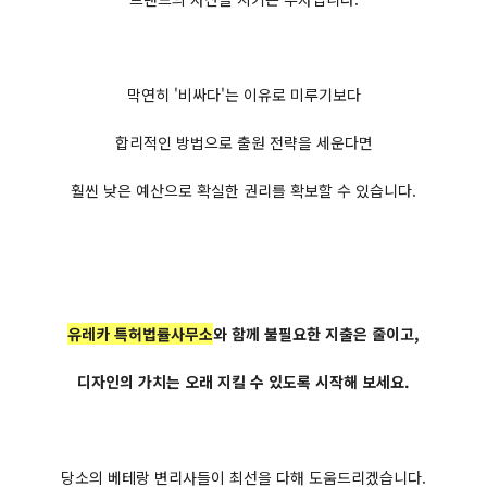
막연히 '비싸다'는 이유로 미루기보다
합리적인 방법으로 출원 전략을 세운다면
훨씬 낮은 예산으로 확실한 권리를 확보할 수 있습니다.
유레카 특허법률사무소
와 함께 불필요한 지출은 줄이고,
디자인의 가치는 오래 지킬 수 있도록 시작해 보세요.
당소의 베테랑 변리사들이 최선을 다해 도움드리겠습니다.