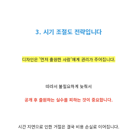
3. 시기 조절도 전략입니다
디자인은 '먼저 출원한 사람'에게 권리가 주어집니다.
따라서 불필요하게 늦춰서
공개 후 출원하는 실수를 피하는 것이 중요합니다.
시간 지연으로 인한 거절은 결국 비용 손실로 이어집니다.