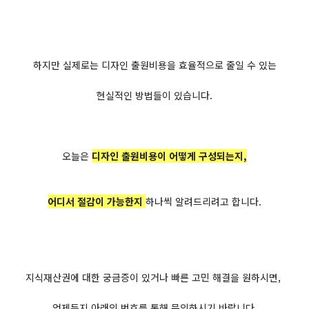
하지만 실제로는 디자인 출원비용을 효율적으로 줄일 수 있는
현실적인 방법들이 있습니다.
오늘은
디자인 출원비용이 어떻게 구성되는지,
어디서 절감이 가능한지
하나씩 알려드리려고 합니다.
지식재산권에 대한 궁금증이 있거나 빠른 고민 해결을 원하시면,
언제든지 아래의 번호를 통해 문의하시기 바랍니다.