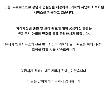
또한, 무료로
1:1로 상담과 컨설팅을 제공하며, 귀하의 사업에 최적화된
서비스를 제공하고 있습니다.
지식재산권 출원 및 권리 확보에 대해 궁금하신 분들은
언제든지 아래의 번호를 통해 문의하시기 바랍니다.
유레카 법률사무소의 전문 변리사들이 귀하의 권리 확보를 위해 최선의
조력을 다할 것을 약속드립니다.
지금까지 유레카 대표변리사 김예슬이었습니다.
이 글을 끝까지 읽어주셔서 감사합니다.