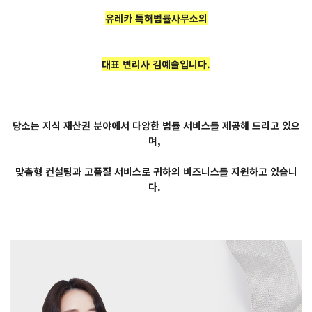
유레카 특허법률사무소의
대표 변리사 김예슬입니다.
당소는 지식 재산권 분야에서 다양한 법률 서비스를 제공해 드리고 있으
며,
맞춤형 컨설팅과 고품질 서비스로 귀하의 비즈니스를 지원하고 있습니
다.