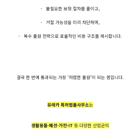
- 불필요한 보정 절차를 줄이고,
- 거절 가능성을 미리 차단하며,
- 복수 출원 전략으로 효율적인 비용 구조를 제시합니다.
결국 한 번에 통과되는 가장 ‘저렴한 출원’이 되는 셈입니다.
유레카 특허법률사무소
는
생활용품·패션·가전·IT
등 다양한 산업군의