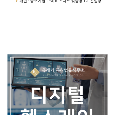
개인 · 중소기업 고객 비즈니스 맞춤형 1:1 컨설팅