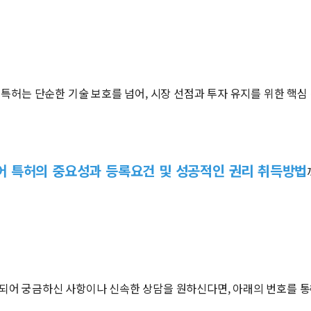
특허는 단순한 기술 보호를 넘어, 시장 선점과 투자 유지를 위한 핵심
어 특허의 중요성과 등록요건 및 성공적인 권리 취득방법
되어 궁금하신 사항이나 신속한 상담을 원하신다면, 아래의 번호를 통