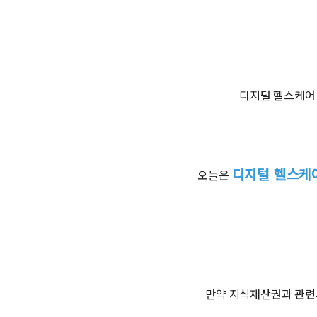
디지털 헬스케어 
디지털 헬스케
오늘은
만약 지식재산권과 관련