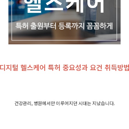
디지털 헬스케어 특허 중요성과 요건 취득방
건강관리, 병원에서만 이루어지던 시대는 지났습니다.