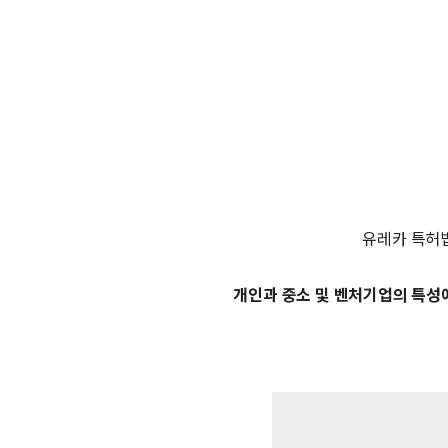
유레카 특허
개인과 중소 및 벤처기업의 특성에