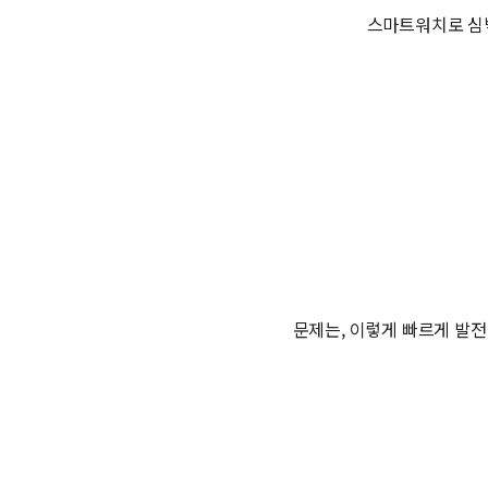
스마트워치로 심박
문제는, 이렇게 빠르게 발