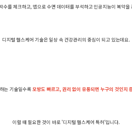
수를 체크하고, 앱으로 수면 데이터를 부석하고 인공지능이 복약을 
디지털 헬스케어 기술은 일상 속 건강관리의 중심이 되고 있는데요.
전하는 기술일수록
모방도 빠르고, 권리 없이 유통되면 누구의 것인지 
이럴 때 필요한 것이 바로 '디지털 헬스케어 특허'입니다.