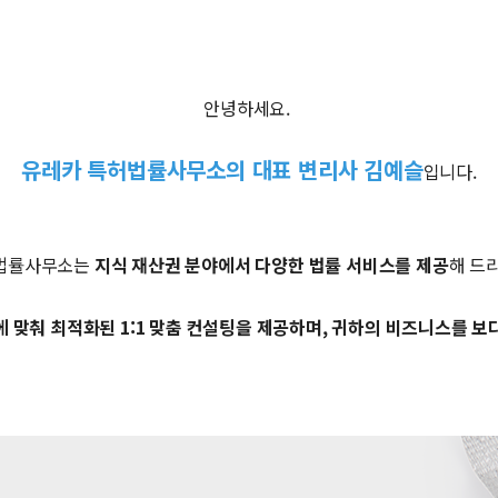
안녕하세요.
유레카 특허법률사무소의 대표 변리사 김예슬
입니다.
법률사무소는
지식 재산권 분야에서 다양한 법률 서비스를 제공
해 드
 맞춰 최적화된 1:1 맞춤 컨설팅을 제공하며, 귀하의 비즈니스를 