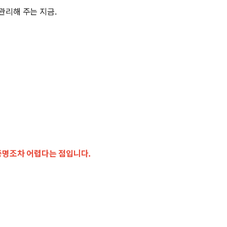
관리해 주는 지금.
증명조차 어렵다는 점입니다.