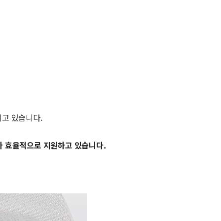
리고 있습니다.
보다 효율적으로 지원하고 있습니다.