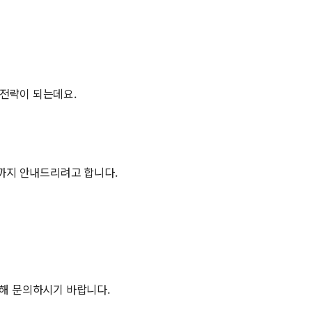
 전략이 되는데요.
까지 안내드리려고 합니다.
해 문의하시기 바랍니다.