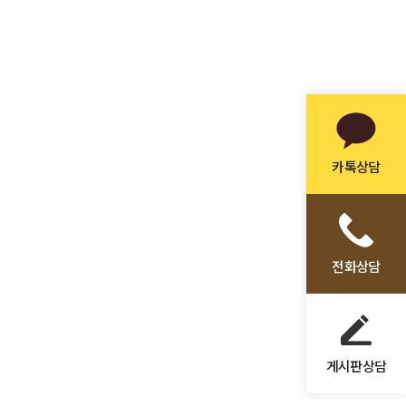
카톡상담
전화상담
게시판상담