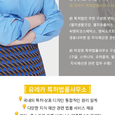
[ 유레카 특허법률사무소 ]
국내외 특허·상표·디자인 통합적인 권리 설계
다양한 지식 재산 관련 법률 서비스 제공