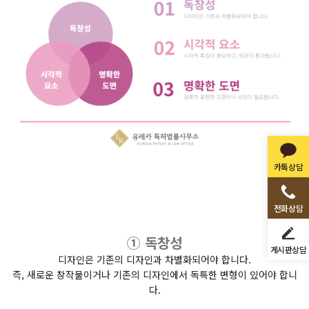
카톡상담
전화상담
① 독창성
게시판상담
디자인은 기존의 디자인과 차별화되어야 합니다.
즉, 새로운 창작물이거나 기존의 디자인에서 독특한 변형이 있어야 합니
다.