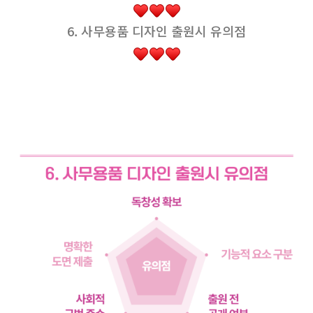
6. 사무용품 디자인 출원시 유의점