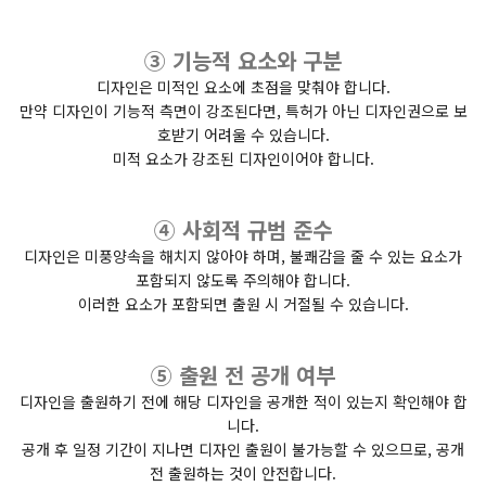
③ 기능적 요소와 구분
디자인은 미적인 요소에 초점을 맞춰야 합니다.
만약 디자인이 기능적 측면이 강조된다면, 특허가 아닌 디자인권으로 보
호받기 어려울 수 있습니다.
미적 요소가 강조된 디자인이어야 합니다.
④ 사회적 규범 준수
디자인은 미풍양속을 해치지 않아야 하며, 불쾌감을 줄 수 있는 요소가
포함되지 않도록 주의해야 합니다.
이러한 요소가 포함되면 출원 시 거절될 수 있습니다.
⑤ 출원 전 공개 여부
디자인을 출원하기 전에 해당 디자인을 공개한 적이 있는지 확인해야 합
니다.
공개 후 일정 기간이 지나면 디자인 출원이 불가능할 수 있으므로, 공개
전 출원하는 것이 안전합니다.