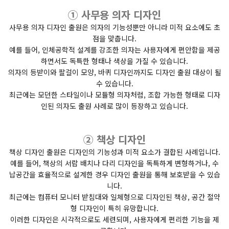
① 사무용 의자 디자인
사무용 의자 디자인 출원은 의자의 기능성뿐만 아니라 미적 요소에도 초
점을 맞춥니다.
예를 들어, 인체공학적 설계를 강조한 의자는 사용자에게 편안함을 제공
하면서도 독특한 형태나 색상을 가질 수 있습니다.
의자의 등받이와 팔걸이 모양, 바퀴 디자인까지도 디자인 출원 대상이 될
수 있습니다.
최근에는 모던한 스타일이나 모듈형 의자처럼, 조합 가능한 형태로 디자
인된 의자도 출원 사례로 많이 등장하고 있습니다.
② 책상 디자인
책상 디자인 출원은 디자인의 기능성과 미적 요소가 결합된 사례입니다.
예를 들어, 책상의 서랍 배치나 다리 디자인을 독특하게 변형하거나, 수
납공간을 효율적으로 설계한 경우 디자인 출원을 통해 보호받을 수 있습
니다.
최근에는 컴퓨터 모니터 받침대와 일체형으로 디자인된 책상, 공간 절약
형 디자인이 특히 유망합니다.
이러한 디자인은 시각적으로도 세련되며, 사용자에게 편리한 기능을 제