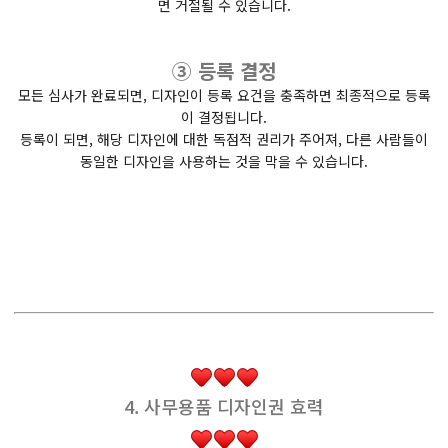
면 거절될 수 있습니다.
③ 등록 결정
모든 심사가 완료되면, 디자인이 등록 요건을 충족하면 최종적으로 등록
이 결정됩니다.
등록이 되면, 해당 디자인에 대한 독점적 권리가 주어져, 다른 사람들이
동일한 디자인을 사용하는 것을 막을 수 있습니다.
4. 사무용품 디자인권 효력