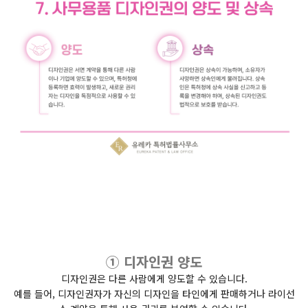
① 디자인권 양도
디자인권은 다른 사람에게 양도할 수 있습니다.
예를 들어, 디자인권자가 자신의 디자인을 타인에게 판매하거나 라이선