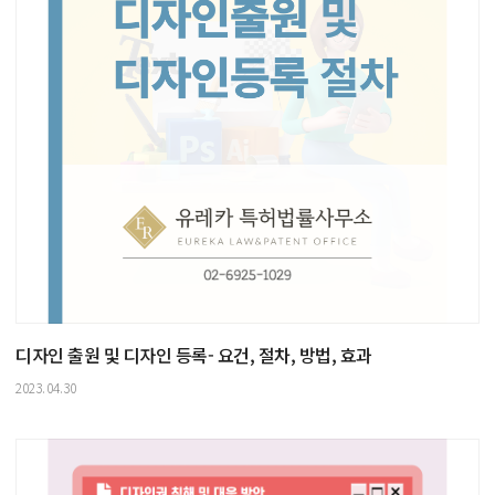
디자인 출원 및 디자인 등록- 요건, 절차, 방법, 효과
2023.04.30