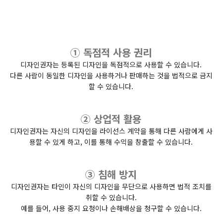
① 독점적 사용 권리
디자인권자는 등록된 디자인을 독점적으로 사용할 수 있습니다.
다른 사람이 동일한 디자인을 사용하거나 판매하는 것을 법적으로 금지
할 수 있습니다.
② 상업적 활용
디자인권자는 자신의 디자인을 라이선스 계약을 통해 다른 사람에게 사
용할 수 있게 하고, 이를 통해 수익을 창출할 수 있습니다.
③ 침해 방지
디자인권자는 타인이 자신의 디자인을 무단으로 사용하면 법적 조치를
취할 수 있습니다.
예를 들어, 사용 중지 요청이나 손해배상을 청구할 수 있습니다.