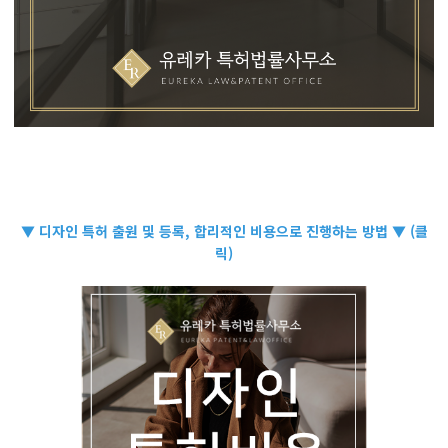
▼ 디자인 특허 출원 및 등록, 합리적인 비용으로 진행하는 방법 ▼ (클
릭)