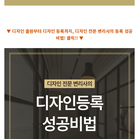
▼ 디자인 출원부터 디자인 등록까지, 디자인 전문 변리사의 등록 성공
비법! 클릭!! ▼