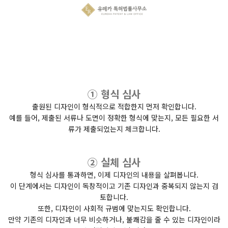
① 형식 심사
출원된 디자인이 형식적으로 적합한지 먼저 확인합니다.
예를 들어, 제출된 서류나 도면이 정확한 형식에 맞는지, 모든 필요한 서
류가 제출되었는지 체크합니다.
② 실체 심사
형식 심사를 통과하면, 이제 디자인의 내용을 살펴봅니다.
이 단계에서는 디자인이 독창적이고 기존 디자인과 중복되지 않는지 검
토합니다.
또한, 디자인이 사회적 규범에 맞는지도 확인합니다.
만약 기존의 디자인과 너무 비슷하거나, 불쾌감을 줄 수 있는 디자인이라