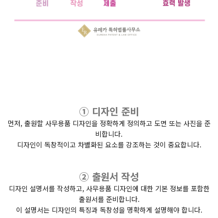
① 디자인 준비
먼저, 출원할 사무용품 디자인을 정확하게 정의하고 도면 또는 사진을 준
비합니다.
디자인이 독창적이고 차별화된 요소를 강조하는 것이 중요합니다.
② 출원서 작성
디자인 설명서를 작성하고, 사무용품 디자인에 대한 기본 정보를 포함한
출원서를 준비합니다.
이 설명서는 디자인의 특징과 독창성을 명확하게 설명해야 합니다.