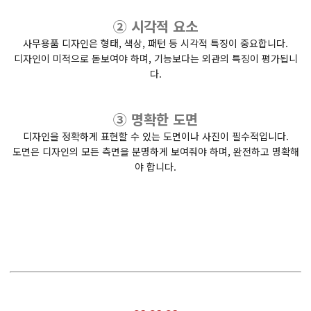
② 시각적 요소
사무용품 디자인은 형태, 색상, 패턴 등 시각적 특징이 중요합니다.
디자인이 미적으로 돋보여야 하며, 기능보다는 외관의 특징이 평가됩니
다.
③ 명확한 도면
디자인을 정확하게 표현할 수 있는 도면이나 사진이 필수적입니다.
도면은 디자인의 모든 측면을 분명하게 보여줘야 하며, 완전하고 명확해
야 합니다.