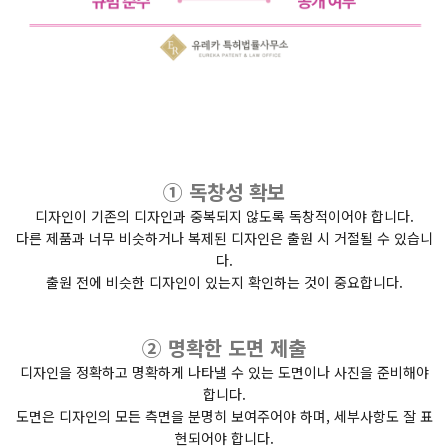
① 독창성 확보
디자인이 기존의 디자인과 중복되지 않도록 독창적이어야 합니다.
다른 제품과 너무 비슷하거나 복제된 디자인은 출원 시 거절될 수 있습니
다.
출원 전에 비슷한 디자인이 있는지 확인하는 것이 중요합니다.
② 명확한 도면 제출
디자인을 정확하고 명확하게 나타낼 수 있는 도면이나 사진을 준비해야
합니다.
도면은 디자인의 모든 측면을 분명히 보여주어야 하며, 세부사항도 잘 표
현되어야 합니다.