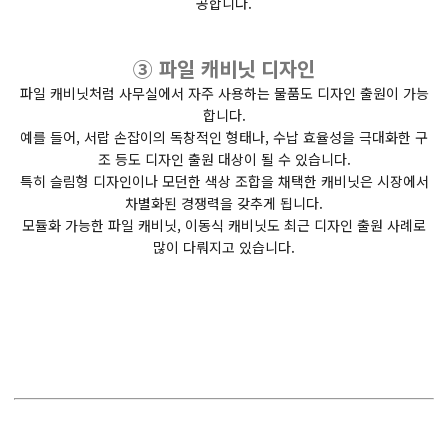
공합니다.
③ 파일 캐비닛 디자인
파일 캐비닛처럼 사무실에서 자주 사용하는 물품도 디자인 출원이 가능
합니다.
예를 들어, 서랍 손잡이의 독창적인 형태나, 수납 효율성을 극대화한 구
조 등도 디자인 출원 대상이 될 수 있습니다.
특히 슬림형 디자인이나 모던한 색상 조합을 채택한 캐비닛은 시장에서
차별화된 경쟁력을 갖추게 됩니다.
모듈화 가능한 파일 캐비닛, 이동식 캐비닛도 최근 디자인 출원 사례로
많이 다뤄지고 있습니다.