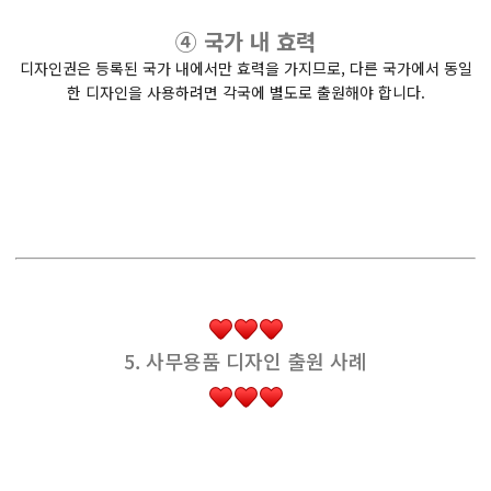
④ 국가 내 효력
디자인권은 등록된 국가 내에서만 효력을 가지므로, 다른 국가에서 동일
한 디자인을 사용하려면 각국에 별도로 출원해야 합니다.
5. 사무용품 디자인 출원 사례