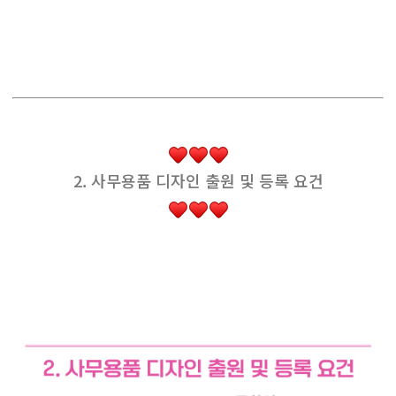
2. 사무용품 디자인 출원 및 등록 요건