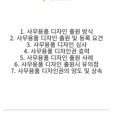
1. 사무용품 디자인 출원 방식
2. 사무용품 디자인 출원 및 등록 요건
3. 사무용품 디자인 심사
4. 사무용품 디자인권 효력
5. 사무용품 디자인 출원 사례
6. 사무용품 디자인 출원시 유의점
7. 사무용품 디자인권의 양도 및 상속