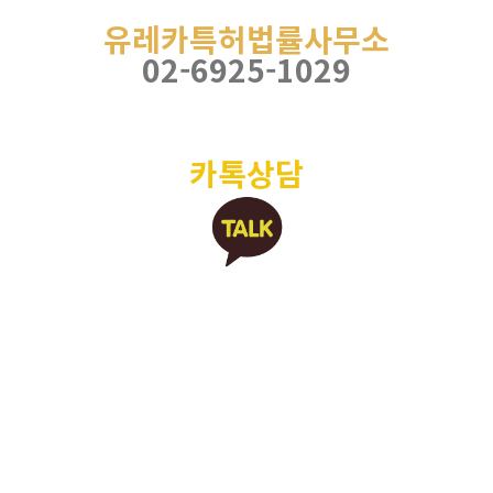
유레카특허법률사무소
02-6925-1029
카톡상담