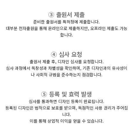
③ 출원서 제출
준비한 출원서를 특허청에 제출합니다.
대부분 전자출원을 통해 온라인으로 제출하지만, 오프라인 제출도 가능
합니다.
④ 심사 요청
출원서 제출 후, 디자인 심사를 요청합니다.
심사 과정에서 독창성과 차별성을 확인하며, 기존 디자인과의 유사성이
나 사회적 규범을 준수하는지 점검합니다.
⑤ 등록 및 효력 발생
심사를 통과하면 디자인 등록이 완료됩니다.
등록된 디자인은 법적으로 보호를 받으며, 독점적인 사용 권리가 주어집
니다.
이를 통해 상업적 이익을 얻을 수 있습니다.