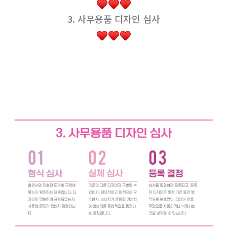
3. 사무용품 디자인 심사