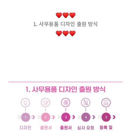
1. 사무용품 디자인 출원 방식