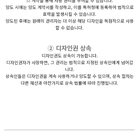
스 계약을 통해 사용 권리를 부여할 수 있습니다.
양도 시에는 양도 계약서를 작성하고, 이를 특허청에 등록하여 법적으로
효력을 발생시킬 수 있습니다.
양도된 후에는 원래의 권리자는 더 이상 해당 디자인을 독점적으로 사용
할 수 없습니다.
② 디자인권 상속
디자인권도 상속이 가능합니다.
디자인권자가 사망하면, 그 권리는 법적으로 지정된 상속인에게 넘어갑
니다.
상속인들은 디자인권을 계속 사용하거나 양도할 수 있으며, 상속 절차는
다른 재산과 마찬가지로 상속 법률에 따라 진행됩니다.