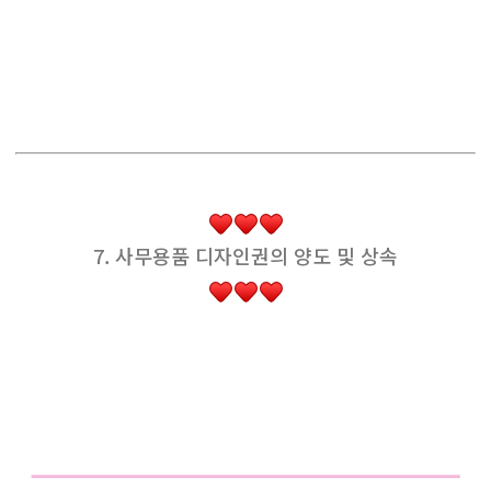
7. 사무용품 디자인권의 양도 및 상속