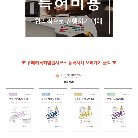
▼ 유레카특허법률사무소 등록사례 보러가기 클릭 ▼