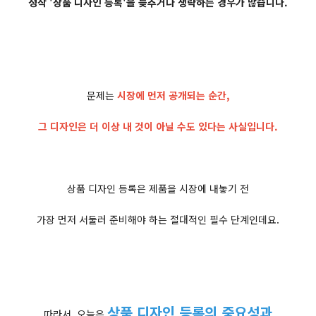
정작 '상품 디자인 등록'을 늦추거나 생략하는 경우가 많습니다.
문제는
시장에 먼저 공개되는 순간,
그 디자인은 더 이상 내 것이 아닐 수도 있다는 사실입니다.
상품 디자인 등록은 제품을 시장에 내놓기 전
가장 먼저 서둘러 준비해야 하는 절대적인 필수 단계인데요.
상품 디자인 등록의 중요성과
따라서, 오늘은