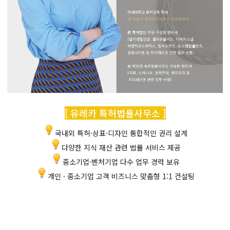
[ 유레카 특허법률사무소 ]
국내외 특허·상표·디자인 통합적인 권리 설계
다양한 지식 재산 관련 법률 서비스 제공
중소기업·벤처기업 다수 업무 경력 보유
개인 · 중소기업 고객 비즈니스 맞춤형 1:1 컨설팅