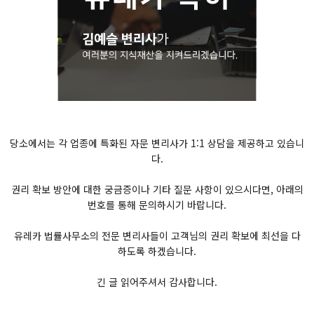
당소에서는 각 업종에 특화된 자문 변리사가 1:1 상담을 제공하고 있습니
다.
권리 확보 방안에 대한 궁금증이나 기타 질문 사항이 있으시다면, 아래의
번호를 통해 문의하시기 바랍니다.
유레카 법률사무소의 전문 변리사들이 고객님의 권리 확보에 최선을 다
하도록 하겠습니다.
긴 글 읽어주셔서 감사합니다.