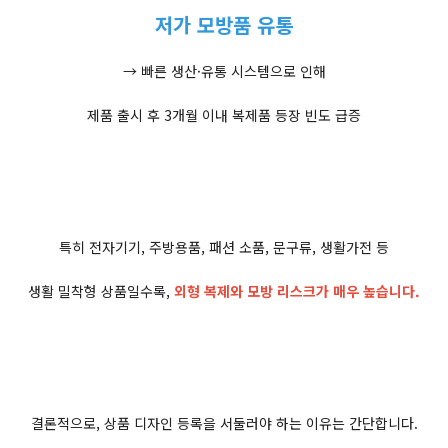
저가 모방품 유통
→ 빠른 생산·유통 시스템으로 인해
제품 출시 후 3개월 이내 복제품 등장 빈도 급증
특히 전자기기, 주방용품, 패션 소품, 문구류, 생활가전 등
생활 밀착형 상품일수록,
외형 복제와 모방 리스크가 매우 높습니다.
결론적으로, 상품 디자인 등록을 서둘러야 하는 이유는 간단합니다.