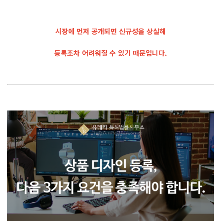
시장에 먼저 공개되면 신규성을 상실해
등록조차 어려워질 수 있기 때문입니다.