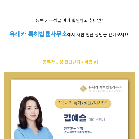
등록 가능성을 미리 확인하고 싶다면?
유레카 특허법률사무소
에서 사전 진단 상담을 받아보세요.
[등록가능성 진단받기 / 비용 X]