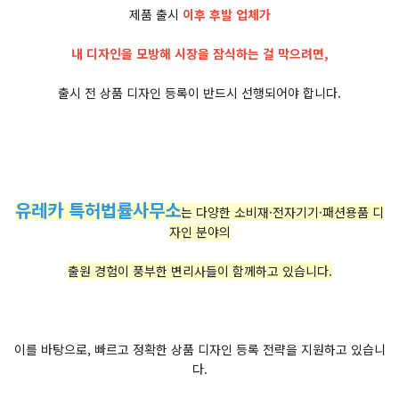
제품 출시
이후 후발 업체가
내 디자인을 모방해 시장을 잠식하는 걸 막으려면,
출시 전 상품 디자인 등록이 반드시 선행되어야 합니다.
유레카 특허법률사무소
는 다양한 소비재·전자기기·패션용품 디
자인 분야의
출원 경험이 풍부한 변리사들이 함께하고 있습니다.
이를 바탕으로, 빠르고 정확한 상품 디자인 등록 전략을 지원하고 있습니
다.