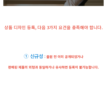
상품 디자인 등록, 다음 3가지 요건을 충족해야 합니다.
① 신규성
:
출원 전 이미 공개되었거나
판매된 제품의 외형과 동일하거나 유사하면 등록이 불가능합니다.