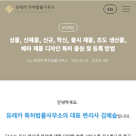
EN
#디자인
상품, 신제품, 신규, 혁신, 출시 제품, 초도 생산품,
베타 제품 디자인 특허 출원 및 등록 방법
by 유레카 특허법률사무소
2025.05.16
조회수
350
안녕하세요.
유레카 특허법률사무소의 대표 변리사 김예슬
입니다.