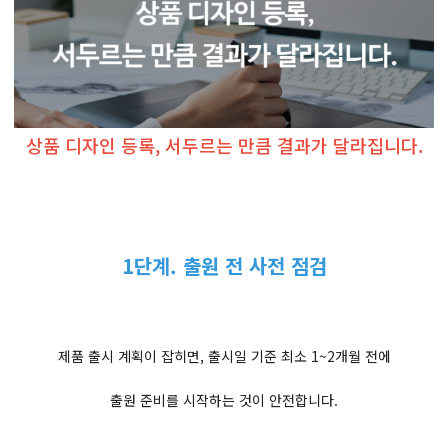
상품 디자인 등록, 서두르는 만큼 결과가 달라집니다.
1단계. 출원 전 사전 점검
제품 출시 계획이 잡히면, 출시일 기준 최소 1~2개월 전에
출원 준비를 시작하는 것이 안전합니다.