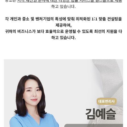
당소는
지식 재산권 분야에 대한 다양한 법률 서비스를 원스톱으로 제공
하고 있습니다.
각 개인과 중소 및 벤처기업의 특성에 맞춰 최적화된 1:1 맞춤 컨설팅을
제공하여,
귀하의 비즈니스가 보다 효율적으로 운영될 수 있도록 최선의 지원을 다
하고 있습니다.