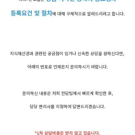
등록요건 및 절차
에 대해 구체적으로 알려드리려고 합니다.
지식재산권과 관련된 궁금점이 있거나 신속한 상담을 원하신다면,
아래의 번호로 언제든지 문의하시기 바랍니다.
문의하신 내용은 저희 전담팀에서 빠르게 확인한 후,
담당 변리사를 지정하여 답변드리겠습니다.
*1차 상담비용은 받지 않고 있습니다.