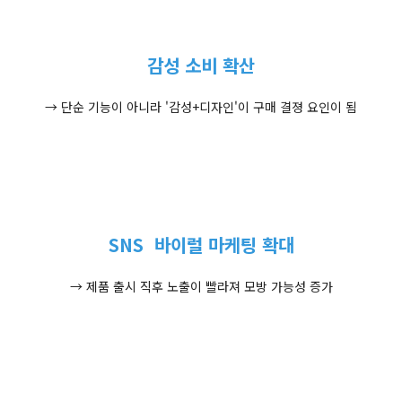
감성 소비 확산
→ 단순 기능이 아니라 '감성+디자인'이 구매 결졍 요인이 됨
SNS 바이럴 마케팅 확대
→ 제품 출시 직후 노출이 빨라져 모방 가능성 증가