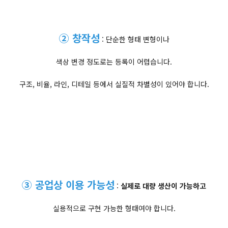
② 창작성
: 단순한 형태 변형이나
색상 변경 정도로는 등록이 어렵습니다.
​구조, 비율, 라인, 디테일 등에서 실질적 차별성이 있어야 합니다.
③ 공업상 이용 가능성
:
실제로 대량 생산이 가능하고
실용적으로 구현 가능한 형태여야 합니다.