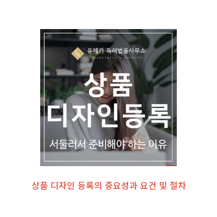
상품 디자인 등록의 중요성과 요건 및 절차