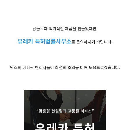
남들보다 획기적인 제품을 만들었다면,
유레카 특허법률사무소
로 문의하시기 바랍니다.
당소의 베테랑 변리사들이 최선의 조력을 다해 도움드리겠습니다.