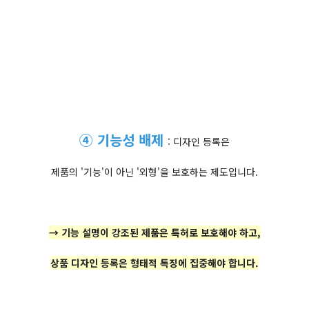
④ 기능성 배제
: 디자인 등록은
제품의 '기능'이 아닌 '외형'을 보호하는 제도입니다.
→ 기능 설명이 강조된 제품은 특허로 보호해야 하고,
상품 디자인 등록은 형태적 특징에 집중해야 합니다.