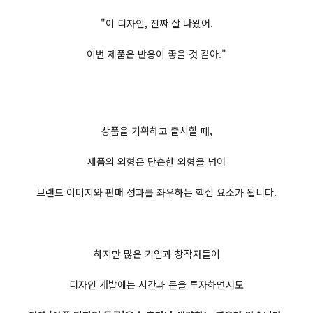
"이 디자인, 진짜 잘 나왔어.
​이번 제품은 반응이 좋을 것 같아."
상품을 기획하고 출시할 때,
제품의 외형은 단순한 외형을 넘어
브랜드 이미지와 판매 성과를 좌우하는 핵심 요소가 됩니다.
하지만 많은 기업과 창작자들이
디자인 개발에는 시간과 돈을 투자하면서도