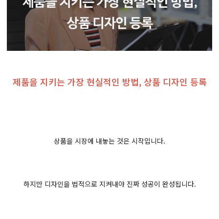
제품을 지키는 가장 현실적인 방법, 상품 디자인 등록
상품을 시장에 내놓는 것은 시작입니다.
하지만 디자인을 법적으로 지켜내야 진짜 성공이 완성됩니다.