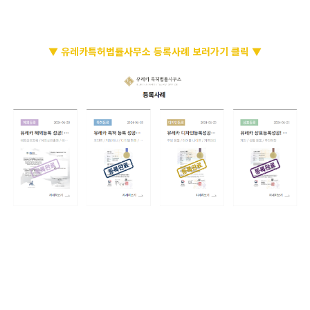
▼ 유레카특허법률사무소 등록사례 보러가기 클릭 ▼