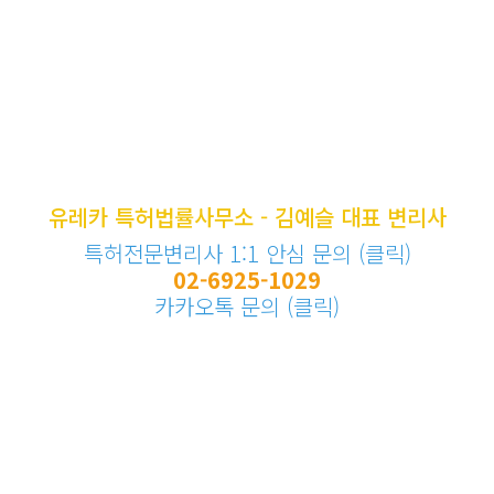
유레카 특허법률사무소 - 김예슬 대표 변리사
특허전문변리사 1:1 안심 문의 (클릭)
02-6925-1029
카카오톡 문의 (클릭)