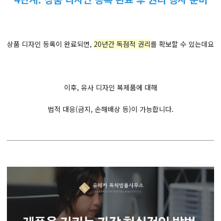
상품 디자인 등록이 완료되면,
20년간 독점적 권리
를 확보할 수 있는데요
이후, 유사 디자인 복제품에 대해
법적 대응(금지, 손해배상 등)이 가능합니다.