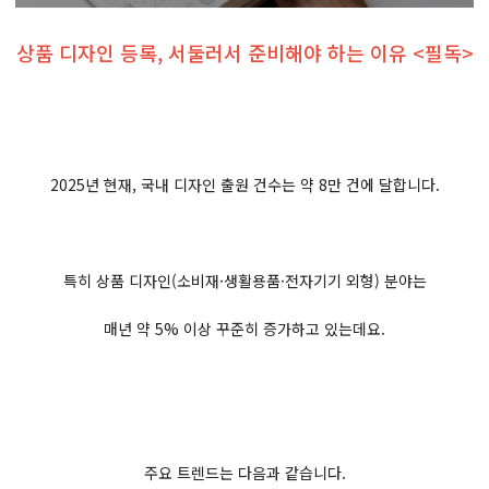
상품 디자인 등록, 서둘러서 준비해야 하는 이유 <필독>
2025년 현재, 국내 디자인 출원 건수는 약 8만 건에 달합니다.
특히 상품 디자인(소비재·생활용품·전자기기 외형) 분야는
매년 약 5% 이상 꾸준히 증가하고 있는데요.
주요 트렌드는 다음과 같습니다.