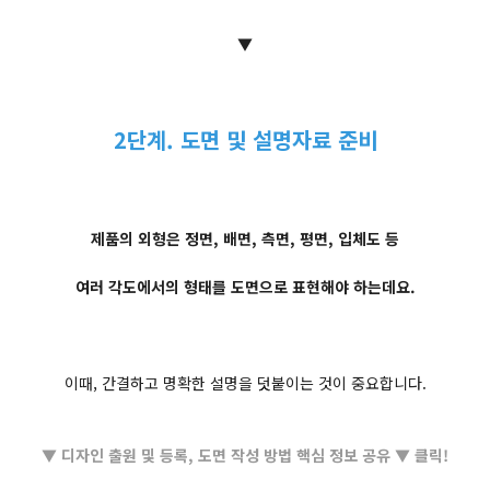
▼
2단계. 도면 및 설명자료 준비
제품의 외형은 정면, 배면, 측면, 평면, 입체도 등
여러 각도에서의 형태를 도면으로 표현해야 하는데요.
이때, 간결하고 명확한 설명을 덧붙이는 것이 중요합니다.
▼ 디자인 출원 및 등록, 도면 작성 방법 핵심 정보 공유 ▼ 클릭!