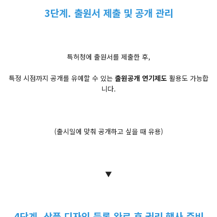
3단계. 출원서 제출 및 공개 관리
특허청에 출원서를 제출한 후,
특정 시점까지 공개를 유예할 수 있는
출원공개 연기제도
활용도 가능합
니다.
(출시일에 맞춰 공개하고 싶을 때 유용)
▼
4단계. 상품 디자인 등록 완료 후 권리 행사 준비