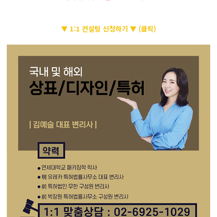
▼ 1:1 컨설팅 신청하기 ▼ (클릭)