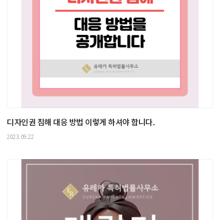
디자인권 침해 대응 방법 이렇게 하셔야 합니다.
2023.09.22