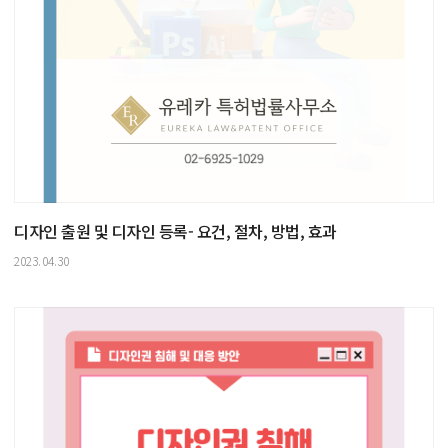
디자인 출원 및 디자인 등록- 요건, 절차, 방법, 효과
2023.04.30