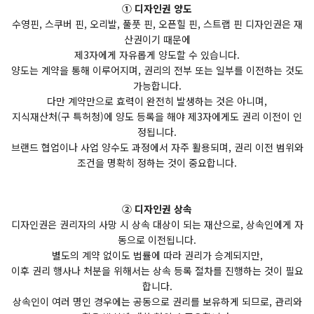
① 디자인권 양도
수영핀, 스쿠버 핀, 오리발, 풀풋 핀, 오픈힐 핀, 스트랩 핀 디자인권은 재
산권이기 때문에
제3자에게 자유롭게 양도할 수 있습니다.
양도는 계약을 통해 이루어지며, 권리의 전부 또는 일부를 이전하는 것도
가능합니다.
다만 계약만으로 효력이 완전히 발생하는 것은 아니며,
지식재산처(구 특허청)에 양도 등록을 해야 제3자에게도 권리 이전이 인
정됩니다.
브랜드 협업이나 사업 양수도 과정에서 자주 활용되며, 권리 이전 범위와
조건을 명확히 정하는 것이 중요합니다.
② 디자인권 상속
디자인권은 권리자의 사망 시 상속 대상이 되는 재산으로, 상속인에게 자
동으로 이전됩니다.
별도의 계약 없이도 법률에 따라 권리가 승계되지만,
이후 권리 행사나 처분을 위해서는 상속 등록 절차를 진행하는 것이 필요
합니다.
상속인이 여러 명인 경우에는 공동으로 권리를 보유하게 되므로, 관리와