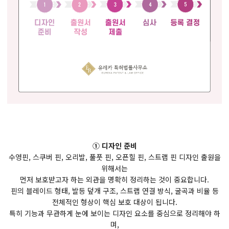
① 디자인 준비
수영핀, 스쿠버 핀, 오리발, 풀풋 핀, 오픈힐 핀, 스트랩 핀 디자인 출원을
위해서는
먼저 보호받고자 하는 외관을 명확히 정리하는 것이 중요합니다.
핀의 블레이드 형태, 발등 덮개 구조, 스트랩 연결 방식, 굴곡과 비율 등
전체적인 형상이 핵심 보호 대상이 됩니다.
특히 기능과 무관하게 눈에 보이는 디자인 요소를 중심으로 정리해야 하
며,