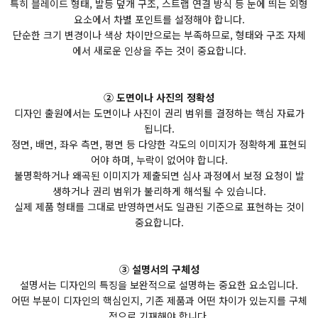
특히 블레이드 형태, 발등 덮개 구조, 스트랩 연결 방식 등 눈에 띄는 외형
요소에서 차별 포인트를 설정해야 합니다.
단순한 크기 변경이나 색상 차이만으로는 부족하므로, 형태와 구조 자체
에서 새로운 인상을 주는 것이 중요합니다.
② 도면이나 사진의 정확성
디자인 출원에서는 도면이나 사진이 권리 범위를 결정하는 핵심 자료가
됩니다.
정면, 배면, 좌우 측면, 평면 등 다양한 각도의 이미지가 정확하게 표현되
어야 하며, 누락이 없어야 합니다.
불명확하거나 왜곡된 이미지가 제출되면 심사 과정에서 보정 요청이 발
생하거나 권리 범위가 불리하게 해석될 수 있습니다.
실제 제품 형태를 그대로 반영하면서도 일관된 기준으로 표현하는 것이
중요합니다.
③ 설명서의 구체성
설명서는 디자인의 특징을 보완적으로 설명하는 중요한 요소입니다.
어떤 부분이 디자인의 핵심인지, 기존 제품과 어떤 차이가 있는지를 구체
적으로 기재해야 합니다.