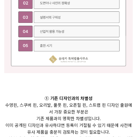
① 기존 디자인과의 차별성
수영핀, 스쿠버 핀, 오리발, 풀풋 핀, 오픈힐 핀, 스트랩 핀 디자인 출원에
서 가장 중요한 부분은
기존 제품과의 명확한 차별성입니다.
이미 공개된 디자인과 유사하다면 등록이 거절될 수 있기 때문에 사전에
유사 제품을 충분히 검토하는 것이 필요합니다.