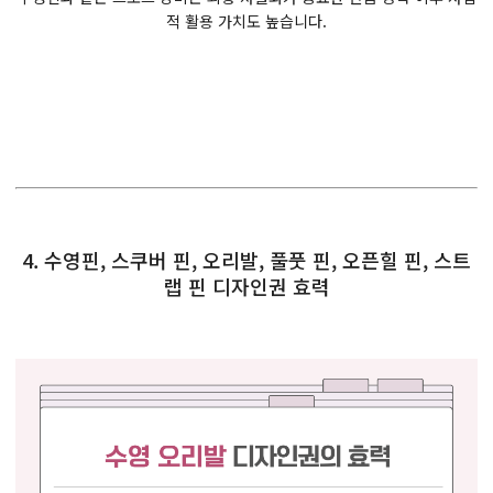
적 활용 가치도 높습니다.
4. 수영핀, 스쿠버 핀, 오리발, 풀풋 핀, 오픈힐 핀, 스트
랩 핀 디자인권 효력