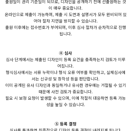
출원일이 권리 기준일이 되므로, 디자인을 공개하기 전에 선출원하는 것
이 매우 중요합니다.
온라인으로 제출이 가능하며, 제출 시 도면과 설명서가 모두 완비되어 있
어야 절차 지연을 방지할 수 있습니다.
출원 이후에는 접수번호가 부여되며, 이후 심사 절차가 순차적으로 진행
됩니다.
④ 심사
심사 단계에서는 제출된 디자인이 등록 요건을 충족하는지 검토가 이루
어집니다.
형식심사에서는 서류 누락이나 형식 오류 여부를 확인하고, 실체심사에
서는 신규성 및 창작성 등을 판단합니다.
이미 공개된 유사 디자인과 동일하거나 유사한 경우에는 거절될 수 있기
때문에 사전 검토가 중요합니다.
필요 시 보정 요청이 발생할 수 있으며, 이에 적절히 대응하면 등록 가능
성을 높일 수 있습니다.
⑤ 등록 결정
심사를 통과하면 최종적으로 디자인 등록 결정이 내려지게 됩니다.