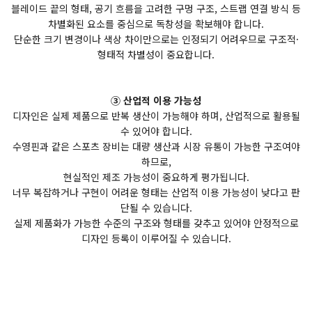
블레이드 끝의 형태, 공기 흐름을 고려한 구멍 구조, 스트랩 연결 방식 등
차별화된 요소를 중심으로 독창성을 확보해야 합니다.
단순한 크기 변경이나 색상 차이만으로는 인정되기 어려우므로 구조적·
형태적 차별성이 중요합니다.
③ 산업적 이용 가능성
디자인은 실제 제품으로 반복 생산이 가능해야 하며, 산업적으로 활용될
수 있어야 합니다.
수영핀과 같은 스포츠 장비는 대량 생산과 시장 유통이 가능한 구조여야
하므로,
현실적인 제조 가능성이 중요하게 평가됩니다.
너무 복잡하거나 구현이 어려운 형태는 산업적 이용 가능성이 낮다고 판
단될 수 있습니다.
실제 제품화가 가능한 수준의 구조와 형태를 갖추고 있어야 안정적으로
디자인 등록이 이루어질 수 있습니다.