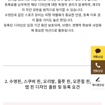
등록료를 납부하면 해당 디자인에 대한 독점적 권리가 발생하며, 제3자
의 무단 모방을 법적으로 방지할 수 있습니다.
수영핀과 같은 스포츠 장비는 외형 차별화가 중요한 만큼, 등록 이후 권
리 활용 가치도 높은 편입니다.
등록된 디자인은 일정 기간 동안 보호되며, 브랜드 경쟁력 확보와 사업화
에 중요한 자산으로 활용됩니다.
카톡상담
전화상담
2. 수영핀, 스쿠버 핀, 오리발, 풀풋 핀, 오픈힐 핀, 스트
게시판상담
랩 핀 디자인 출원 및 등록 요건