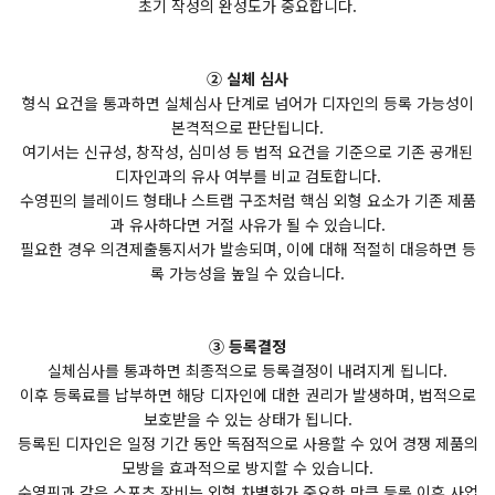
초기 작성의 완성도가 중요합니다.
② 실체 심사
형식 요건을 통과하면 실체심사 단계로 넘어가 디자인의 등록 가능성이
본격적으로 판단됩니다.
여기서는 신규성, 창작성, 심미성 등 법적 요건을 기준으로 기존 공개된
디자인과의 유사 여부를 비교 검토합니다.
수영핀의 블레이드 형태나 스트랩 구조처럼 핵심 외형 요소가 기존 제품
과 유사하다면 거절 사유가 될 수 있습니다.
필요한 경우 의견제출통지서가 발송되며, 이에 대해 적절히 대응하면 등
록 가능성을 높일 수 있습니다.
③ 등록결정
실체심사를 통과하면 최종적으로 등록결정이 내려지게 됩니다.
이후 등록료를 납부하면 해당 디자인에 대한 권리가 발생하며, 법적으로
보호받을 수 있는 상태가 됩니다.
등록된 디자인은 일정 기간 동안 독점적으로 사용할 수 있어 경쟁 제품의
모방을 효과적으로 방지할 수 있습니다.
수영핀과 같은 스포츠 장비는 외형 차별화가 중요한 만큼 등록 이후 사업