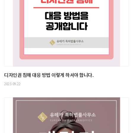
디자인권 침해 대응 방법 이렇게 하셔야 합니다.
2023.09.22