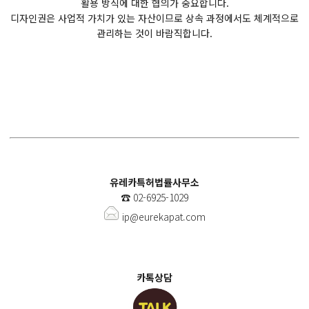
활용 방식에 대한 협의가 중요합니다.
디자인권은 사업적 가치가 있는 자산이므로 상속 과정에서도 체계적으로
관리하는 것이 바람직합니다.
유레카특허법률사무소
☎️
02-6925-1029
ip@eurekapat.com
카톡상담