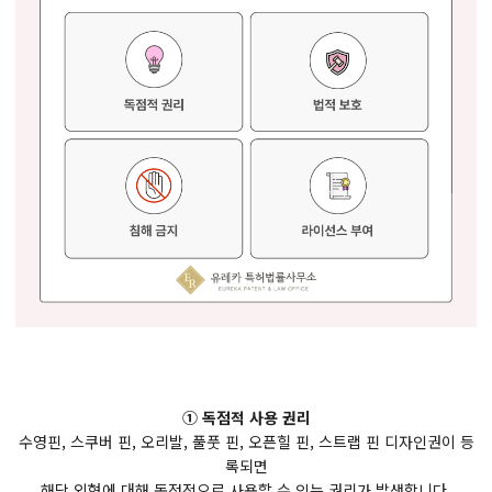
① 독점적 사용 권리
수영핀, 스쿠버 핀, 오리발, 풀풋 핀, 오픈힐 핀, 스트랩 핀 디자인권이 등
록되면
해당 외형에 대해 독점적으로 사용할 수 있는 권리가 발생합니다.