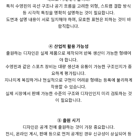
특히 수영핀의 곡선 구조나 공기 흐름을 고려한 외형, 스트랩 결합 방식
등 시각적 특징을 명확히 설명하는 것이 필요합니다.
도면과 설명 내용이 서로 일치해야 하며, 모호한 표현은 피하는 것이 바
람직합니다.
④ 산업적 활용 가능성
출원하는 디자인은 실제 제품으로 제작되어 반복 생산이 가능한 형태여
야 합니다.
수영핀과 같은 스포츠 장비는 대량 생산과 유통이 가능한 구조인지가 중
요하게 평가됩니다.
지나치게 복잡하거나 현실적으로 구현이 어려운 형태는 등록에 불리하게
작용할 수 있습니다.
실제 시장에서 판매 가능한 수준의 구조와 디자인인지 미리 검토하는 것
이 필요합니다.
⑤ 출원 시기
디자인은 공개 전에 출원하는 것이 가장 중요합니다.
전시, 온라인 게시, 판매 등으로 먼저 공개된 경우 신규성이 상실되어 등