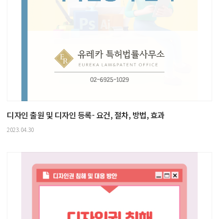
디자인 출원 및 디자인 등록- 요건, 절차, 방법, 효과
2023.04.30