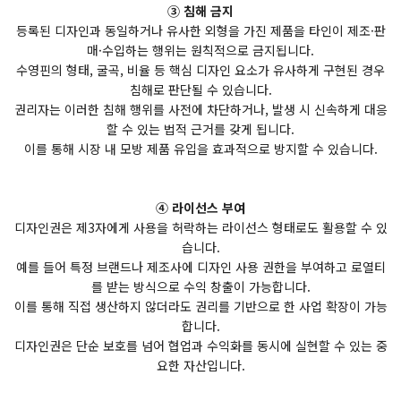
③ 침해 금지
등록된 디자인과 동일하거나 유사한 외형을 가진 제품을 타인이 제조·판
매·수입하는 행위는 원칙적으로 금지됩니다.
수영핀의 형태, 굴곡, 비율 등 핵심 디자인 요소가 유사하게 구현된 경우
침해로 판단될 수 있습니다.
권리자는 이러한 침해 행위를 사전에 차단하거나, 발생 시 신속하게 대응
할 수 있는 법적 근거를 갖게 됩니다.
이를 통해 시장 내 모방 제품 유입을 효과적으로 방지할 수 있습니다.
④ 라이선스 부여
디자인권은 제3자에게 사용을 허락하는 라이선스 형태로도 활용할 수 있
습니다.
예를 들어 특정 브랜드나 제조사에 디자인 사용 권한을 부여하고 로열티
를 받는 방식으로 수익 창출이 가능합니다.
이를 통해 직접 생산하지 않더라도 권리를 기반으로 한 사업 확장이 가능
합니다.
디자인권은 단순 보호를 넘어 협업과 수익화를 동시에 실현할 수 있는 중
요한 자산입니다.