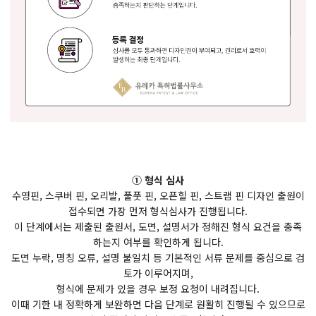
① 형식 심사
수영핀, 스쿠버 핀, 오리발, 풀풋 핀, 오픈힐 핀, 스트랩 핀 디자인 출원이
접수되면 가장 먼저 형식심사가 진행됩니다.
이 단계에서는 제출된 출원서, 도면, 설명서가 정해진 형식 요건을 충족
하는지 여부를 확인하게 됩니다.
도면 누락, 명칭 오류, 설명 불일치 등 기본적인 서류 문제를 중심으로 검
토가 이루어지며,
형식에 문제가 있을 경우 보정 요청이 내려집니다.
이때 기한 내 정확하게 보완하면 다음 단계로 원활히 진행될 수 있으므로