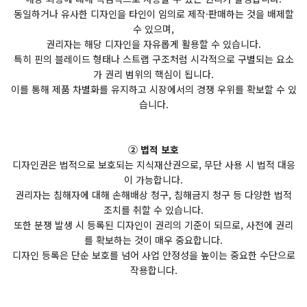
동일하거나 유사한 디자인을 타인이 임의로 제작·판매하는 것을 배제할
수 있으며,
권리자는 해당 디자인을 자유롭게 활용할 수 있습니다.
특히 핀의 블레이드 형태나 스트랩 구조처럼 시각적으로 구별되는 요소
가 권리 범위의 핵심이 됩니다.
이를 통해 제품 차별화를 유지하고 시장에서의 경쟁 우위를 확보할 수 있
습니다.
② 법적 보호
디자인권은 법적으로 보호되는 지식재산권으로, 무단 사용 시 법적 대응
이 가능합니다.
권리자는 침해자에 대해 손해배상 청구, 침해금지 청구 등 다양한 법적
조치를 취할 수 있습니다.
또한 분쟁 발생 시 등록된 디자인이 권리의 기준이 되므로, 사전에 권리
를 확보하는 것이 매우 중요합니다.
디자인 등록은 단순 보호를 넘어 사업 안정성을 높이는 중요한 수단으로
작용합니다.