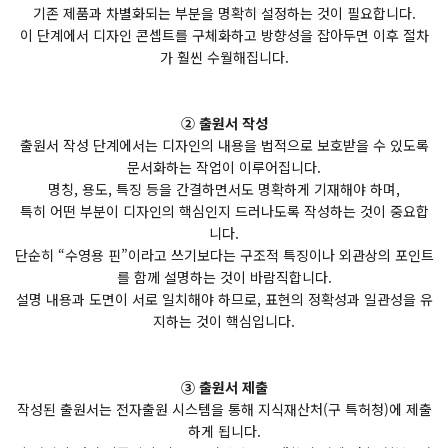
기존 제품과 차별화되는 부분을 명확히 설정하는 것이 필요합니다.
이 단계에서 디자인 콘셉트를 구체화하고 방향성을 잡아두면 이후 절차
가 훨씬 수월해집니다.
② 출원서 작성
출원서 작성 단계에서는 디자인의 내용을 법적으로 보호받을 수 있도록
문서화하는 작업이 이루어집니다.
명칭, 용도, 특징 등을 간결하면서도 명확하게 기재해야 하며,
특히 어떤 부분이 디자인의 핵심인지 드러나도록 작성하는 것이 중요합
니다.
단순히 “수영용 핀”이라고 쓰기보다는 구조적 특징이나 외관상의 포인트
를 함께 설명하는 것이 바람직합니다.
설명 내용과 도면이 서로 일치해야 하므로, 표현의 정확성과 일관성을 유
지하는 것이 핵심입니다.
③ 출원서 제출
작성된 출원서는 전자출원 시스템을 통해 지식재산처(구 특허청)에 제출
하게 됩니다.