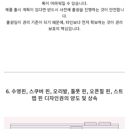
록이 어려워질 수 있습니다.
제품 출시 계획이 있다면 반드시 사전에 출원을 진행하는 것이 안전합니
다.
출원일이 권리 기준이 되기 때문에, 타인보다 먼저 확보하는 것이 권리
보호의 핵심입니다.
6. 수영핀, 스쿠버 핀, 오리발, 풀풋 핀, 오픈힐 핀, 스트
랩 핀 디자인권의 양도 및 상속