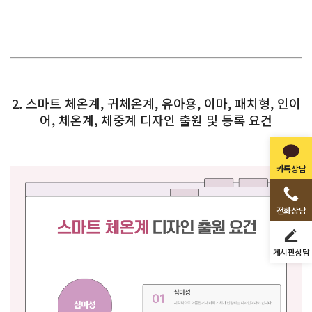
2. 스마트 체온계, 귀체온계, 유아용, 이마, 패치형, 인이
어, 체온계, 체중계 디자인 출원 및 등록 요건
카톡상담
전화상담
게시판상담