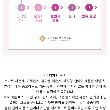
① 디자인 준비
스마트 체온계, 귀체온계, 유아용 체온계, 패치형·인이어 제품은 외형 차
별성이 매우 중요하므로 기존 등록 디자인과 겹치지 않는 형태를 먼저 확
인하는 과정이 필요합니다.
특히 버튼 배치, 곡선 구조, 센서 위치, 착용 방식처럼 사용자 편의성과 연
결되는 요소를 중심으로 디자인 방향을 정리하는 것이 좋습니다.
출원 전에 제품 사진이나 시안을 체계적으로 준비해두면 이후 도면 작성