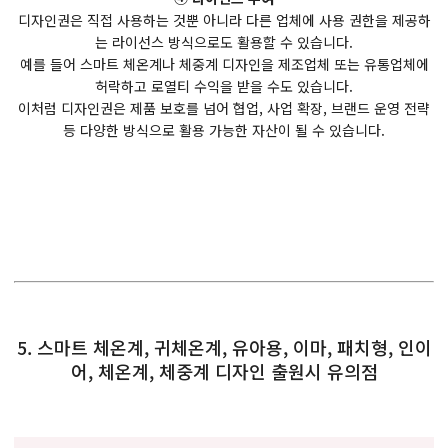
디자인권은 직접 사용하는 것뿐 아니라 다른 업체에 사용 권한을 제공하
는 라이선스 방식으로도 활용할 수 있습니다.
예를 들어 스마트 체온계나 체중계 디자인을 제조업체 또는 유통업체에
허락하고 로열티 수익을 받을 수도 있습니다.
이처럼 디자인권은 제품 보호를 넘어 협업, 사업 확장, 브랜드 운영 전략
등 다양한 방식으로 활용 가능한 자산이 될 수 있습니다.
5. 스마트 체온계, 귀체온계, 유아용, 이마, 패치형, 인이
어, 체온계, 체중계 디자인 출원시 유의점