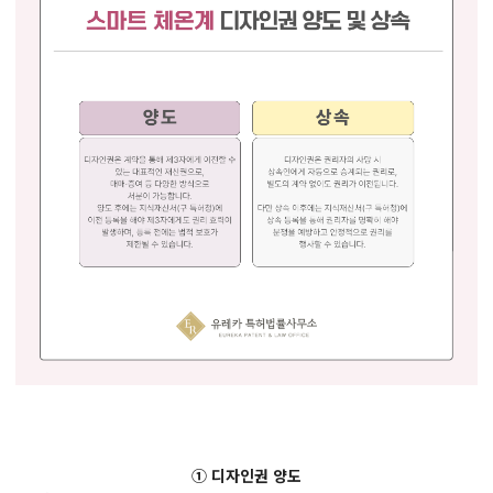
① 디자인권 양도