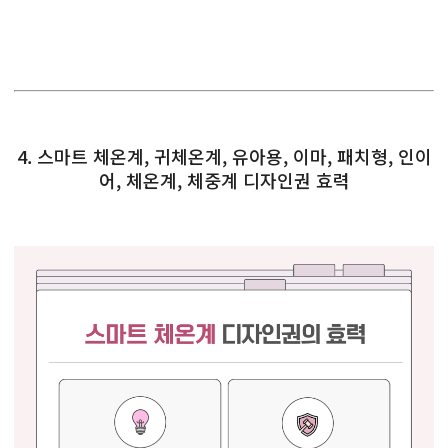
4. 스마트 체온계, 귀체온계, 유아용, 이마, 패치형, 인이
어, 체온계, 체중계 디자인권 효력