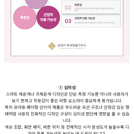
① 심미성
스마트 체온계나 귀체온계 디자인은 단순 측정 기능뿐 아니라 사용자가
보기 편하고 착용감이 좋은 외형 요소까지 중요하게 평가됩니다.
특히 유아용·패치형·인이어 제품은 부드러운 곡선 구조나 안정감 있는 형
태처럼 사용자 친화적인 디자인 구성이 심미성 판단에 영향을 줄 수 있습
니다.
색상 조합, 화면 배치, 버튼 위치 등 전체적인 시각 완성도가 높을수록 디
자인 등록 가능성을 높이는 데 도움이 됩니다.