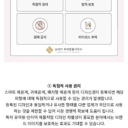
① 독점적 사용 권리
스마트 체온계, 귀체온계, 패치형 체온계 등의 디자인권이 등록되면 해당
외형에 대해 독점적으로 사용할 수 있는 권리가 발생합니다.
등록된 디자인과 동일하거나 유사한 형태를 다른 업체가 무단으로 사용
하는 것을 제한할 수 있어 시장 경쟁력 확보에 도움이 됩니다.
특히 유아용·인이어 제품처럼 디자인 차별성이 중요한 분야에서는 브랜
드 이미지를 보호하는 효과도 기대할 수 있습니다.