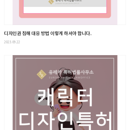
디자인권 침해 대응 방법 이렇게 하셔야 합니다.
2023.09.22