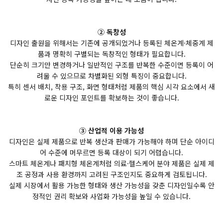
② 독창성
디자인 출원을 위해서는 기존에 공개되었거나 등록된 체온계·체중계 제
품과 명확히 구별되는 독창적인 형태가 필요합니다.
단순히 크기만 변경하거나 일반적인 구조를 반복한 수준이면 등록이 어
려울 수 있으므로 차별화된 외형 특징이 중요합니다.
특히 센서 배치, 착용 구조, 화면 형태처럼 제품의 핵심 시각 요소에서 새
로운 디자인 포인트를 확보하는 것이 좋습니다.
③ 산업적 이용 가능성
디자인은 실제 제품으로 반복 생산과 판매가 가능해야 하며 단순 아이디
어 수준에 머무르면 등록 대상이 되기 어렵습니다.
스마트 체온계나 패치형 체온계처럼 의료·헬스케어 분야 제품은 실제 제
조 공정과 사용 환경까지 고려된 구조인지도 중요하게 검토됩니다.
실제 시장에서 활용 가능한 형태와 생산 가능성을 갖춘 디자인일수록 안
정적인 권리 확보와 사업화 가능성을 높일 수 있습니다.