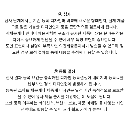
④ 심사
심사 단계에서는 기존 등록 디자인과 비교해 새로운 형태인지, 실제 제품
으로 활용 가능한 디자인인지 등을 종합적으로 검토하게 됩니다.
귀체온계나 인이어 체온계처럼 구조가 유사한 제품이 많은 분야는 작은
차이도 중요하게 판단될 수 있어 세부 특징 표현이 중요합니다.
도면 표현이나 설명이 부족하면 의견제출통지서가 발송될 수 있으며 필
요한 경우 보정 절차를 통해 내용을 수정해 대응할 수 있습니다.
⑤ 등록 결정
심사 결과 등록 요건을 충족하면 디자인 등록결정이 내려지며 등록료를
납부하면 정식 디자인권이 발생하게 됩니다.
등록된 스마트 체온계나 체중계 디자인은 일정 기간 독점적으로 보호받
을 수 있어 유사 제품 출시를 예방하는 데 도움이 됩니다.
또한 등록 이후에는 라이선스, 브랜드 보호, 제품 마케팅 등 다양한 사업
전략에도 활용할 수 있어 권리 확보 가치가 높습니다.