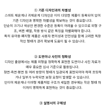
① 기존 디자인과의 차별성
스마트 체온계나 귀체온계 디자인은 이미 다양한 제품이 등록되어 있어
기존 디자인과 명확한 차별성을 확보하는 것이 중요합니다.
단순히 크기나 색상만 변경한 수준은 등록이 어려울 수 있으므로 외형 구
조, 버튼 배열, 착용 방식 같은 특징을 차별화해야 합니다.
특히 유아용·패치형 제품은 사용자 편의성과 안전성을 함께 고려한 독창
적인 형태가 권리 확보에 도움이 될 수 있습니다.
② 도면이나 사진의 정확성
디자인 출원에서는 제품 외형을 정확하게 표현한 도면이나 사진 자료가
매우 중요한 심사 기준으로 활용됩니다.
정면·측면·평면 등 여러 방향의 형태가 일관되게 표현되어야 하며 흐릿하
거나 일부가 누락되면 보정 요청이 발생할 수 있습니다.
인이어 체온계나 이마형 제품처럼 구조가 세밀한 경우에는 작은 형태 차
이까지 명확하게 표현하는 것이 중요합니다.
③ 설명서의 구체성