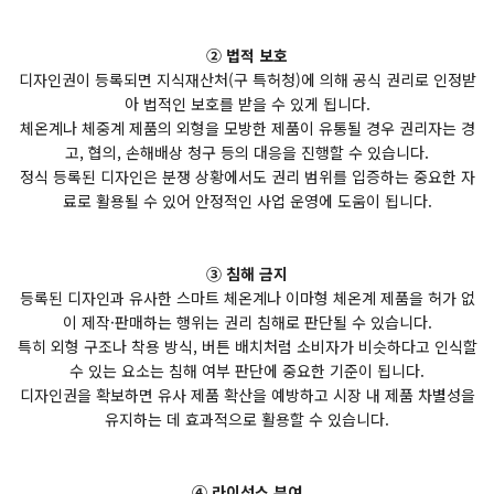
② 법적 보호
디자인권이 등록되면 지식재산처(구 특허청)에 의해 공식 권리로 인정받
아 법적인 보호를 받을 수 있게 됩니다.
체온계나 체중계 제품의 외형을 모방한 제품이 유통될 경우 권리자는 경
고, 협의, 손해배상 청구 등의 대응을 진행할 수 있습니다.
정식 등록된 디자인은 분쟁 상황에서도 권리 범위를 입증하는 중요한 자
료로 활용될 수 있어 안정적인 사업 운영에 도움이 됩니다.
③ 침해 금지
등록된 디자인과 유사한 스마트 체온계나 이마형 체온계 제품을 허가 없
이 제작·판매하는 행위는 권리 침해로 판단될 수 있습니다.
특히 외형 구조나 착용 방식, 버튼 배치처럼 소비자가 비슷하다고 인식할
수 있는 요소는 침해 여부 판단에 중요한 기준이 됩니다.
디자인권을 확보하면 유사 제품 확산을 예방하고 시장 내 제품 차별성을
유지하는 데 효과적으로 활용할 수 있습니다.
④ 라이선스 부여