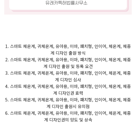
1. 스마트 체온계, 귀체온계, 유아용, 이마, 패치형, 인이어, 체온계, 체중
계 디자인 출원 방식
2. 스마트 체온계, 귀체온계, 유아용, 이마, 패치형, 인이어, 체온계, 체중
계 디자인 출원 및 등록 요건
3. 스마트 체온계, 귀체온계, 유아용, 이마, 패치형, 인이어, 체온계, 체중
계 디자인 심사
4. 스마트 체온계, 귀체온계, 유아용, 이마, 패치형, 인이어, 체온계, 체중
계 디자인권 효력
5. 스마트 체온계, 귀체온계, 유아용, 이마, 패치형, 인이어, 체온계, 체중
계 디자인 출원시 유의점
6. 스마트 체온계, 귀체온계, 유아용, 이마, 패치형, 인이어, 체온계, 체중
계 디자인권의 양도 및 상속