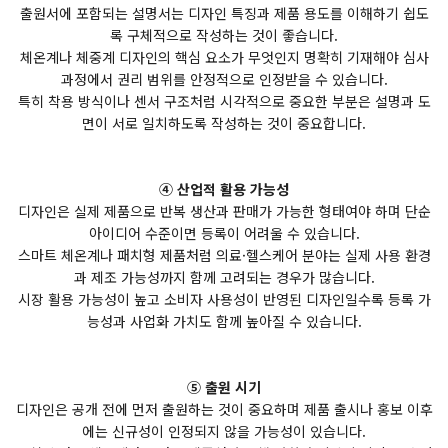
출원서에 포함되는 설명서는 디자인 특징과 제품 용도를 이해하기 쉽도
록 구체적으로 작성하는 것이 좋습니다.
체온계나 체중계 디자인의 핵심 요소가 무엇인지 명확히 기재해야 심사
과정에서 권리 범위를 안정적으로 인정받을 수 있습니다.
특히 착용 방식이나 센서 구조처럼 시각적으로 중요한 부분은 설명과 도
면이 서로 일치하도록 작성하는 것이 중요합니다.
④ 산업적 활용 가능성
디자인은 실제 제품으로 반복 생산과 판매가 가능한 형태여야 하며 단순
아이디어 수준이면 등록이 어려울 수 있습니다.
스마트 체온계나 패치형 제품처럼 의료·헬스케어 분야는 실제 사용 환경
과 제조 가능성까지 함께 고려되는 경우가 많습니다.
시장 활용 가능성이 높고 소비자 사용성이 반영된 디자인일수록 등록 가
능성과 사업화 가치도 함께 높아질 수 있습니다.
⑤ 출원 시기
디자인은 공개 전에 먼저 출원하는 것이 중요하며 제품 출시나 홍보 이후
에는 신규성이 인정되지 않을 가능성이 있습니다.