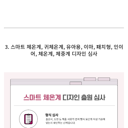
3. 스마트 체온계, 귀체온계, 유아용, 이마, 패치형, 인이
어, 체온계, 체중계 디자인 심사