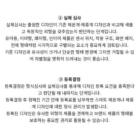
② 실체 심사
실체심사는 출원한 디자인이 기존 체온계·체중계 디자인과 비교해 새롭
고 독창적인 외형을 갖추었는지 판단하는 단계입니다.
유아용, 이마형, 패치형, 인이어 제품은 센서 위치, 착용 구조, 화면 배치,
전체 형태처럼 시각적으로 구별되는 요소가 중요하게 검토됩니다.
기존 디자인과 유사성이 크거나 단순한 형태 변경에 그치면 거절될 수 있
어 차별점을 명확히 드러내는 것이 좋습니다.
③ 등록결정
등록결정은 형식심사와 실체심사를 통과해 디자인 등록 요건을 충족한다
고 판단될 때 내려지는 단계입니다.
등록결정 후 정해진 기간 안에 등록료를 납부하면 스마트 체온계나 체중
계 디자인에 대한 정식 권리가 발생합니다.
등록된 디자인은 유사한 외형의 제품을 견제하고 브랜드 제품의 형태를
보호하는 중요한 권리로 활용될 수 있습니다.