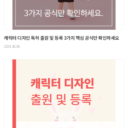
캐릭터 디자인 특허 출원 및 등록 3가지 핵심 공식만 확인하세요
2024.08.08