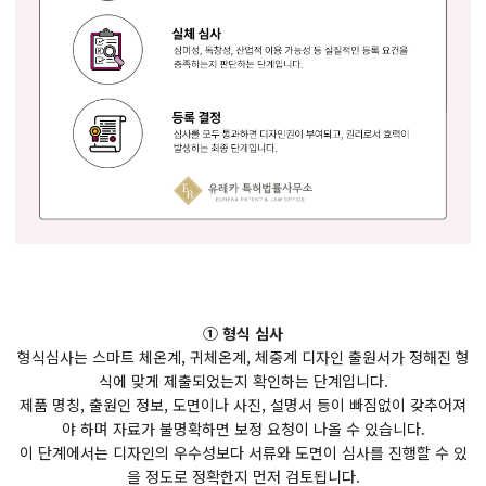
① 형식 심사
형식심사는 스마트 체온계, 귀체온계, 체중계 디자인 출원서가 정해진 형
식에 맞게 제출되었는지 확인하는 단계입니다.
제품 명칭, 출원인 정보, 도면이나 사진, 설명서 등이 빠짐없이 갖추어져
야 하며 자료가 불명확하면 보정 요청이 나올 수 있습니다.
이 단계에서는 디자인의 우수성보다 서류와 도면이 심사를 진행할 수 있
을 정도로 정확한지 먼저 검토됩니다.