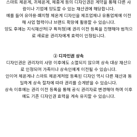
스마트 체온계, 귀체온계, 체중계 등의 디자인권은 계약을 통해 다른 사
람이나 기업에 양도할 수 있는 재산권에 해당합니다.
예를 들어 유아용·패치형 체온계 디자인을 제조업체나 유통업체에 이전
해 사업 협력이나 브랜드 확장에 활용할 수 있습니다.
양도 후에는 지식재산처(구 특허청)에 권리 이전 등록을 진행해야 법적으
로 새로운 권리자에게 효력이 인정됩니다.
② 디자인권 상속
디자인권은 권리자의 사망 이후에도 소멸되지 않으며 상속 대상 재산으
로 인정되어 가족이나 상속인에게 이전될 수 있습니다.
인이어 체온계나 스마트 체온계처럼 등록된 디자인 역시 다른 재산과 동
일하게 상속 절차에 따라 권리를 승계받을 수 있습니다.
상속 이후에는 권리 이전 등록을 통해 공식 권리자로 변경해야 하며 이후
에도 기존 디자인권 효력을 계속 유지할 수 있습니다.