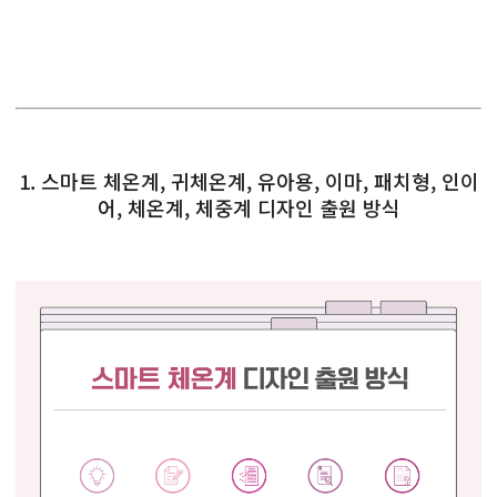
1. 스마트 체온계, 귀체온계, 유아용, 이마, 패치형, 인이
어, 체온계, 체중계 디자인 출원 방식