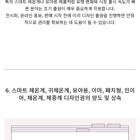
특히 스마트 체온계나 유아용 제품처럼 유행 변화와 시장 출시 속도가 빠
른 분야는 조기 출원이 매우 중요하게 작용합니다.
전시회, 온라인 홍보, 판매 시작 전에 미리 디자인 출원을 진행하면 안정
적으로 권리를 확보하는 데 도움이 될 수 있습니다.
6. 스마트 체온계, 귀체온계, 유아용, 이마, 패치형, 인이
어, 체온계, 체중계 디자인권의 양도 및 상속