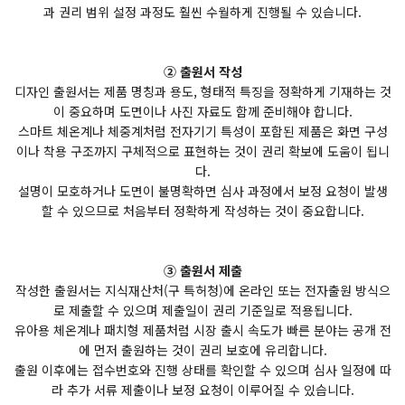
과 권리 범위 설정 과정도 훨씬 수월하게 진행될 수 있습니다.
② 출원서 작성
디자인 출원서는 제품 명칭과 용도, 형태적 특징을 정확하게 기재하는 것
이 중요하며 도면이나 사진 자료도 함께 준비해야 합니다.
스마트 체온계나 체중계처럼 전자기기 특성이 포함된 제품은 화면 구성
이나 착용 구조까지 구체적으로 표현하는 것이 권리 확보에 도움이 됩니
다.
설명이 모호하거나 도면이 불명확하면 심사 과정에서 보정 요청이 발생
할 수 있으므로 처음부터 정확하게 작성하는 것이 중요합니다.
③ 출원서 제출
작성한 출원서는 지식재산처(구 특허청)에 온라인 또는 전자출원 방식으
로 제출할 수 있으며 제출일이 권리 기준일로 적용됩니다.
유아용 체온계나 패치형 제품처럼 시장 출시 속도가 빠른 분야는 공개 전
에 먼저 출원하는 것이 권리 보호에 유리합니다.
출원 이후에는 접수번호와 진행 상태를 확인할 수 있으며 심사 일정에 따
라 추가 서류 제출이나 보정 요청이 이루어질 수 있습니다.