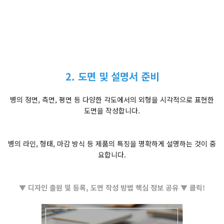
2. 도면 및 설명서 준비
병의 정면, 측면, 평면 등 다양한 각도에서의 외형을 시각적으로 표현한
도면을 작성합니다.
병의 라인, 형태, 마감 방식 등 제품의 특징을 명확하게 설명하는 것이 중
요합니다.
▼ 디자인 출원 및 등록, 도면 작성 방법 핵심 정보 공유 ▼ 클릭!