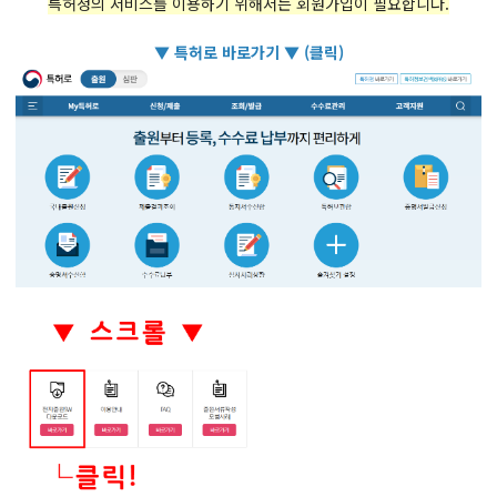
​특허청의 서비스를 이용하기 위해서는 회원가입이 필요합니다.
▼ 특허로 바로가기 ▼ (클릭)