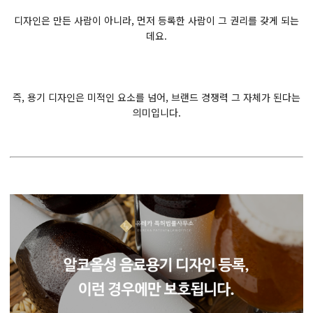
디자인은 만든 사람이 아니라, 먼저 등록한 사람이 그 권리를 갖게 되는
데요.
즉, 용기 디자인은 미적인 요소를 넘어, 브랜드 경쟁력 그 자체가 된다는
의미입니다.