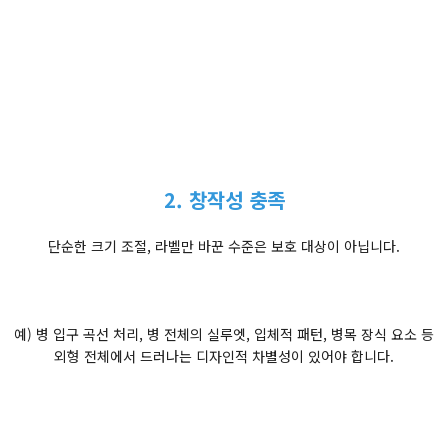
2. 창작성 충족
단순한 크기 조절, 라벨만 바꾼 수준은 보호 대상이 아닙니다.
예) 병 입구 곡선 처리, 병 전체의 실루엣, 입체적 패턴, 병목 장식 요소 등
외형 전체에서 드러나는 디자인적 차별성이 있어야 합니다.