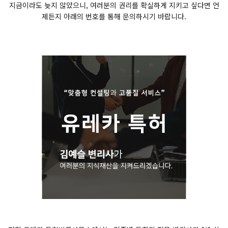
지금이라도 늦지 않았으니, 여러분의 권리를 확실하게 지키고 싶다면 언
제든지 아래의 번호를 통해 문의하시기 바랍니다.