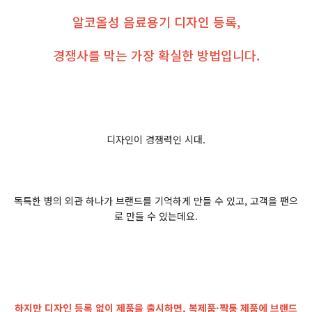
알코올성 음료용기 디자인 등록,
경쟁사를 막는 가장 확실한 방법입니다.
디자인이 경쟁력인 시대.
독특한 병의 외관 하나가 브랜드를 기억하게 만들 수 있고, 고객을 팬으
로 만들 수 있는데요.
하지만 디자인 등록 없이 제품을 출시하면, 복제품·짝퉁 제품에 브랜드