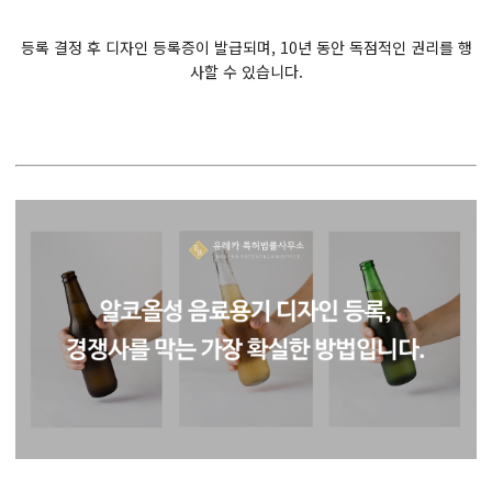
등록 결정 후 디자인 등록증이 발급되며, 10년 동안 독점적인 권리를 행
사할 수 있습니다.