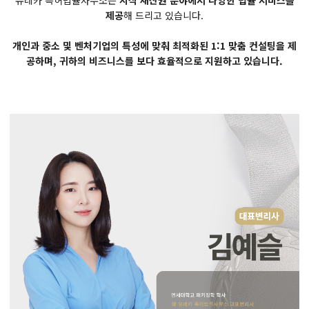
유레카 특허법률사무소는
지식 재산권 분야에서 다양한 법률 서비스를
제공
해 드리고 있습니다.
개인과 중소 및 벤처기업의 특성에 맞춰 최적화된 1:1 맞춤 컨설팅을 제
공하며, 귀하의 비즈니스를 보다 효율적으로 지원하고 있습니다.