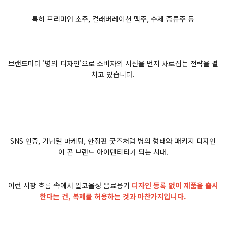
특히 프리미엄 소주, 컬래버레이션 맥주, 수제 증류주 등
브랜드마다 '병의 디자인'으로 소비자의 시선을 먼저 사로잡는 전략을 펼
치고 있습니다.
SNS 인증, 기념일 마케팅, 한정판 굿즈처럼 병의 형태와 패키지 디자인
이 곧 브랜드 아이덴티티가 되는 시대.
이런 시장 흐름 속에서 알코올성 음료용기
디자인 등록 없이 제품을 출시
한다는 건, 복제를 허용하는 것과 마찬가지입니다.