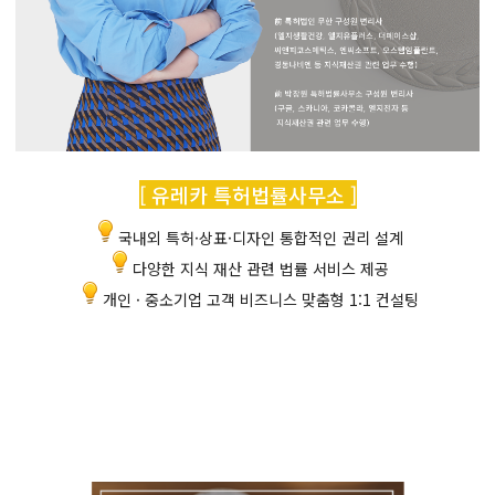
[ 유레카 특허법률사무소 ]
국내외 특허·상표·디자인 통합적인 권리 설계
다양한 지식 재산 관련 법률 서비스 제공
개인 · 중소기업 고객 비즈니스 맞춤형 1:1 컨설팅