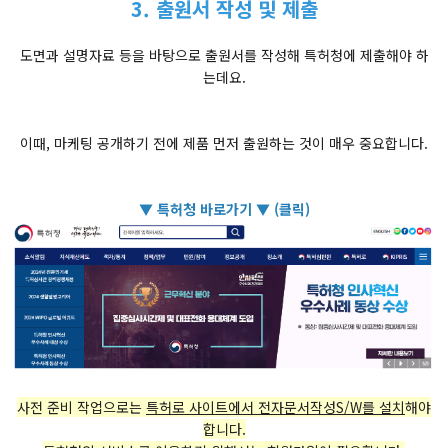
3. 출원서 작성 및 제출
도면과 설명자료 등을 바탕으로 출원서를 작성해 특허청에 제출해야 하
는데요.
이때, 마케팅 공개하기 전에 제품 먼저 출원하는 것이 매우 중요합니다.
▼ 특허청 바로가기 ▼ (클릭)
사전 준비 작업으로는
특허로 사이트에서 전자문서작성S/W를 설치
해야
합니다.