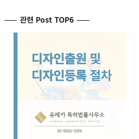
관련 Post TOP6