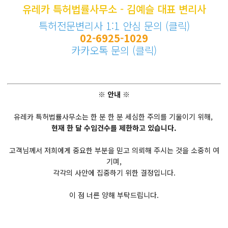
유레카 특허법률사무소 - 김예슬 대표 변리사
특허전문변리사 1:1 안심 문의 (클릭)
02-6925-1029
카카오톡 문의 (클릭)
※ 안내 ※
유레카 특허법률사무소는 한 분 한 분 세심한 주의를 기울이기 위해,
현재 한 달 수임건수를 제한하고 있습니다.
고객님께서 저희에게 중요한 부분을 믿고 의뢰해 주시는 것을 소중히 여
기며,
각각의 사안에 집중하기 위한 결정입니다.
이 점 너른 양해 부탁드립니다.