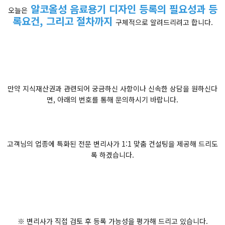
알코올성 음료용기 디자인 등록의 필요성과 등
오늘은
록요건, 그리고 절차까지
구체적으로 알려드리려고 합니다.
만약 지식재산권과 관련되어 궁금하신 사항이나 신속한 상담을 원하신다
면, 아래의 번호를 통해 문의하시기 바랍니다.
고객님의 업종에 특화된 전문 변리사가 1:1 맞춤 컨설팅을 제공해 드리도
록 하겠습니다.
※ 변리사가 직접 검토 후 등록 가능성을 평가해 드리고 있습니다.