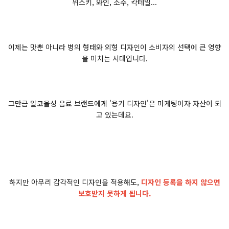
위스키, 와인, 소주, 칵테일...
이제는 맛뿐 아니라 병의 형태와 외형 디자인이 소비자의 선택에 큰 영향
을 미치는 시대입니다.
그만큼 알코올성 음료 브랜드에게 '용기 디자인'은 마케팅이자 자산이 되
고 있는데요.
하지만 아무리 감각적인 디자인을 적용해도,
디자인 등록을 하지 않으면
보호받지 못하게 됩니다.