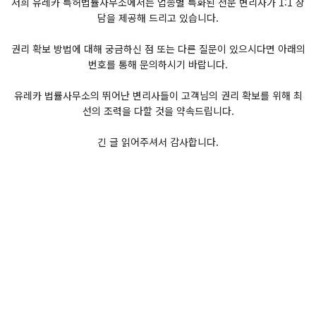
저희 유레카 특허법률사무소에서는 업종별 특화된 전문 변리사가 1:1 상
담을 제공해 드리고 있습니다.
권리 확보 방법에 대해 궁금하신 점 또는 다른 질문이 있으시다면 아래의
번호를 통해 문의하시기 바랍니다.
유레카 법률사무소의 뛰어난 변리사들이 고객님의 권리 확보를 위해 최
선의 조력을 다할 것을 약속드립니다.
긴 글 읽어주셔서 감사합니다.