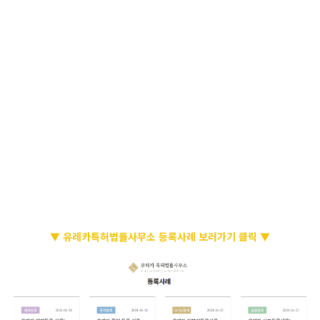
▼ 유레카특허법률사무소 등록사례 보러가기 클릭 ▼