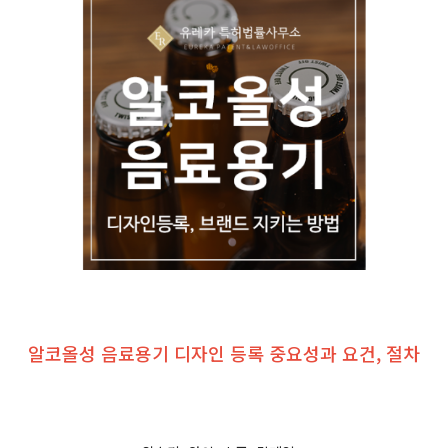
알코올성 음료용기 디자인 등록 중요성과 요건, 절차