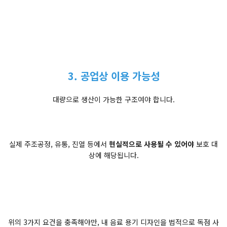
3. 공업상 이용 가능성
대량으로 생산이 가능한 구조여야 합니다.
실제 주조공정, 유통, 진열 등에서
현실적으로 사용될 수 있어야
보호 대
상에 해당됩니다.
위의 3가지 요건을 충족해야만, 내 음료 용기 디자인을 법적으로 독점 사