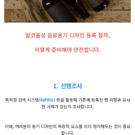
알코올성 음료용기 디자인 등록 절차,
이렇게 준비해야 안전합니다.
1. 선행조사
특허청 검색 시스템
(KIPRIS)
등을 활용해 기존에 등록된 병 외형과 유사
한 사례가 있는지 조사합니다.
이때, 여러분의 용기 디자인의 독창적 요소를 미리 정리해두는 것이 중요
합니다.