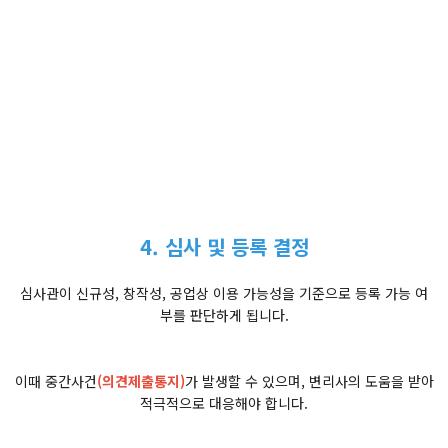
4. 심사 및 등록 결정
심사관이 신규성, 창작성, 공업상 이용 가능성을 기준으로 등록 가능 여
부를 판단하게 됩니다.
이때 중간사건
(의견제출통지)
가 발생할 수 있으며, 변리사의 도움을 받아
적극적으로 대응해야 합니다.