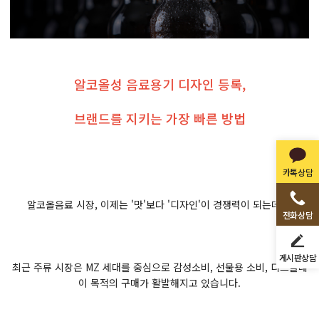
알코올성 음료용기 디자인 등록,
브랜드를 지키는 가장 빠른 방법
카톡상담
알코올음료 시장, 이제는 '맛'보다 '디자인'이 경쟁력이 되는데요.
전화상담
게시판상담
최근 주류 시장은 MZ 세대를 중심으로 감성소비, 선물용 소비, 디스플레
이 목적의 구매가 활발해지고 있습니다.