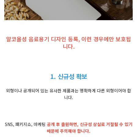
알코올성 음료용기 디자인 등록, 이런 경우에만 보호됩
니다.
1. 신규성 확보
외형이나 공개되어 있는 유사한 제품과는 명확하게 다른 외형이어야 합
니다.
SNS, 패키지쇼, 마케팅
공개 후 출원하면, 신규성 상실로 거절될 수 있기
때문에 주의해야 합니다.