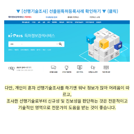
▼ [선행기술조사] 선출원특허등록사례 확인하기 ▼ (클릭)
다만, 개인이 혼자 선행기술조사를 하기엔 워낙 정보가 많아 어려움이 따
르고,
조사한 선행기술로부터 신규성 및 진보성을 판단하는 것은 전문적이고
기술적인 영역으로 전문가의 도움을 받는 것이 좋습니다.