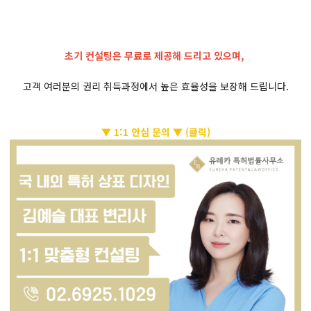
초기 컨설팅은 무료로 제공해 드리고 있으며,
고객 여러분의 권리 취득과정에서 높은 효율성을 보장해 드립니다.
▼ 1:1 안심 문의 ▼
(클릭)