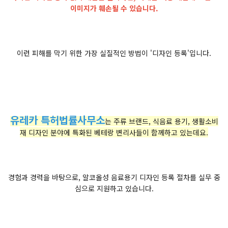
이미지가 훼손될 수 있습니다.
이런 피해를 막기 위한 가장 실질적인 방법이 '디자인 등록'입니다.
유레카 특허법률사무소
는 주류 브랜드, 식음료 용기, 생활소비
재 디자인 분야에 특화된 베테랑 변리사들이 함께하고 있는데요.
경험과 경력을 바탕으로, 알코올성 음료용기 디자인 등록 절차를 실무 중
심으로 지원하고 있습니다.