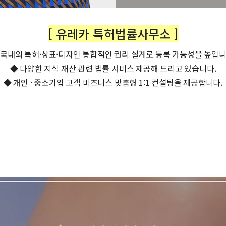
[ 유레카 특허법률사무소 ]
 국내외 특허·상표·디자인 통합적인 권리 설계로 등록 가능성을 높입니
◆ 다양한 지식 재산 관련 법률 서비스 제공해 드리고 있습니다.
◆ 개인 · 중소기업 고객 비즈니스 맞춤형 1:1 컨설팅을 제공합니다.