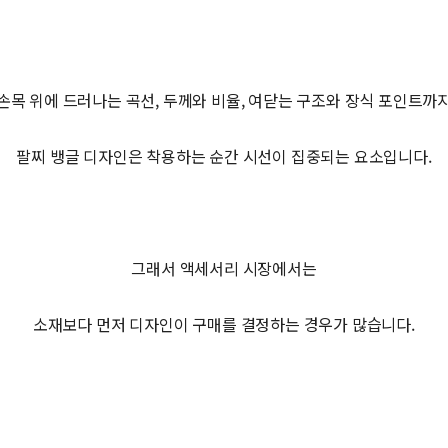
손목 위에 드러나는 곡선, 두께와 비율, 여닫는 구조와 장식 포인트까
팔찌 뱅글 디자인은 착용하는 순간 시선이 집중되는 요소입니다.
그래서 액세서리 시장에서는
소재보다 먼저 디자인이 구매를 결정하는 경우가 많습니다.