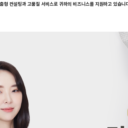
춤형 컨설팅과 고품질 서비스로 귀하의 비즈니스를 지원하고 있습니