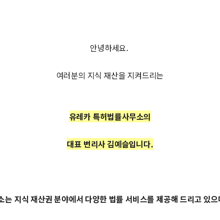
안녕하세요.
여러분의 지식 재산을 지켜드리는
유레카 특허법률사무소의
대표 변리사 김예슬입니다.
소는 지식 재산권 분야에서 다양한 법률 서비스를 제공해 드리고 있으