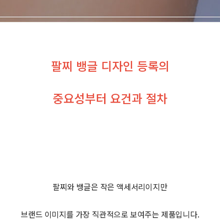
팔찌 뱅글 디자인 등록의
중요성부터 요건과 절차
팔찌와 뱅글은 작은 액세서리이지만
브랜드 이미지를 가장 직관적으로 보여주는 제품입니다.