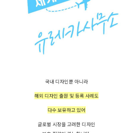
국내 디자인뿐 아니라
해외 디자인 출원 및 등록 사례도
다수 보유하고 있어
글로벌 시장을 고려한 디자인