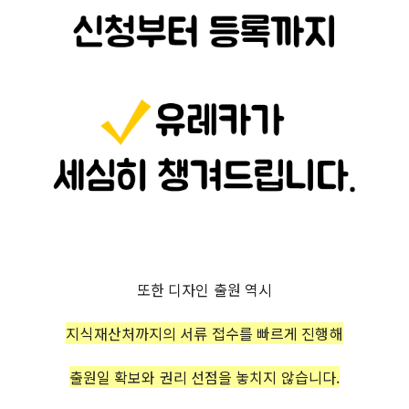
또한 디자인 출원 역시
지식재산처까지의
서류 접수를 빠르게 진행해
출원일 확보와 권리 선점을 놓치지 않습니다.