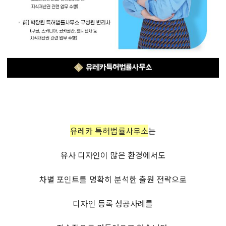
유레카 특허법률사무소
는
유사 디자인이 많은 환경에서도
차별 포인트를 명확히 분석한 출원 전략으로
디자인 등록 성공사례를