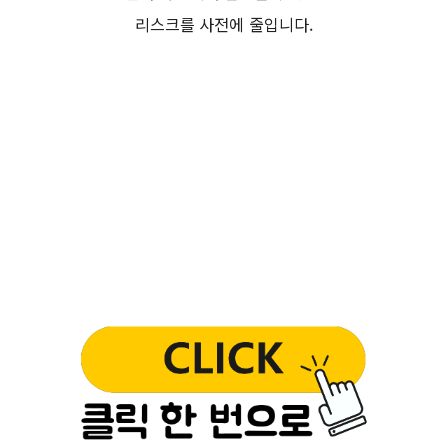
리스크를 사전에 줄입니다.