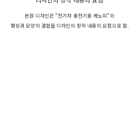
본원 디자인은 "전기차 충전기용 캐노피"의
형상과 모양의 결합을 디자인의 창작 내용의 요점으로 함.