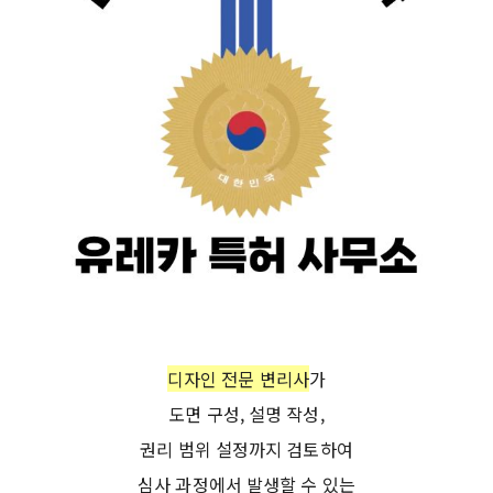
디자인 전문 변리사
가
도면 구성, 설명 작성,
권리 범위 설정까지 검토하여
심사 과정에서 발생할 수 있는