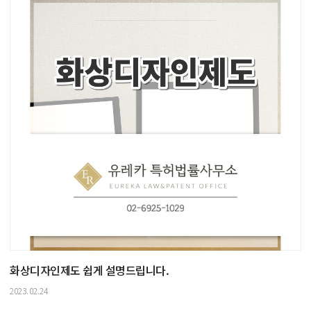
화상디자인제도 쉽게 설명드립니다.
2023.02.24