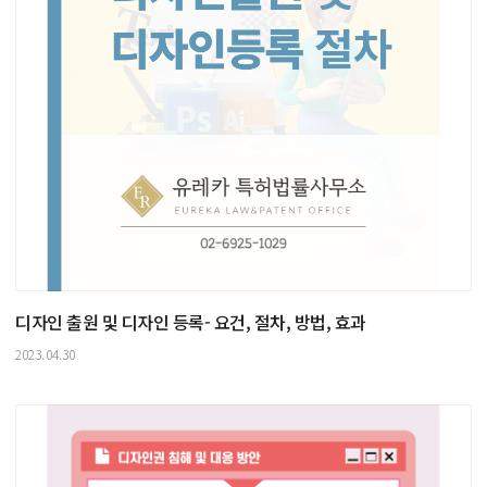
디자인 출원 및 디자인 등록- 요건, 절차, 방법, 효과
2023.04.30