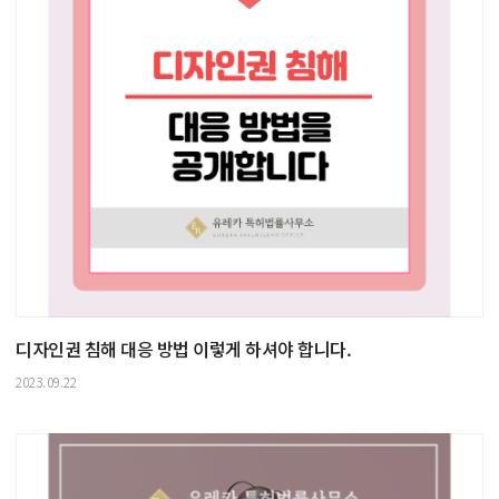
디자인권 침해 대응 방법 이렇게 하셔야 합니다.
2023.09.22