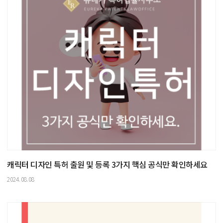
캐릭터 디자인 특허 출원 및 등록 3가지 핵심 공식만 확인하세요
2024.08.08