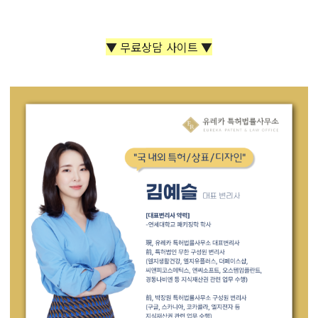
▼ 무료상담 사이트 ▼