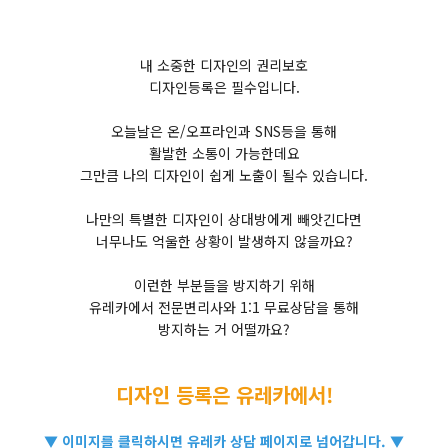
내 소중한 디자인의 권리보호
디자인등록은 필수입니다.
​오늘날은 온/오프라인과 SNS등을 통해
활발한 소통이 가능한데요
그만큼 나의 디자인이 쉽게 노출이 될수 있습니다.
​나만의 특별한 디자인이 상대방에게 빼앗긴다면
너무나도 억울한 상황이 발생하지 않을까요?
​이런한 부분들을 방지하기 위해
유레카에서 전문변리사와 1:1 무료상담을 통해
방지하는 거 어떨까요?
디자인 등록은 유레카에서!
▼ 이미지를 클릭하시면 유레카 상담 페이지로 넘어갑니다. ▼