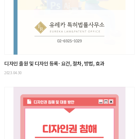
디자인 출원 및 디자인 등록- 요건, 절차, 방법, 효과
2023.04.30