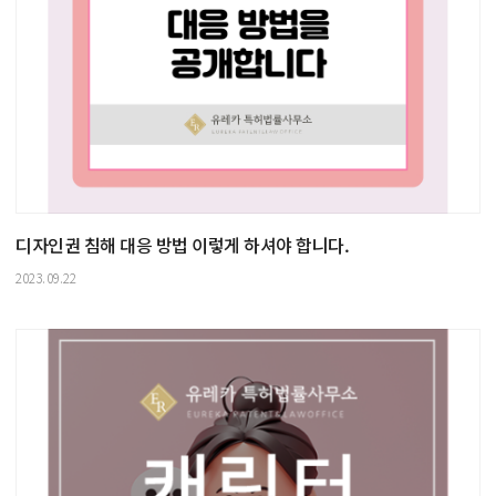
디자인권 침해 대응 방법 이렇게 하셔야 합니다.
2023.09.22