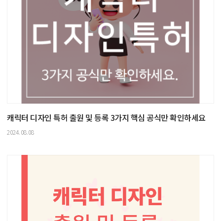
캐릭터 디자인 특허 출원 및 등록 3가지 핵심 공식만 확인하세요
2024.08.08