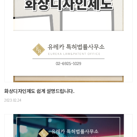
화상디자인제도 쉽게 설명드립니다.
2023.02.24