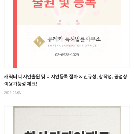
캐릭터 디자인출원 및 디자인등록 절차 & 신규성, 창작성, 공업상
이용가능성 체크!
2023.06.08