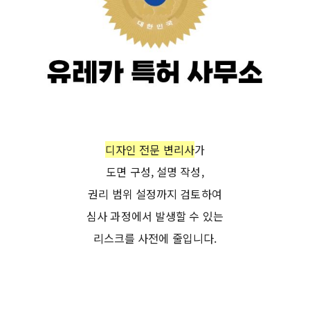
디자인 전문 변리사
가
도면 구성, 설명 작성,
권리 범위 설정까지 검토하여
심사 과정에서 발생할 수 있는
리스크를 사전에 줄입니다.