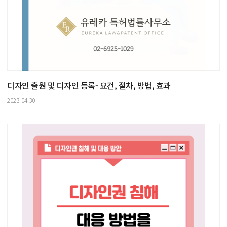
디자인 출원 및 디자인 등록- 요건, 절차, 방법, 효과
2023.04.30