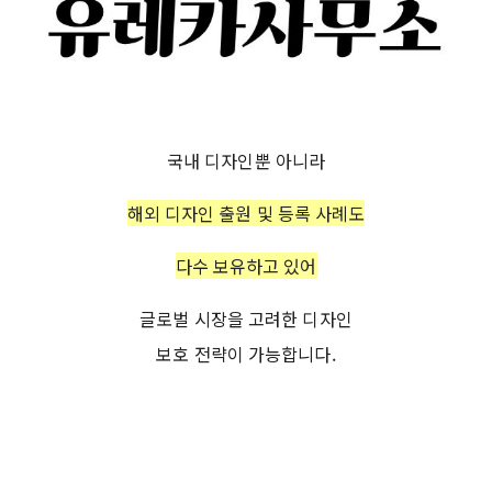
국내 디자인뿐 아니라
해외 디자인 출원 및 등록 사례도
다수 보유하고 있어
글로벌 시장을 고려한 디자인
보호 전략이 가능합니다.