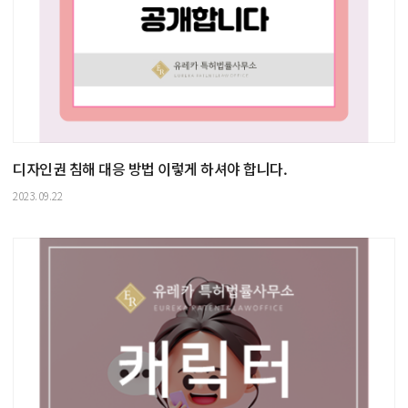
디자인권 침해 대응 방법 이렇게 하셔야 합니다.
2023.09.22