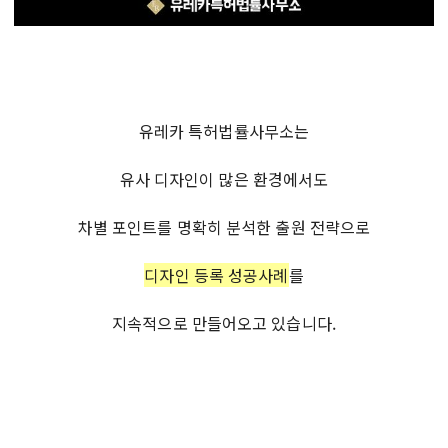
유레카 특허법률사무소
는
유사 디자인이 많은 환경에서도
차별 포인트를 명확히 분석한 출원 전략으로
디자인 등록 성공사례
를
지속적으로 만들어오고 있습니다.