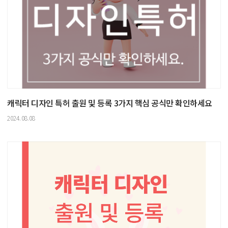
캐릭터 디자인 특허 출원 및 등록 3가지 핵심 공식만 확인하세요
2024.08.08