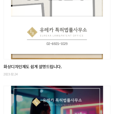
화상디자인제도 쉽게 설명드립니다.
2023.02.24