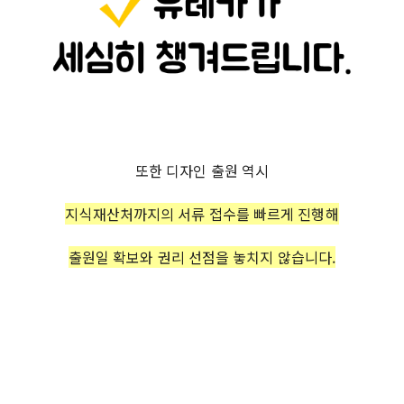
또한 디자인 출원 역시
지식재산처까지의
서류 접수를 빠르게 진행해
출원일 확보와 권리 선점을 놓치지 않습니다.