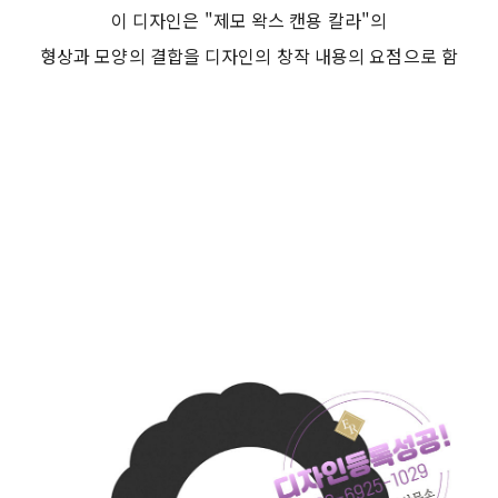
이 디자인은 "제모 왁스 캔용 칼라"의
형상과 모양의 결합을 디자인의 창작 내용의 요점으로 함