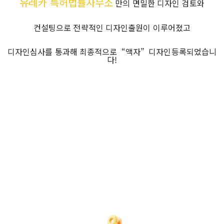
유레카 특허법률사무소
만의 면밀한 디자인 검토와
컨설팅으로 전략적인 디자인출원이 이루어졌고
디자인심사를 통과해 최종적으로
“액자”
디자인등록되었습니
다!