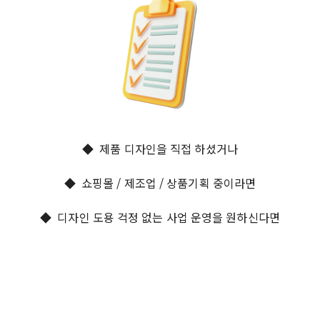
◆ 제품 디자인을 직접 하셨거나
◆ 쇼핑몰 / 제조업 / 상품기획 중이라면
◆ 디자인 도용 걱정 없는 사업 운영을 원하신다면