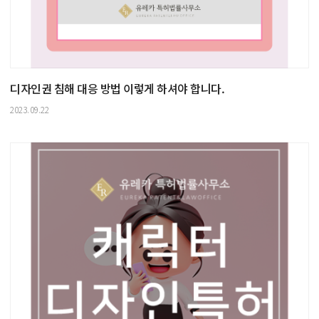
디자인권 침해 대응 방법 이렇게 하셔야 합니다.
2023.09.22