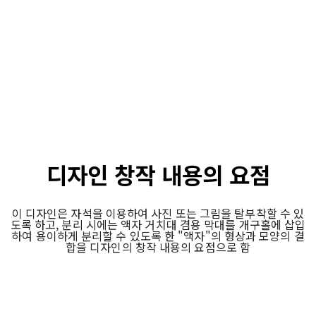
디자인 창작 내용의 요점
이 디자인은 자석을 이용하여 사진 또는 그림을 탈부착할 수 있
도록 하고, 분리 시에는 액자 거치대 겸용 막대를 개구홀에 삽입
하여 용이하게 분리할 수 있도록 한 "액자"의 형상과 모양의 결
합을 디자인의 창작 내용의 요점으로 함