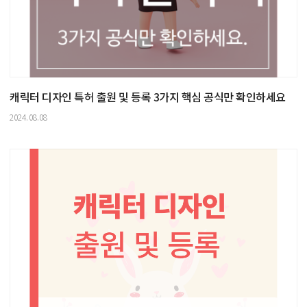
캐릭터 디자인 특허 출원 및 등록 3가지 핵심 공식만 확인하세요
2024.08.08