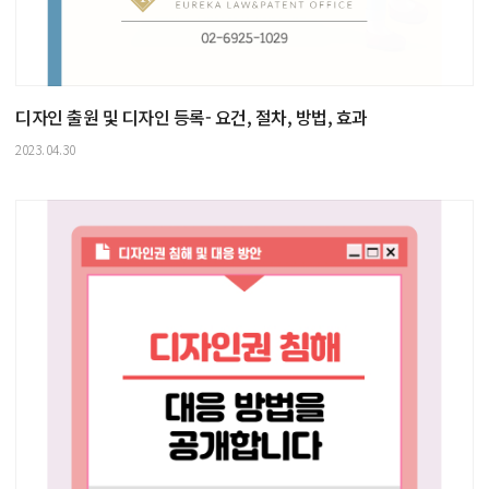
디자인 출원 및 디자인 등록- 요건, 절차, 방법, 효과
2023.04.30