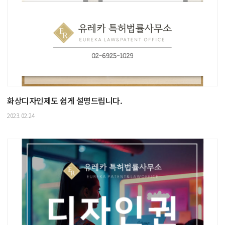
화상디자인제도 쉽게 설명드립니다.
2023.02.24