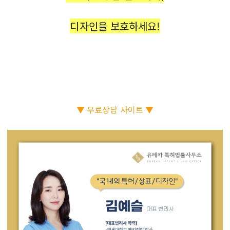
디자인을 보호하세요!
▼ 무료상담 사이트 ▼