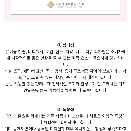
① 심미성
유아용 칫솔, 바디워시, 로션, 샴푸, 치약, 비누, 티슈 디자인은 소비자에
게 시각적으로 좋은 인상을 줄 수 있는 미적 요소가 중요하게 평가됩니
다.
색상 조합, 캐릭터 표현, 곡선 형태, 용기 구조처럼 아이와 보호자가 쉽게
호감을 느낄 수 있는 디자인 특징이 심사 대상이 됩니다.
단순 기능만 있는 형태보다 전체적인 조화와 완성도가 잘 드러나는 디자
인일수록 등록 가능성을 높이는 데 도움이 됩니다.
② 독창성
디자인 출원을 위해서는 기존 제품과 비교했을 때 새로운 외형적 특징이
나 차별성이 확인되어야 합니다.
이미 공개되었거나 등록된 디자인과 매우 유사하면 독창성이 부족하다고