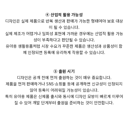
④ 산업적 활용 가능성
디자인은 실제 제품으로 반복 생산과 판매가 가능한 형태여야 보호 대상
이 될 수 있습니다.
실제 제조가 어렵거나 일회성 표현에 가까운 경우에는 산업적 활용 가능
성이 부족하다고 판단될 수 있습니다.
유아용 생활용품처럼 시장 수요가 꾸준한 제품은 생산성과 상품성이 함
께 인정되면 등록에 유리하게 작용할 수 있습니다.
⑤ 출원 시기
디자인은 공개 전에 먼저 출원하는 것이 매우 중요합니다.
제품을 먼저 판매하거나 SNS·쇼핑몰 등에 공개하면 신규성이 인정되지
않아 등록이 어려워질 가능성이 있습니다.
특히 유아용 제품은 신제품 출시와 동시에 디자인 모방이 빠르게 이루어
질 수 있어 개발 단계부터 출원을 준비하는 것이 안전합니다.