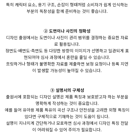
특히 캐릭터 요소, 용기 구조, 손잡이 형태처럼 소비자가 쉽게 인식하는
부분의 독창성을 함께 준비하는 것이 좋습니다.
② 도면이나 사진의 정확성
디자인 출원에서는 도면이나 사진이 권리 범위를 결정하는 중요한 자료
로 활용됩니다.
정면도·배면도·측면도 등 다양한 방향의 이미지가 선명하고 일관되게 표
현되어야 심사 과정에서 혼란을 줄일 수 있습니다.
흐릿하거나 형태가 불명확한 자료를 제출하면 보정 요청이나 등록 지연
이 발생할 가능성이 높아질 수 있습니다.
③ 설명서의 구체성
출원서에 포함되는 디자인 설명은 제품 특징과 보호받고자 하는 부분을
명확하게 작성하는 것이 중요합니다.
예를 들어 유아용 제품 특유의 곡선 구조나 안전성을 고려한 외형 특징이
있다면 구체적으로 기재하는 것이 도움이 됩니다.
설명이 지나치게 간단하거나 모호하면 심사 과정에서 디자인 특징 전달
이 어려워질 수 있어 주의가 필요합니다.