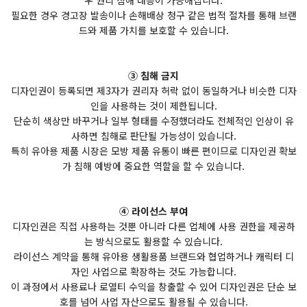
우 권리 침해 대응이 가능해집니다.
필요한 경우 경고장 발송이나 손해배상 청구 같은 법적 절차를 통해 브랜
드와 제품 가치를 보호할 수 있습니다.
③ 침해 금지
디자인권이 등록되면 제3자가 권리자 허락 없이 동일하거나 비슷한 디자
인을 사용하는 것이 제한됩니다.
단순히 색상만 바꾸거나 일부 형태를 수정했더라도 전체적인 인상이 유
사하면 침해로 판단될 가능성이 있습니다.
특히 유아용 제품 시장은 모방 제품 유통이 빠른 편이므로 디자인권 확보
가 침해 예방에 중요한 역할을 할 수 있습니다.
④ 라이선스 부여
디자인권은 직접 사용하는 것뿐 아니라 다른 업체에 사용 권한을 제공하
는 방식으로도 활용할 수 있습니다.
라이선스 계약을 통해 유아용 생활용품 브랜드와 협업하거나 캐릭터 디
자인 사업으로 확장하는 것도 가능합니다.
이 과정에서 사용료나 로열티 수익을 창출할 수 있어 디자인권은 단순 보
호를 넘어 사업 자산으로도 활용될 수 있습니다.