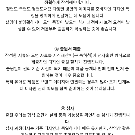
정확하게 작성해야 합니다.
정면도·측면도·평면도처럼 다양한 방향의 이미지를 준비하면 디자인 특
징을 명확하게 전달하는 데 도움이 됩니다.
설명이 불명확하거나 도면 품질이 낮으면 심사 과정에서 보정 요청이 발
생할 수 있어 처음부터 꼼꼼하게 작성하는 것이 좋습니다.
③ 출원서 제출
작성한 서류와 도면 자료를 지식재산처(구 특허청)에 전자출원 방식으로
제출하면 디자인 출원 절차가 진행됩니다.
출원일이 권리 기준 시점이 되기 때문에 제품 공개나 판매 전에 먼저 출
원하는 것이 매우 중요합니다.
특히 유아용 제품은 브랜드 이미지와 연결되는 경우가 많아 초기 단계부
터 디자인 권리 확보를 함께 준비하는 것이 유리합니다.
④ 심사
출원 후에는 형식 요건과 실제 등록 가능성을 확인하는 심사가 진행됩니
다.
심사 과정에서는 기존 디자인과 동일하거나 매우 유사한지, 산업상 활용
가능한 디자인인지 등을 종합적으로 검토하게 됩니다.