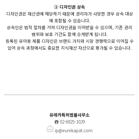
② 디자인권 상속
디자인권은 재산권에 해당하기 때문에 권리자가 사망한 경우 상속 대상
에 포함될 수 있습니다.
상속인은 법적 절차를 거쳐 디자인권을 이어받을 수 있으며, 기존 권리
범위와 보호 기간도 함께 승계받게 됩니다.
등록된 유아용 제품 디자인은 브랜드 가치와 시장 경쟁력으로 이어질 수
있어 상속 과정에서도 중요한 지식재산 자산으로 평가될 수 있습니다.
유레카특허법률사무소
☎️
02-6925-1029
ip@eurekapat.com