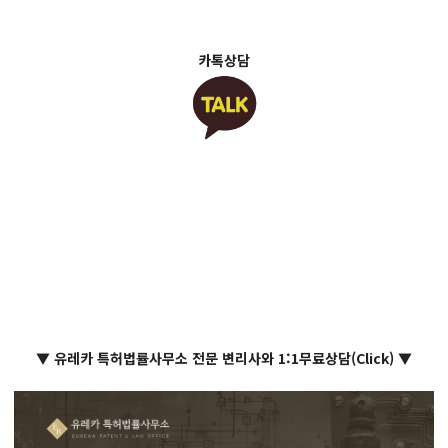
카톡상담
▼ 유레카 특허법률사무소 전문 변리사와 1:1무료상담(Click) ▼