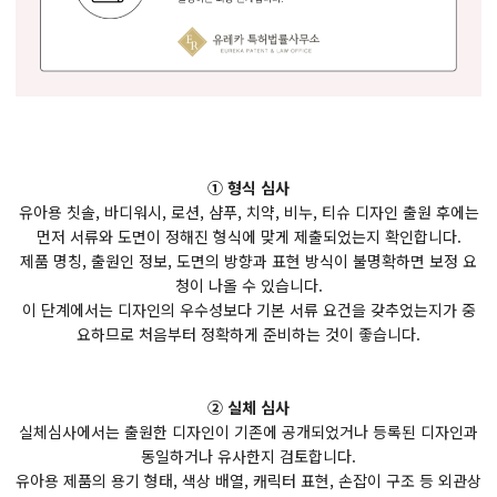
① 형식 심사
유아용 칫솔, 바디워시, 로션, 샴푸, 치약, 비누, 티슈 디자인 출원 후에는
먼저 서류와 도면이 정해진 형식에 맞게 제출되었는지 확인합니다.
제품 명칭, 출원인 정보, 도면의 방향과 표현 방식이 불명확하면 보정 요
청이 나올 수 있습니다.
이 단계에서는 디자인의 우수성보다 기본 서류 요건을 갖추었는지가 중
요하므로 처음부터 정확하게 준비하는 것이 좋습니다.
② 실체 심사
실체심사에서는 출원한 디자인이 기존에 공개되었거나 등록된 디자인과
동일하거나 유사한지 검토합니다.
유아용 제품의 용기 형태, 색상 배열, 캐릭터 표현, 손잡이 구조 등 외관상