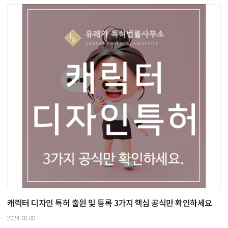
캐릭터 디자인 특허 출원 및 등록 3가지 핵심 공식만 확인하세요
2024.08.08