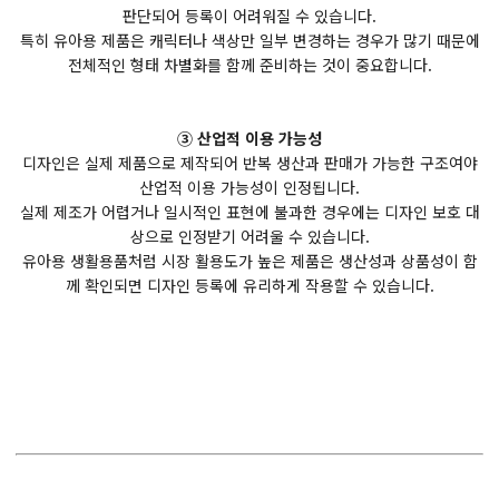
판단되어 등록이 어려워질 수 있습니다.
특히 유아용 제품은 캐릭터나 색상만 일부 변경하는 경우가 많기 때문에
전체적인 형태 차별화를 함께 준비하는 것이 중요합니다.
③ 산업적 이용 가능성
디자인은 실제 제품으로 제작되어 반복 생산과 판매가 가능한 구조여야
산업적 이용 가능성이 인정됩니다.
실제 제조가 어렵거나 일시적인 표현에 불과한 경우에는 디자인 보호 대
상으로 인정받기 어려울 수 있습니다.
유아용 생활용품처럼 시장 활용도가 높은 제품은 생산성과 상품성이 함
께 확인되면 디자인 등록에 유리하게 작용할 수 있습니다.