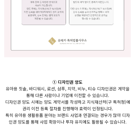
① 디자인권 양도
유아용 칫솔, 바디워시, 로션, 샴푸, 치약, 비누, 티슈 디자인권은 계약을
통해 다른 사람이나 기업에 이전할 수 있습니다.
디자인권 양도 시에는 양도 계약서를 작성하고 지식재산처(구 특허청)에
권리 이전 등록 절차를 진행해야 효력이 인정됩니다.
특히 유아용 생활용품 분야는 브랜드 사업과 연결되는 경우가 많아 디자
인권 양도를 통해 사업 확장이나 투자 유치에도 활용될 수 있습니다.