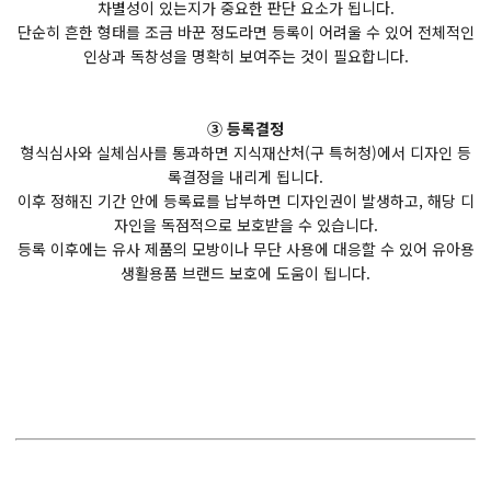
차별성이 있는지가 중요한 판단 요소가 됩니다.
단순히 흔한 형태를 조금 바꾼 정도라면 등록이 어려울 수 있어 전체적인
인상과 독창성을 명확히 보여주는 것이 필요합니다.
③ 등록결정
형식심사와 실체심사를 통과하면 지식재산처(구 특허청)에서 디자인 등
록결정을 내리게 됩니다.
이후 정해진 기간 안에 등록료를 납부하면 디자인권이 발생하고, 해당 디
자인을 독점적으로 보호받을 수 있습니다.
등록 이후에는 유사 제품의 모방이나 무단 사용에 대응할 수 있어 유아용
생활용품 브랜드 보호에 도움이 됩니다.