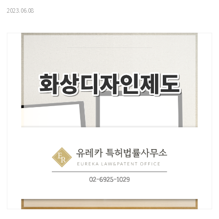
2023.06.08