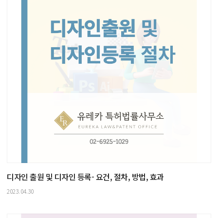
디자인 출원 및 디자인 등록- 요건, 절차, 방법, 효과
2023.04.30