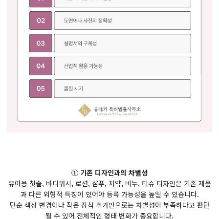
① 기존 디자인과의 차별성
유아용 칫솔, 바디워시, 로션, 샴푸, 치약, 비누, 티슈 디자인은 기존 제품
과 다른 외형적 특징이 있어야 등록 가능성을 높일 수 있습니다.
단순 색상 변경이나 작은 장식 추가만으로는 차별성이 부족하다고 판단
될 수 있어 전체적인 형태 변화가 중요합니다.