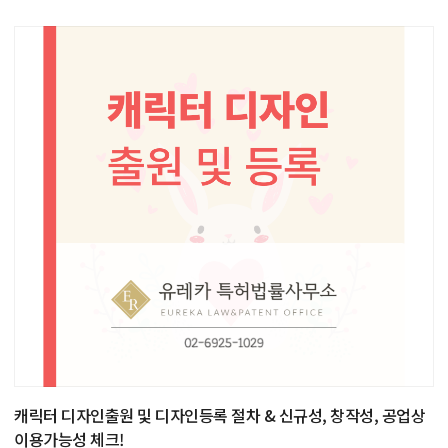
캐릭터 디자인출원 및 디자인등록 절차 & 신규성, 창작성, 공업상
이용가능성 체크!