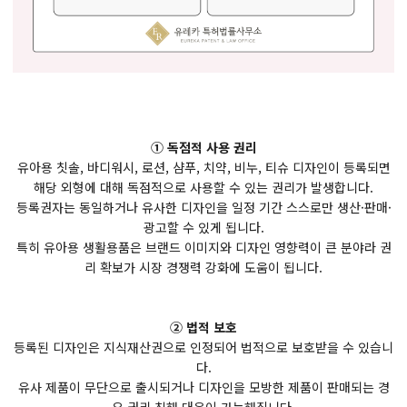
① 독점적 사용 권리
유아용 칫솔, 바디워시, 로션, 샴푸, 치약, 비누, 티슈 디자인이 등록되면
해당 외형에 대해 독점적으로 사용할 수 있는 권리가 발생합니다.
등록권자는 동일하거나 유사한 디자인을 일정 기간 스스로만 생산·판매·
광고할 수 있게 됩니다.
특히 유아용 생활용품은 브랜드 이미지와 디자인 영향력이 큰 분야라 권
리 확보가 시장 경쟁력 강화에 도움이 됩니다.
② 법적 보호
등록된 디자인은 지식재산권으로 인정되어 법적으로 보호받을 수 있습니
다.
유사 제품이 무단으로 출시되거나 디자인을 모방한 제품이 판매되는 경