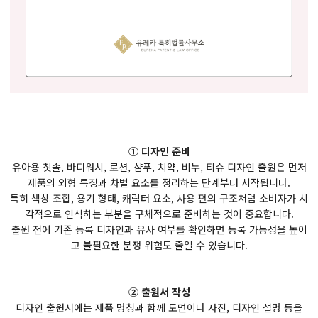
① 디자인 준비
유아용 칫솔, 바디워시, 로션, 샴푸, 치약, 비누, 티슈 디자인 출원은 먼저
제품의 외형 특징과 차별 요소를 정리하는 단계부터 시작됩니다.
특히 색상 조합, 용기 형태, 캐릭터 요소, 사용 편의 구조처럼 소비자가 시
각적으로 인식하는 부분을 구체적으로 준비하는 것이 중요합니다.
출원 전에 기존 등록 디자인과 유사 여부를 확인하면 등록 가능성을 높이
고 불필요한 분쟁 위험도 줄일 수 있습니다.
② 출원서 작성
디자인 출원서에는 제품 명칭과 함께 도면이나 사진, 디자인 설명 등을