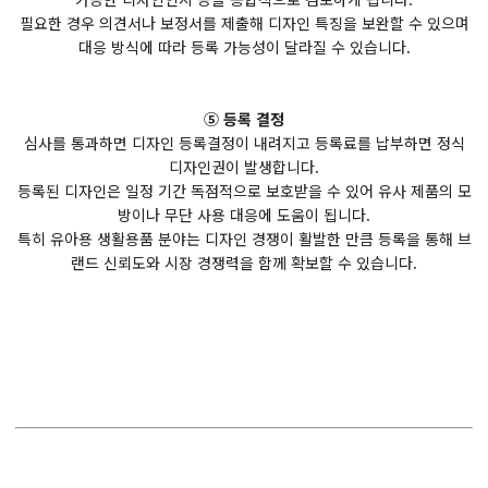
필요한 경우 의견서나 보정서를 제출해 디자인 특징을 보완할 수 있으며
대응 방식에 따라 등록 가능성이 달라질 수 있습니다.
⑤ 등록 결정
심사를 통과하면 디자인 등록결정이 내려지고 등록료를 납부하면 정식
디자인권이 발생합니다.
등록된 디자인은 일정 기간 독점적으로 보호받을 수 있어 유사 제품의 모
방이나 무단 사용 대응에 도움이 됩니다.
특히 유아용 생활용품 분야는 디자인 경쟁이 활발한 만큼 등록을 통해 브
랜드 신뢰도와 시장 경쟁력을 함께 확보할 수 있습니다.