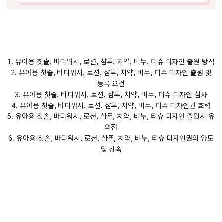
1. 유아용 칫솔, 바디워시, 로션, 샴푸, 치약, 비누, 티슈 디자인 출원 방식
2. 유아용 칫솔, 바디워시, 로션, 샴푸, 치약, 비누, 티슈 디자인 출원 및
등록 요건
3. 유아용 칫솔, 바디워시, 로션, 샴푸, 치약, 비누, 티슈 디자인 심사
4. 유아용 칫솔, 바디워시, 로션, 샴푸, 치약, 비누, 티슈 디자인권 효력
5. 유아용 칫솔, 바디워시, 로션, 샴푸, 치약, 비누, 티슈 디자인 출원시 유
의점
6. 유아용 칫솔, 바디워시, 로션, 샴푸, 치약, 비누, 티슈 디자인권의 양도
및 상속