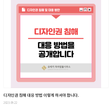
디자인권 침해 대응 방법 이렇게 하셔야 합니다.
2023.09.22