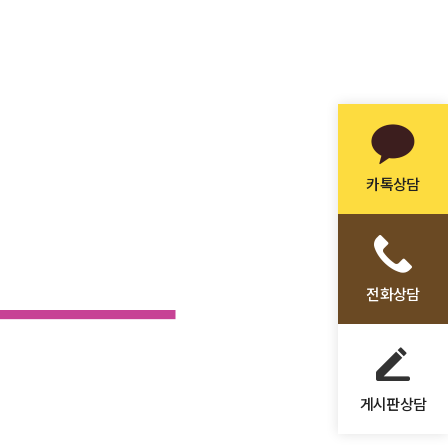
카톡상담
전화상담
게시판상담