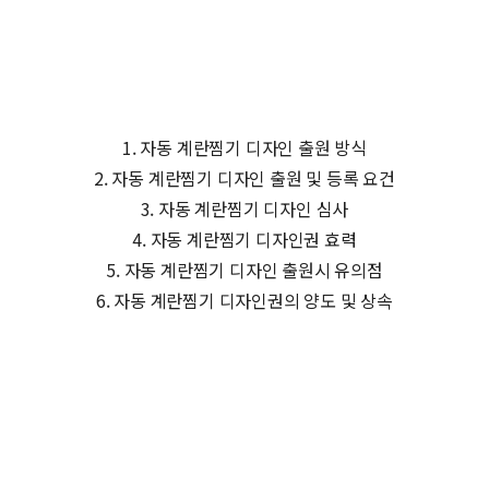
1. 자동 계란찜기 디자인 출원 방식
2. 자동 계란찜기 디자인 출원 및 등록 요건
3. 자동 계란찜기 디자인 심사
4. 자동 계란찜기 디자인권 효력
5. 자동 계란찜기 디자인 출원시 유의점
6. 자동 계란찜기 디자인권의 양도 및 상속