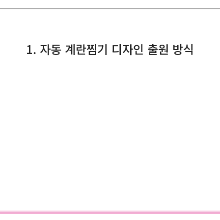
1. 자동 계란찜기 디자인 출원 방식