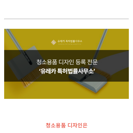
청소용품 디자인은