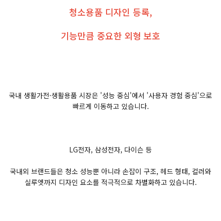
청소용품 디자인 등록,
기능만큼 중요한 외형 보호
국내 생활가전·생활용품 시장은 '성능 중심'에서 '사용자 경험 중심'으로
빠르게 이동하고 있습니다.
LG전자, 삼성전자, 다이슨 등
국내외 브랜드들은 청소 성능뿐 아니라 손잡이 구조, 헤드 형태, 컬러와
실루엣까지 디자인 요소를 적극적으로 차별화하고 있습니다.