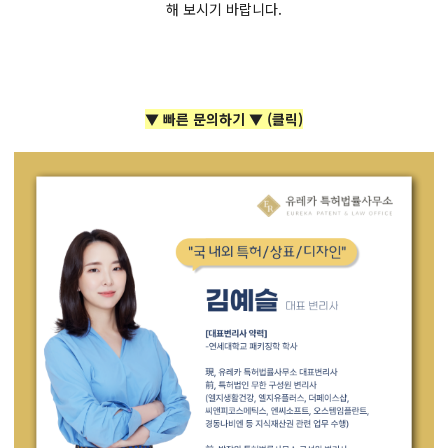
해 보시기 바랍니다.
▼ 빠른 문의하기 ▼ (클릭)