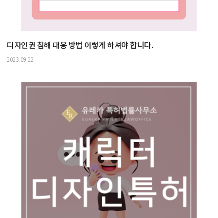
디자인권 침해 대응 방법 이렇게 하셔야 합니다.
2023.09.22