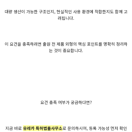
대량 생산이 가능한 구조인지, 현실적인 사용 환경에 적합한지도 함께 고
려됩니다.
이 요건을 충족하려면 출원 전 제품 외형의 핵심 포인트를 명확히 정리하
는 것이 중요합니다.
요건 충족 여부가 궁금하다면?
지금 바로
유레카 특허법률사무소
로 문의하시어, 등록 가능성 먼저 확인