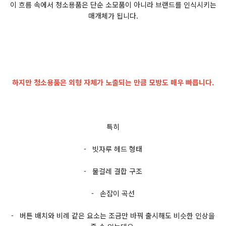
이 흐름 속에서 청소용품은 단순 소모품이 아니라 브랜드를 인식시키는
매개체가 됩니다.
하지만 청소용품은 외형 자체가 노출되는 만큼 모방도 매우 빠릅니다.
특히
- 빗자루 헤드 형태
- 물걸레 결합 구조
- 손잡이 곡선
- 버튼 배치와 비례 같은 요소는 조금만 바꿔 출시해도 비슷한 인상을