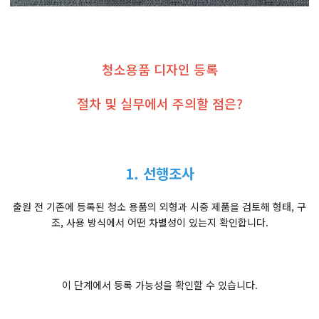
청소용품 디자인 등록
절차 및 실무에서 주의할 점은?
1. 선행조사
출원 전 기존에 등록된 청소 용품의 외형과 시중 제품을 검토해 형태, 구
조, 사용 방식에서 어떤 차별성이 있는지 확인합니다.
이 단계에서 등록 가능성을 확인할 수 있습니다.