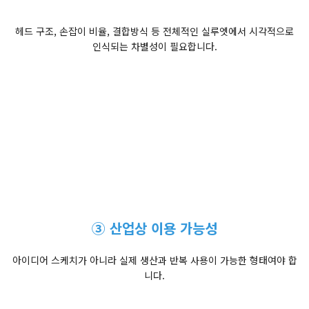
헤드 구조, 손잡이 비율, 결합방식 등 전체적인 실루엣에서 시각적으로
인식되는 차별성이 필요합니다.
③ 산업상 이용 가능성
아이디어 스케치가 아니라 실제 생산과 반복 사용이 가능한 형태여야 합
니다.