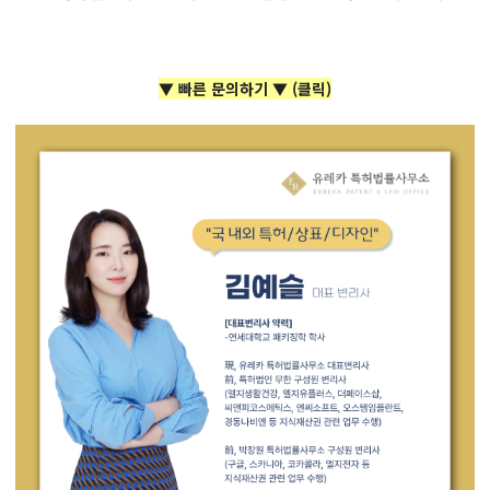
▼ 빠른 문의하기 ▼ (클릭)