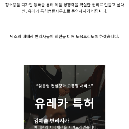
청소용품 디자인 등록을 통해 제품 경쟁력을 확실한 권리로 만들고 싶다
면, 유레카 특허법률사무소로 문의하시기 바랍니다.
당소의 베테랑 변리사들이 최선을 다해 도움드리도록 하겠습니다.