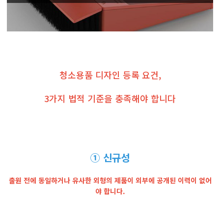
청소용품 디자인 등록 요건,
3가지 법적 기준을 충족해야 합니다
① 신규성
출원 전에 동일하거나 유사한 외형의 제품이 외부에 공개된 이력이 없어
야 합니다.