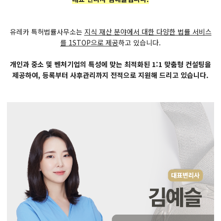
유레카 특허법률사무소는
지식 재산 분야에서 대한 다양한 법률 서비스
를 1STOP으로 제공
하고 있습니다.
개인과 중소 및 벤처기업의 특성에 맞는 최적화된 1:1 맞춤형 컨설팅을
제공하여, 등록부터 사후관리까지 전적으로 지원해 드리고 있습니다.