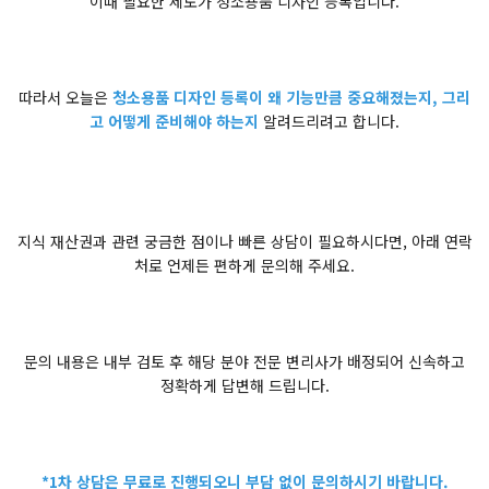
이때 필요한 제도가 청소용품 디자인 등록입니다.
따라서 오늘은
청소용품 디자인 등록이 왜 기능만큼 중요해졌는지, 그리
고 어떻게 준비해야 하는지
알려드리려고 합니다.
지식 재산권과 관련 궁금한 점이나 빠른 상담이 필요하시다면, 아래 연락
처로 언제든 편하게 문의해 주세요.
문의 내용은 내부 검토 후 해당 분야 전문 변리사가 배정되어 신속하고
정확하게 답변해 드립니다.
*1차 상담은 무료로 진행되오니 부담 없이 문의하시기 바랍니다.