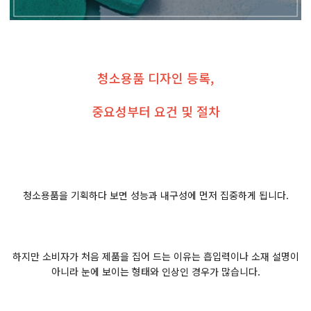
​청소용품 디자인 등록,
중요성부터 요건 및 절차
청소용품을 기획하다 보면 성능과 내구성에 먼저 집중하게 됩니다.
하지만 소비자가 처음 제품을 집어 드는 이유는 흡입력이나 소재 설명이
아니라 눈에 보이는 형태와 인상인 경우가 많습니다.