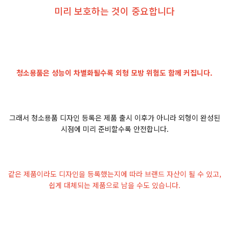
미리 보호하는 것이 중요합니다
청소용품은 성능이 차별화될수록 외형 모방 위험도 함께 커집니다.
그래서 청소용품 디자인 등록은 제품 출시 이후가 아니라 외형이 완성된
시점에 미리 준비할수록 안전합니다.
같은 제품이라도 디자인을 등록했는지에 따라 브랜드 자산이 될 수 있고,
쉽게 대체되는 제품으로 남을 수도 있습니다.