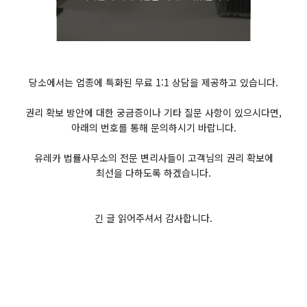
당소에서는 업종에 특화된 무료 1:1 상담을 제공하고 있습니다.
권리 확보 방안에 대한 궁금증이나 기타 질문 사항이 있으시다면,
아래의 번호를 통해 문의하시기 바랍니다.
유레카 법률사무소의 전문 변리사들이 고객님의 권리 확보에
최선을 다하도록 하겠습니다.
긴 글 읽어주셔서 감사합니다.