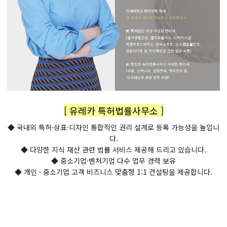
[ 유레카 특허법률사무소 ]
◆ 국내외 특허·상표·디자인 통합적인 권리 설계로 등록 가능성을 높입니
다.
◆ 다양한 지식 재산 관련 법률 서비스 제공해 드리고 있습니다.
◆ 중소기업·벤처기업 다수 업무 경력 보유
◆ 개인 · 중소기업 고객 비즈니스 맞춤형 1:1 컨설팅을 제공합니다.