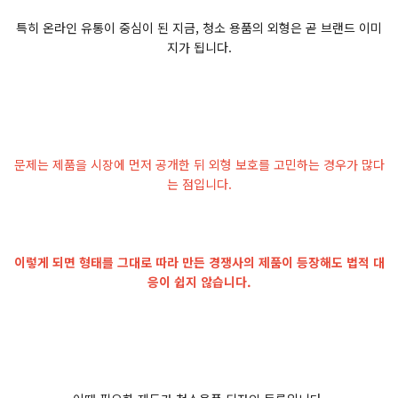
특히 온라인 유통이 중심이 된 지금, 청소 용품의 외형은 곧 브랜드 이미
지가 됩니다.
문제는 제품을 시장에 먼저 공개한 뒤 외형 보호를 고민하는 경우가 많다
는 점입니다.
이렇게 되면 형태를 그대로 따라 만든 경쟁사의 제품이 등장해도 법적 대
응이 쉽지 않습니다.