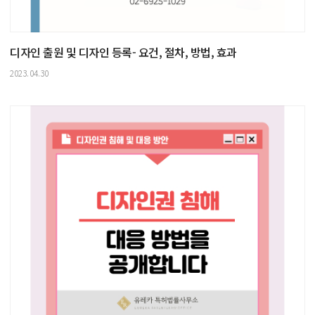
디자인 출원 및 디자인 등록- 요건, 절차, 방법, 효과
2023.04.30