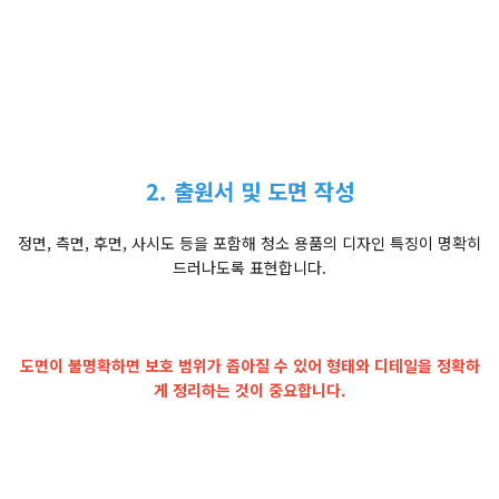
2. 출원서 및 도면 작성
정면, 측면, 후면, 사시도 등을 포함해 청소 용품의 디자인 특징이 명확히
드러나도록 표현합니다.
도면이 불명확하면 보호 범위가 좁아질 수 있어 형태와 디테일을 정확하
게 정리하는 것이 중요합니다.