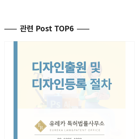
관련 Post TOP6