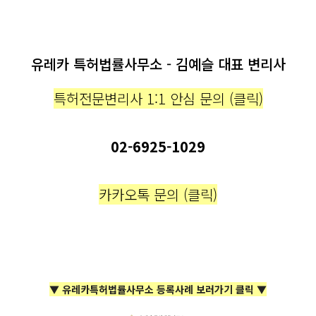
유레카 특허법률사무소 - 김예슬 대표 변리사
특허전문변리사 1:1 안심 문의 (클릭)
02-6925-1029
카카오톡 문의 (클릭)
▼ 유레카특허법률사무소 등록사례 보러가기 클릭 ▼