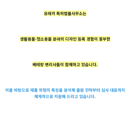
유레카 특허법률사무소는
생활용품·청소용품 분야의 디자인 등록 경험이 풍부한
베테랑 변리사들이 함께하고 있습니다.
이를 바탕으로 제품 외형의 특징을 분석해 출원 전략부터 심사 대응까지
체계적으로 지원해 드리고 있습니다.