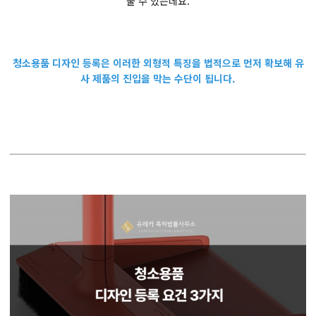
줄 수 있는데요.
청소용품 디자인 등록은 이러한 외형적 특징을 법적으로 먼저 확보해 유
사 제품의 진입을 막는 수단이 됩니다.