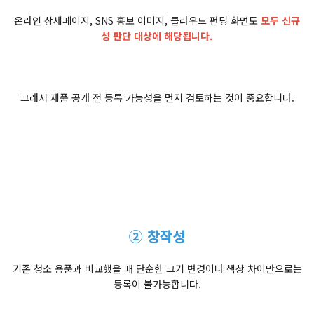
온라인 상세페이지, SNS 홍보 이미지, 클라우드 펀딩 화면도
모두 신규
성 판단 대상에 해당됩니다.
그래서 제품 공개 전 등록 가능성을 먼저 검토하는 것이 중요합니다.
② 창작성
기존 청소 용품과 비교했을 때 단순한 크기 변경이나 색상 차이만으로는
등록이 불가능합니다.