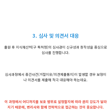
3. 심사 및 의견서 대응
출원 후 지식재산처(구 특허청)의 심사관이 신규성과 창작성을 중심으로
심사를 진행합니다.
심사과정에서 중간사건(거절이유/의견제출통지)이 발생할 경우 보정이
나 의견서를 제출해 적극 대응해야 하는데요.
이 과정에서 어디까지를 보호 범위로 설정할지에 따라 권리 강도가 달라
지기 때문에, 변리사와 함께 전략적으로 접근하는 것이 중요합니다.