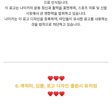
으로 인식됩니다.
이 로고는 나이키의 운동 정신과 활력을 표현하며, 스포츠 의류 및 신발
시장에서 큰 영향력을 발휘하고 있습니다.
나이키는 이 로고 디자인을 등록하여, 타인들이 유사한 로고를 사용하는
것을 법적으로 차단하고 있습니다.
6. 캐릭터, 심볼, 로고 디자인 출원시 유의점