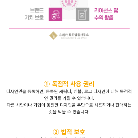
① 독점적 사용 권리
디자인권을 등록하면, 등록된 캐릭터, 심볼, 로고 디자인에 대해 독점적
인 권리를 가질 수 있습니다.
다른 사람이나 기업이 동일한 디자인을 무단으로 사용하거나 판매하는
것을 막을 수 있습니다.
② 법적 보호