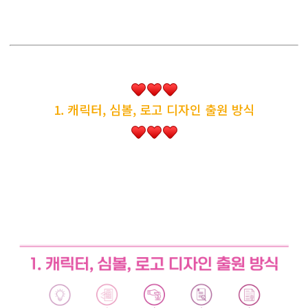
1. 캐릭터, 심볼, 로고 디자인 출원 방식