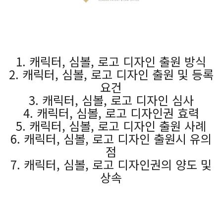
1. 캐릭터, 심볼, 로고 디자인 출원 방식
2. 캐릭터, 심볼, 로고 디자인 출원 및 등록
요건
3. 캐릭터, 심볼, 로고 디자인 심사
4. 캐릭터, 심볼, 로고 디자인권 효력
5. 캐릭터, 심볼, 로고 디자인 출원 사례
6. 캐릭터, 심볼, 로고 디자인 출원시 유의
점
7. 캐릭터, 심볼, 로고 디자인권의 양도 및
상속