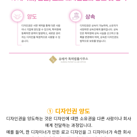
① 디자인권 양도
디자인권을 양도하는 것은 디자인에 대한 소유권을 다른 사람이나 회사
에게 전달하는 과정입니다.
예를 들어, 한 디자이너가 만든 로고 디자인을 그 디자이너가 속한 회사