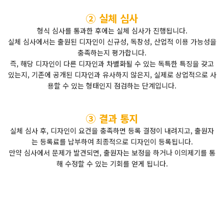
② 실체 심사
형식 심사를 통과한 후에는 실체 심사가 진행됩니다.
실체 심사에서는 출원된 디자인이 신규성, 독창성, 산업적 이용 가능성을
충족하는지 평가합니다.
즉, 해당 디자인이 다른 디자인과 차별화될 수 있는 독특한 특징을 갖고
있는지, 기존에 공개된 디자인과 유사하지 않은지, 실제로 상업적으로 사
용할 수 있는 형태인지 점검하는 단계입니다.
③ 결과 통지
실체 심사 후, 디자인이 요건을 충족하면 등록 결정이 내려지고, 출원자
는 등록료를 납부하여 최종적으로 디자인이 등록됩니다.
만약 심사에서 문제가 발견되면, 출원자는 보정을 하거나 이의제기를 통
해 수정할 수 있는 기회를 얻게 됩니다.