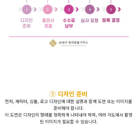
① 디자인 준비
먼저, 캐릭터, 심볼, 로고 디자인에 대한 설명과 함께 도면 또는 이미지를
준비해야 합니다.
이 도면은 디자인의 형태를 정확하게 나타내야 하며, 여러 각도에서 촬영
된 이미지가 필요할 수 있습니다.