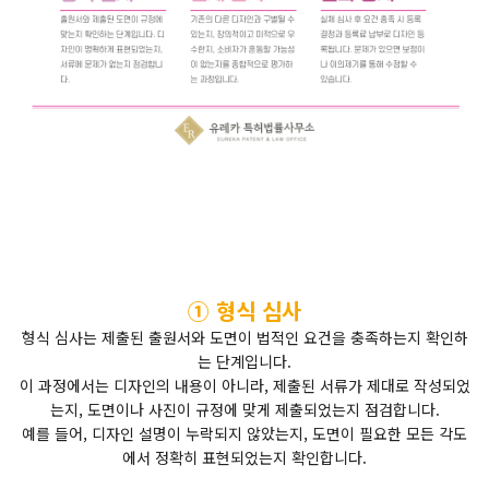
① 형식 심사
형식 심사는 제출된 출원서와 도면이 법적인 요건을 충족하는지 확인하
는 단계입니다.
이 과정에서는 디자인의 내용이 아니라, 제출된 서류가 제대로 작성되었
는지, 도면이나 사진이 규정에 맞게 제출되었는지 점검합니다.
예를 들어, 디자인 설명이 누락되지 않았는지, 도면이 필요한 모든 각도
에서 정확히 표현되었는지 확인합니다.