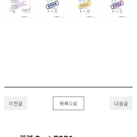
캐릭터디자인, 심볼디자인, 로고디자인, 이모티콘, 일러스트, 그림, 아이
콘, 그래픽아트, 그래픽디자인, UI, UX, BI, CI, Design
Patent, Design Registration, Design Applicatio
이전글
목록으로
다음글