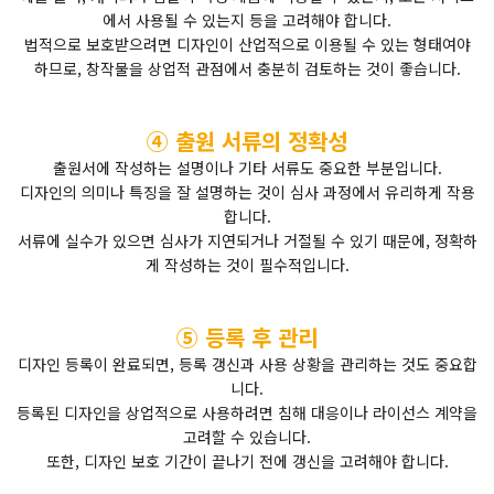
에서 사용될 수 있는지 등을 고려해야 합니다.
법적으로 보호받으려면 디자인이 산업적으로 이용될 수 있는 형태여야
하므로, 창작물을 상업적 관점에서 충분히 검토하는 것이 좋습니다.
④ 출원 서류의 정확성
출원서에 작성하는 설명이나 기타 서류도 중요한 부분입니다.
디자인의 의미나 특징을 잘 설명하는 것이 심사 과정에서 유리하게 작용
합니다.
서류에 실수가 있으면 심사가 지연되거나 거절될 수 있기 때문에, 정확하
게 작성하는 것이 필수적입니다.
⑤ 등록 후 관리
디자인 등록이 완료되면, 등록 갱신과 사용 상황을 관리하는 것도 중요합
니다.
등록된 디자인을 상업적으로 사용하려면 침해 대응이나 라이선스 계약을
고려할 수 있습니다.
또한, 디자인 보호 기간이 끝나기 전에 갱신을 고려해야 합니다.