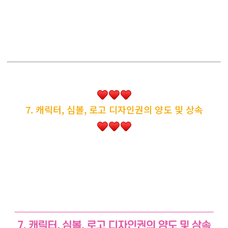
7. 캐릭터, 심볼, 로고 디자인권의 양도 및 상속