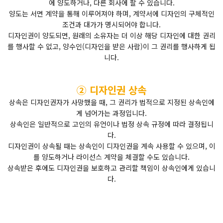
에 양도하거나, 다른 회사에 팔 수 있습니다.
양도는 서면 계약을 통해 이루어져야 하며, 계약서에 디자인의 구체적인
조건과 대가가 명시되어야 합니다.
디자인권이 양도되면, 원래의 소유자는 더 이상 해당 디자인에 대한 권리
를 행사할 수 없고, 양수인(디자인을 받은 사람)이 그 권리를 행사하게 됩
니다.
② 디자인권 상속
상속은 디자인권자가 사망했을 때, 그 권리가 법적으로 지정된 상속인에
게 넘어가는 과정입니다.
상속인은 일반적으로 고인의 유언이나 법정 상속 규정에 따라 결정됩니
다.
디자인권이 상속될 때는 상속인이 디자인권을 계속 사용할 수 있으며, 이
를 양도하거나 라이선스 계약을 체결할 수도 있습니다.
상속받은 후에도 디자인권을 보호하고 관리할 책임이 상속인에게 있습니
다.