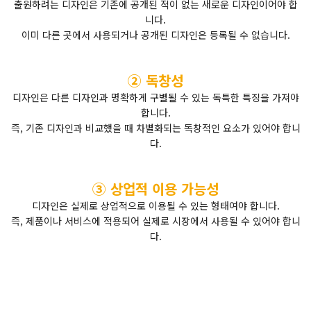
출원하려는 디자인은 기존에 공개된 적이 없는 새로운 디자인이어야 합
니다.
이미 다른 곳에서 사용되거나 공개된 디자인은 등록될 수 없습니다.
② 독창성
디자인은 다른 디자인과 명확하게 구별될 수 있는 독특한 특징을 가져야
합니다.
즉, 기존 디자인과 비교했을 때 차별화되는 독창적인 요소가 있어야 합니
다.
③ 상업적 이용 가능성
디자인은 실제로 상업적으로 이용될 수 있는 형태여야 합니다.
즉, 제품이나 서비스에 적용되어 실제로 시장에서 사용될 수 있어야 합니
다.