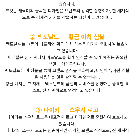
있습니다.
포켓몬 캐릭터의 등록된 디자인은 브랜드의 강력한 상징이자, 전 세계적
으로 큰 경제적 가치를 창출하는 자산이 되었습니다.
② 맥도날드 ─ 황금 아치 심볼
맥도날드는 그들의 대표적인 황금 아치 심볼을 디자인 출원하여 보호하
고 있습니다.
이 심볼은 전 세계에서 맥도날드를 쉽게 인식할 수 있게 해주는 중요한
브랜드 아이콘입니다.
맥도날드는 이 심볼을 통해 브랜드 인식을 강화하고, 타인이 유사한 심볼
을 사용하는 것을 방지할 수 있습니다.
황금 아치는 그 자체로 맥도날드의 품질과 서비스를 상징하는 중요한 요
소로, 전 세계적으로 인정받고 있습니다.
③ 나이키 ─ 스우시 로고
나이키는 스우시 로고를 대표적인 로고 디자인으로 출원하여 보호하고
있습니다.
나이키의 스우시 로고는 단순하지만 강력한 브랜드 상징으로, 전 세계적