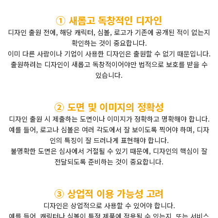
① 새롭고 독창적인 디자인
디자인 출원 전에, 해당 캐릭터, 심볼, 로고가 기존에 공개된 적이 없는지
확인하는 것이 중요합니다.
이미 다른 사람이나 기업이 사용한 디자인은 출원할 수 없기 때문입니다.
출원하려는 디자인이 새롭고 독창적이어야만 법적으로 보호를 받을 수
있습니다.
② 도면 및 이미지의 정확성
디자인 출원 시 제출하는 도면이나 이미지가 정확하고 명확해야 합니다.
예를 들어, 로고나 심볼은 여러 각도에서 잘 보이도록 찍어야 하며, 디자
인의 특징이 잘 드러나게 표현해야 합니다.
불명확한 도면은 심사에서 거절될 수 있기 때문에, 디자인의 핵심이 잘
전달되도록 준비하는 것이 중요합니다.
③ 상업적 이용 가능성 고려
디자인은 상업적으로 사용할 수 있어야 합니다.
예를 들어, 캐릭터나 심볼이 특정 제품에 적용될 수 있는지, 또는 서비스