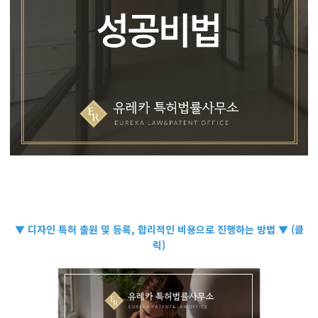
▼ 디자인 특허 출원 및 등록, 합리적인 비용으로 진행하는 방법 ▼ (클
릭)