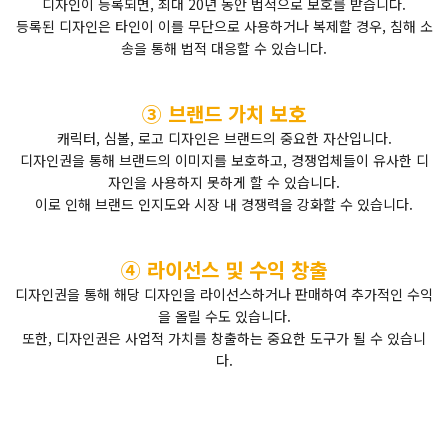
디자인이 등록되면, 최대 20년 동안 법적으로 보호를 받습니다.
등록된 디자인은 타인이 이를 무단으로 사용하거나 복제할 경우, 침해 소
송을 통해 법적 대응할 수 있습니다.
③ 브랜드 가치 보호
캐릭터, 심볼, 로고 디자인은 브랜드의 중요한 자산입니다.
디자인권을 통해 브랜드의 이미지를 보호하고, 경쟁업체들이 유사한 디
자인을 사용하지 못하게 할 수 있습니다.
이로 인해 브랜드 인지도와 시장 내 경쟁력을 강화할 수 있습니다.
④ 라이선스 및 수익 창출
디자인권을 통해 해당 디자인을 라이선스하거나 판매하여 추가적인 수익
을 올릴 수도 있습니다.
또한, 디자인권은 사업적 가치를 창출하는 중요한 도구가 될 수 있습니
다.