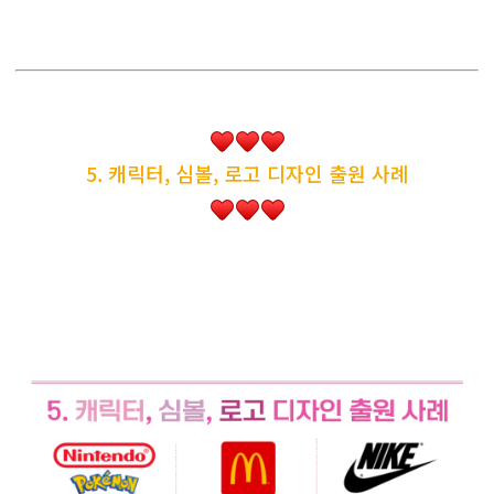
5. 캐릭터, 심볼, 로고 디자인 출원 사례