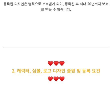
등록된 디자인은 법적으로 보호받게 되며, 등록된 후 최대 20년까지 보호
를 받을 수 있습니다.
2. 캐릭터, 심볼, 로고 디자인 출원 및 등록 요건