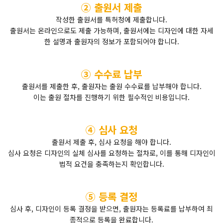
② 출원서 제출
작성한 출원서를 특허청에 제출합니다.
출원서는 온라인으로도 제출 가능하며, 출원서에는 디자인에 대한 자세
한 설명과 출원자의 정보가 포함되어야 합니다.
③ 수수료 납부
출원서를 제출한 후, 출원자는 출원 수수료를 납부해야 합니다.
이는 출원 절차를 진행하기 위한 필수적인 비용입니다.
④ 심사 요청
출원서 제출 후, 심사 요청을 해야 합니다.
심사 요청은 디자인의 실체 심사를 요청하는 절차로, 이를 통해 디자인이
법적 요건을 충족하는지 확인합니다.
⑤ 등록 결정
심사 후, 디자인이 등록 결정을 받으면, 출원자는 등록료를 납부하여 최
종적으로 등록을 완료합니다.