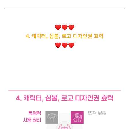
4. 캐릭터, 심볼, 로고 디자인권 효력