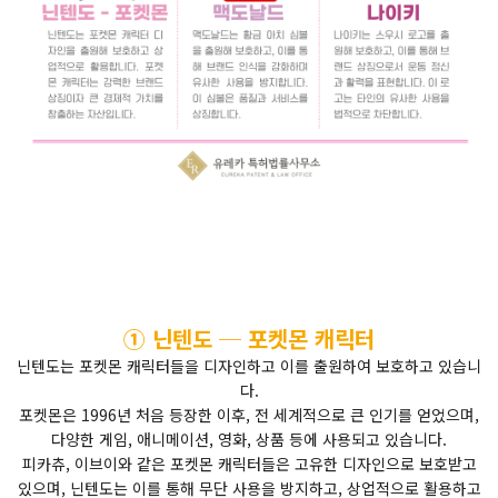
① 닌텐도 ─ 포켓몬 캐릭터
닌텐도는 포켓몬 캐릭터들을 디자인하고 이를 출원하여 보호하고 있습니
다.
포켓몬은 1996년 처음 등장한 이후, 전 세계적으로 큰 인기를 얻었으며,
다양한 게임, 애니메이션, 영화, 상품 등에 사용되고 있습니다.
피카츄, 이브이와 같은 포켓몬 캐릭터들은 고유한 디자인으로 보호받고
있으며, 닌텐도는 이를 통해 무단 사용을 방지하고, 상업적으로 활용하고