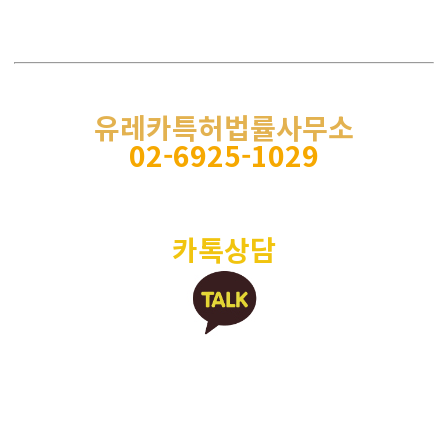
유레카특허법률사무소
02-6925-1029
카톡상담