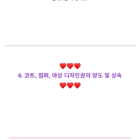
6. 코트, 점퍼, 야상 디자인권의 양도 및 상속