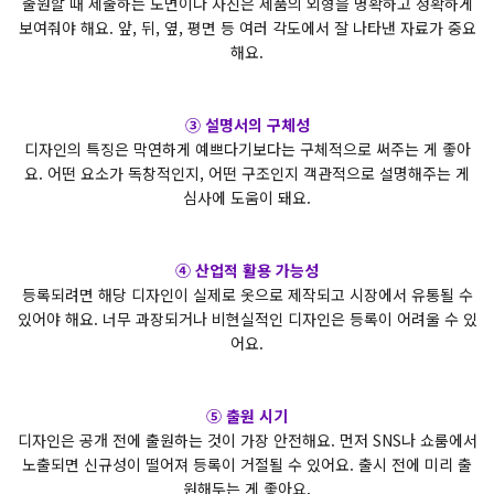
출원할 때 제출하는 도면이나 사진은 제품의 외형을 명확하고 정확하게
보여줘야 해요. 앞, 뒤, 옆, 평면 등 여러 각도에서 잘 나타낸 자료가 중요
해요.
③ 설명서의 구체성
디자인의 특징은 막연하게 예쁘다기보다는 구체적으로 써주는 게 좋아
요. 어떤 요소가 독창적인지, 어떤 구조인지 객관적으로 설명해주는 게
심사에 도움이 돼요.
④ 산업적 활용 가능성
등록되려면 해당 디자인이 실제로 옷으로 제작되고 시장에서 유통될 수
있어야 해요. 너무 과장되거나 비현실적인 디자인은 등록이 어려울 수 있
어요.
⑤ 출원 시기
디자인은 공개 전에 출원하는 것이 가장 안전해요. 먼저 SNS나 쇼룸에서
노출되면 신규성이 떨어져 등록이 거절될 수 있어요. 출시 전에 미리 출
원해두는 게 좋아요.