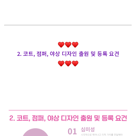
2. 코트, 점퍼, 야상 디자인 출원 및 등록 요건