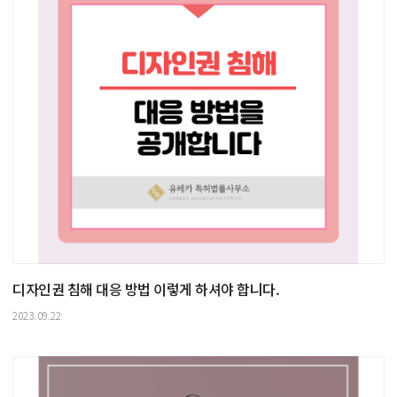
디자인권 침해 대응 방법 이렇게 하셔야 합니다.
2023.09.22