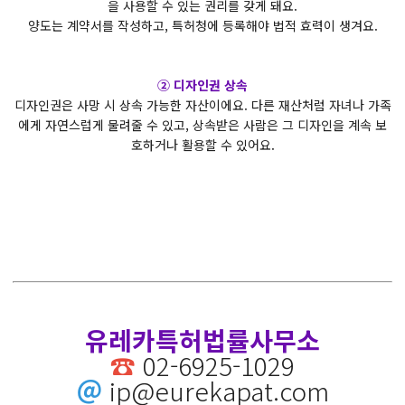
을 사용할 수 있는 권리를 갖게 돼요.
양도는 계약서를 작성하고, 특허청에 등록해야 법적 효력이 생겨요.
② 디자인권 상속
디자인권은 사망 시 상속 가능한 자산이에요. 다른 재산처럼 자녀나 가족
에게 자연스럽게 물려줄 수 있고, 상속받은 사람은 그 디자인을 계속 보
호하거나 활용할 수 있어요.
유레카특허법률사무소
☎
02-6925-1029
＠
ip@eurekapat.com