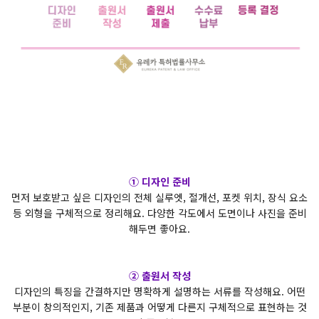
① 디자인 준비
먼저 보호받고 싶은 디자인의 전체 실루엣, 절개선, 포켓 위치, 장식 요소
등 외형을 구체적으로 정리해요. 다양한 각도에서 도면이나 사진을 준비
해두면 좋아요.
② 출원서 작성
디자인의 특징을 간결하지만 명확하게 설명하는 서류를 작성해요. 어떤
부분이 창의적인지, 기존 제품과 어떻게 다른지 구체적으로 표현하는 것