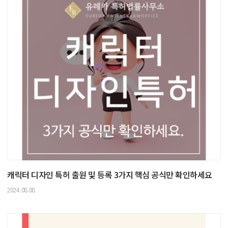
캐릭터 디자인 특허 출원 및 등록 3가지 핵심 공식만 확인하세요
2024.08.08