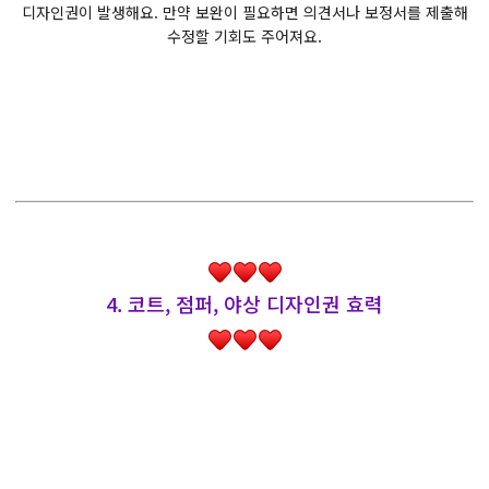
디자인권이 발생해요. 만약 보완이 필요하면 의견서나 보정서를 제출해
수정할 기회도 주어져요.
4. 코트, 점퍼, 야상 디자인권 효력