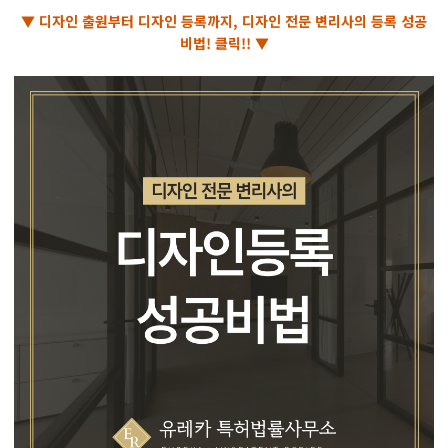
▼ 디자인 출원부터 디자인 등록까지, 디자인 전문 변리사의 등록 성공
비법! 클릭!! ▼