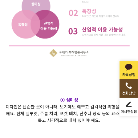
카톡상담
전화상담
① 심미성
디자인은 단순한 옷이 아니라, 보기에도 예쁘고 감각적인 외형을 가져야
게시판상담
해요. 전체 실루엣, 주름 처리, 포켓 배치, 단추나 장식 등의 요소가 조화
롭고 시각적으로 매력 있어야 해요.