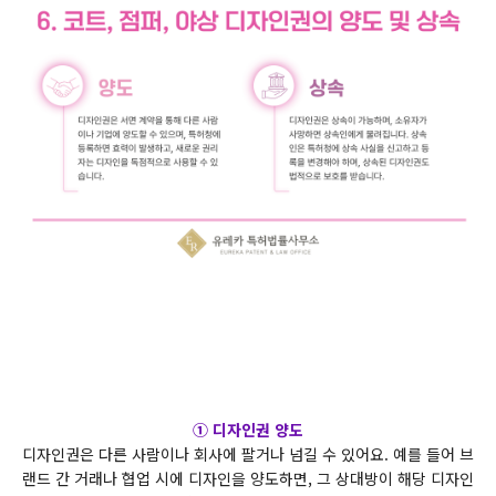
① 디자인권 양도
디자인권은 다른 사람이나 회사에 팔거나 넘길 수 있어요. 예를 들어 브
랜드 간 거래나 협업 시에 디자인을 양도하면, 그 상대방이 해당 디자인