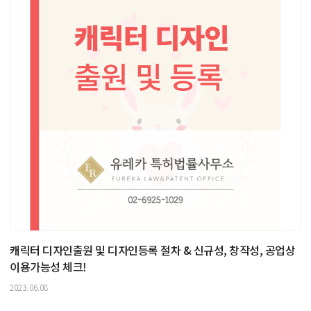
캐릭터 디자인출원 및 디자인등록 절차 & 신규성, 창작성, 공업상
이용가능성 체크!
2023.06.08