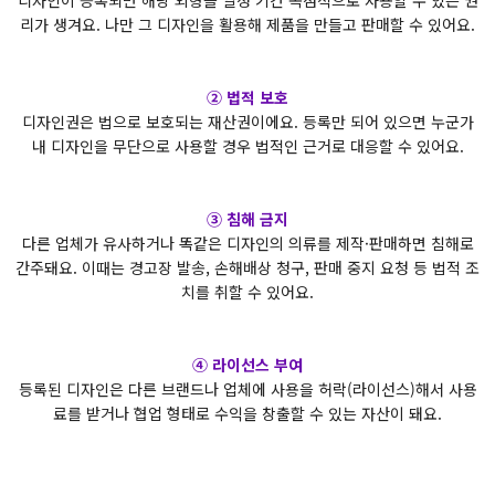
디자인이 등록되면 해당 외형을 일정 기간 독점적으로 사용할 수 있는 권
리가 생겨요. 나만 그 디자인을 활용해 제품을 만들고 판매할 수 있어요.
② 법적 보호
디자인권은 법으로 보호되는 재산권이에요. 등록만 되어 있으면 누군가
내 디자인을 무단으로 사용할 경우 법적인 근거로 대응할 수 있어요.
③ 침해 금지
다른 업체가 유사하거나 똑같은 디자인의 의류를 제작·판매하면 침해로
간주돼요. 이때는 경고장 발송, 손해배상 청구, 판매 중지 요청 등 법적 조
치를 취할 수 있어요.
④ 라이선스 부여
등록된 디자인은 다른 브랜드나 업체에 사용을 허락(라이선스)해서 사용
료를 받거나 협업 형태로 수익을 창출할 수 있는 자산이 돼요.