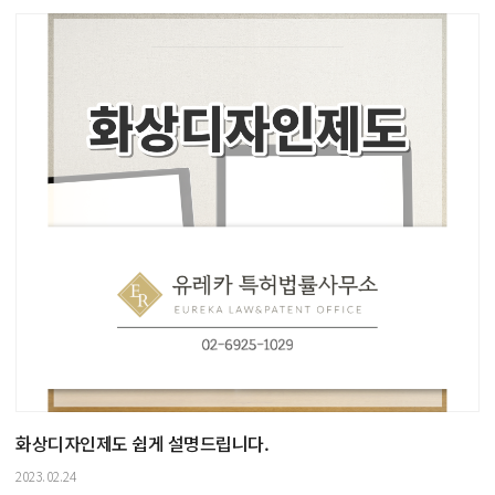
화상디자인제도 쉽게 설명드립니다.
2023.02.24