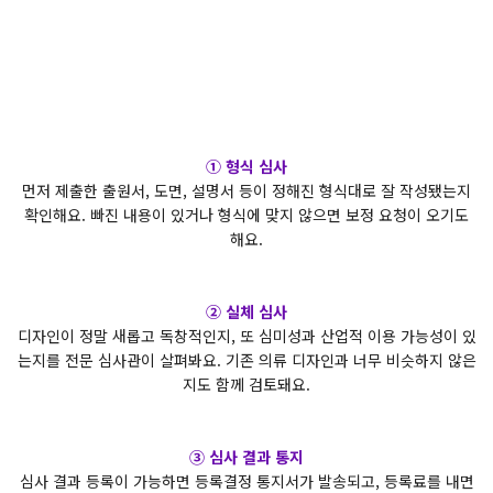
① 형식 심사
먼저 제출한 출원서, 도면, 설명서 등이 정해진 형식대로 잘 작성됐는지
확인해요. 빠진 내용이 있거나 형식에 맞지 않으면 보정 요청이 오기도
해요.
② 실체 심사
디자인이 정말 새롭고 독창적인지, 또 심미성과 산업적 이용 가능성이 있
는지를 전문 심사관이 살펴봐요. 기존 의류 디자인과 너무 비슷하지 않은
지도 함께 검토돼요.
③ 심사 결과 통지
심사 결과 등록이 가능하면 등록결정 통지서가 발송되고, 등록료를 내면