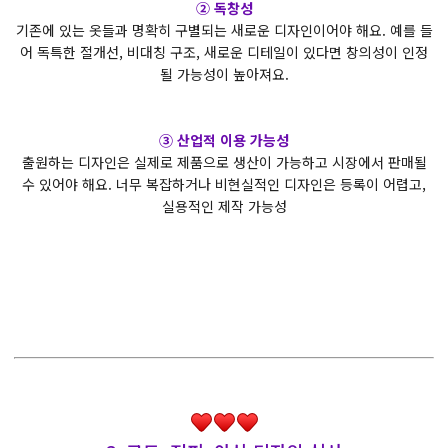
② 독창성
기존에 있는 옷들과 명확히 구별되는 새로운 디자인이어야 해요. 예를 들
어 독특한 절개선, 비대칭 구조, 새로운 디테일이 있다면 창의성이 인정
될 가능성이 높아져요.
③ 산업적 이용 가능성
출원하는 디자인은 실제로 제품으로 생산이 가능하고 시장에서 판매될
수 있어야 해요. 너무 복잡하거나 비현실적인 디자인은 등록이 어렵고,
실용적인 제작 가능성