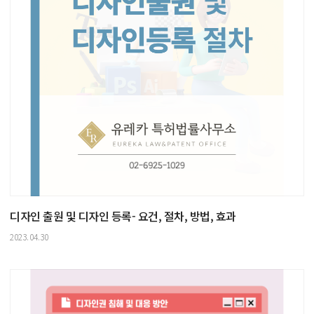
디자인 출원 및 디자인 등록- 요건, 절차, 방법, 효과
2023.04.30