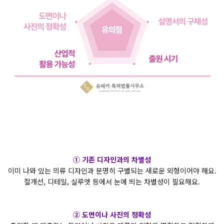
① 기존 디자인과의 차별성
이미 나와 있는 의류 디자인과 분명히 구별되는 새로운 외형이어야 해요.
절개선, 디테일, 실루엣 등에서 눈에 띄는 차별성이 필요해요.
② 도면이나 사진의 정확성