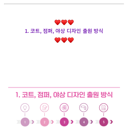
1. 코트, 점퍼, 야상 디자인 출원 방식