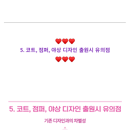
5. 코트, 점퍼, 야상 디자인 출원시 유의점