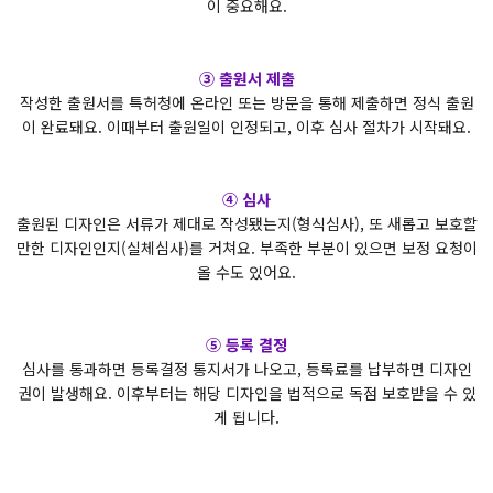
이 중요해요.
③ 출원서 제출
작성한 출원서를 특허청에 온라인 또는 방문을 통해 제출하면 정식 출원
이 완료돼요. 이때부터 출원일이 인정되고, 이후 심사 절차가 시작돼요.
④ 심사
출원된 디자인은 서류가 제대로 작성됐는지(형식심사), 또 새롭고 보호할
만한 디자인인지(실체심사)를 거쳐요. 부족한 부분이 있으면 보정 요청이
올 수도 있어요.
⑤ 등록 결정
심사를 통과하면 등록결정 통지서가 나오고, 등록료를 납부하면 디자인
권이 발생해요. 이후부터는 해당 디자인을 법적으로 독점 보호받을 수 있
게 됩니다.