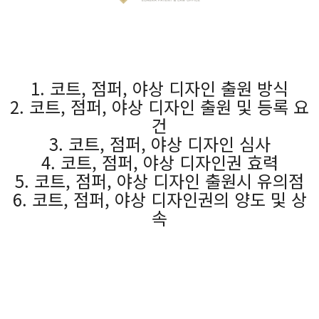
1. 코트, 점퍼, 야상 디자인 출원 방식
2. 코트, 점퍼, 야상 디자인 출원 및 등록 요
건
3. 코트, 점퍼, 야상 디자인 심사
4. 코트, 점퍼, 야상 디자인권 효력
5. 코트, 점퍼, 야상 디자인 출원시 유의점
6. 코트, 점퍼, 야상 디자인권의 양도 및 상
속