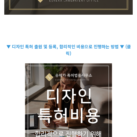
▼ 디자인 특허 출원 및 등록, 합리적인 비용으로 진행하는 방법 ▼ (클
릭)