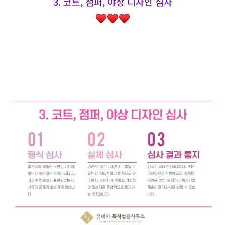
3. 코트, 점퍼, 야상 디자인 심사