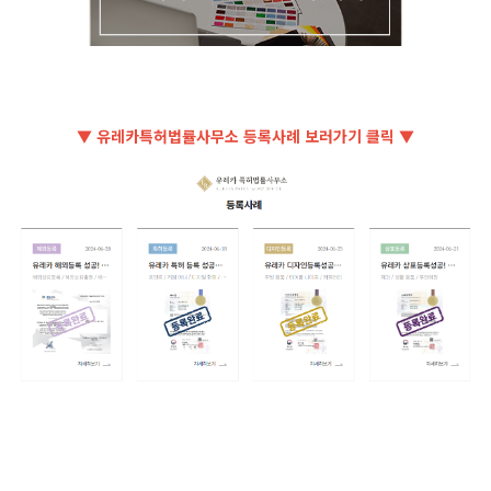
▼ 유레카특허법률사무소 등록사례 보러가기 클릭 ▼