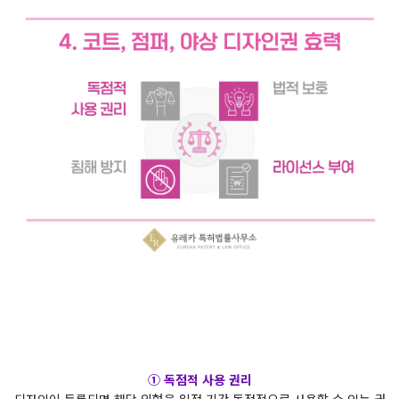
① 독점적 사용 권리