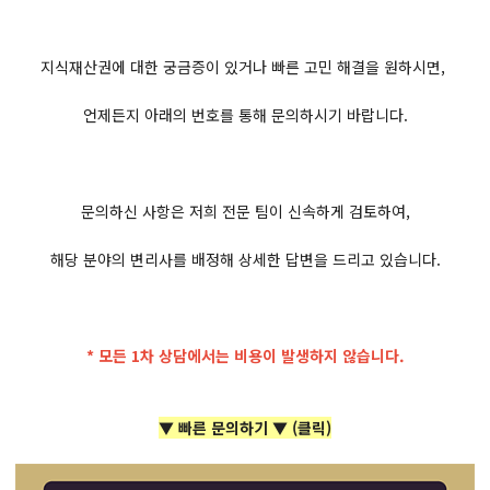
지식재산권에 대한 궁금증이 있거나 빠른 고민 해결을 원하시면,
언제든지 아래의 번호를 통해 문의하시기 바랍니다.
문의하신 사항은 저희 전문 팀이 신속하게 검토하여,
해당 분야의 변리사를 배정해 상세한 답변을 드리고 있습니다.
* 모든 1차 상담에서는 비용이 발생하지 않습니다.
▼ 빠른 문의하기 ▼ (클릭)