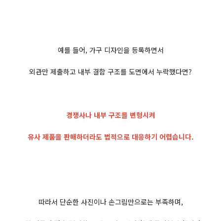
예를 들어, 가구 디자인을 등록하면서
외관만 제출하고 내부 결함 구조를 도면에서 누락했다면?
경쟁사나 내부 구조를 변형시켜
유사 제품을 판매하더라도 법적으로 대응하기 어렵습니다.
따라서 단순한 사진이나 손그림만으로는 부족하며,