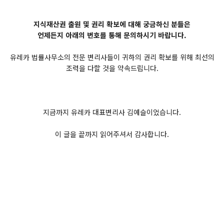
지식재산권 출원 및 권리 확보에 대해 궁금하신 분들은
언제든지 아래의 번호를 통해 문의하시기 바랍니다.
유레카 법률사무소의 전문 변리사들이 귀하의 권리 확보를 위해 최선의
조력을 다할 것을 약속드립니다.
지금까지 유레카 대표변리사 김예슬이었습니다.
이 글을 끝까지 읽어주셔서 감사합니다.