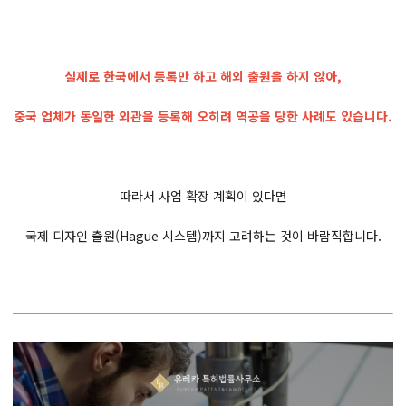
실제로 한국에서 등록만 하고 해외 출원을 하지 않아,
중국 업체가 동일한 외관을 등록해 오히려 역공을 당한 사례도 있습니다.
따라서 사업 확장 계획이 있다면
국제 디자인 출원(Hague 시스템)까지 고려하는 것이 바람직합니다.