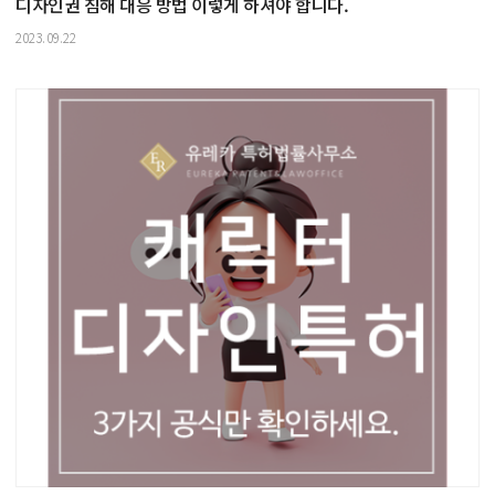
디자인권 침해 대응 방법 이렇게 하셔야 합니다.
2023.09.22