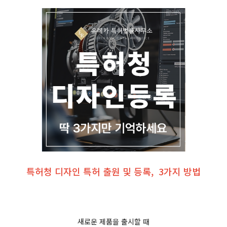
특허청 디자인 특허 출원 및 등록, 3가지 방법
새로운 제품을 출시할 때