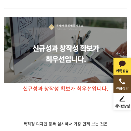
카톡상담
신규성과 창작성 확보가 최우선입니다.
전화상담
게시판상담
특허청 디자인 등록 심사에서 가장 먼저 보는 것은