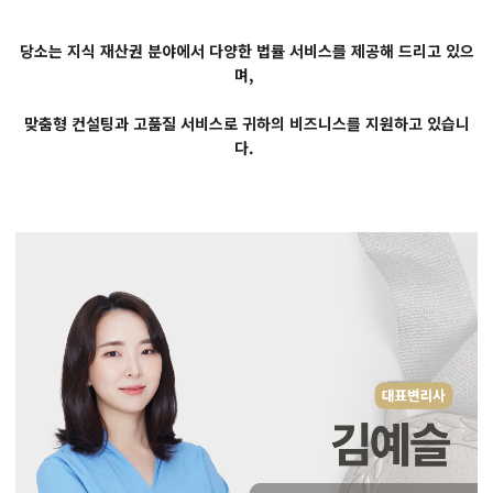
당소는 지식 재산권 분야에서 다양한 법률 서비스를 제공해 드리고 있으
며,
맞춤형 컨설팅과 고품질 서비스로 귀하의 비즈니스를 지원하고 있습니
다.