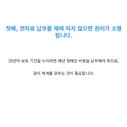
첫째, 연차료 납부를 제때 하지 않으면 권리가 소멸
됩니다.
20년의 보호 기간을 누리려면 매년 정해진 비용을 납부해야 하므로,
관리 체계를 갖추는 것이 중요합니다.