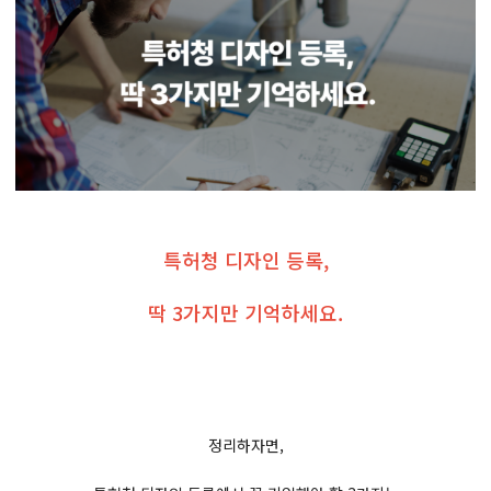
특허청 디자인 등록,
딱 3가지만 기억하세요.
정리하자면,