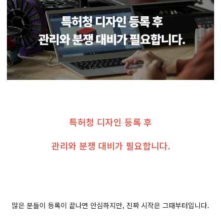
특허청 디자인 등록 후
관리와 분쟁 대비가 필요합니다.
많은 분들이 등록이 끝나면 안심하지만, 진짜 시작은 그때부터입니다.