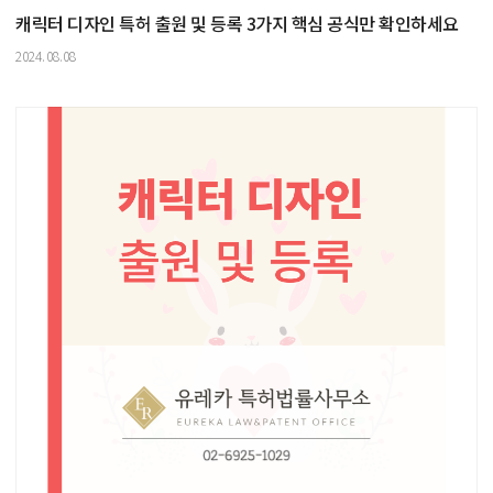
캐릭터 디자인 특허 출원 및 등록 3가지 핵심 공식만 확인하세요
2024.08.08