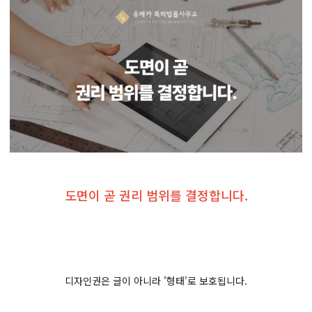
도면이 곧 권리 범위를 결정합니다.
디자인권은 글이 아니라 '형태'로 보호됩니다.