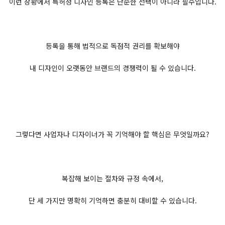
이런 상황에서 특허청 디자인 등록은 단순한 선택이 아니라 필수입니다.
등록을 통해 법적으로 독점적 권리를 확보해야
내 디자인이 오랫동안 브랜드의 경쟁력이 될 수 있습니다.
그렇다면 사업자나 디자이너가 꼭 기억해야 할 핵심은 무엇일까요?
복잡해 보이는 절차와 규정 속에서,
단 세 가지만 명확히 기억하면 충분히 대비할 수 있습니다.