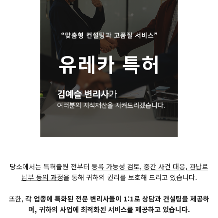
당소에서는 특허출원 전부터
등록 가능성 검토, 중간 사건 대응, 관납료
납부 등의 과정
을 통해 귀하의 권리를 보호해 드리고 있습니다.
또한,
각 업종에 특화된 전문 변리사들이 1:1로 상담과 컨설팅을 제공하
며, 귀하의 사업에 최적화된 서비스를 제공하고 있습니다.