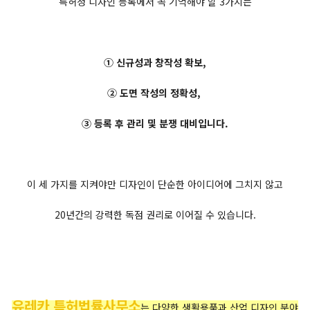
특허청 디자인 등록에서 꼭 기억해야 할 3가지는
① 신규성과 창작성 확보,
② 도면 작성의 정확성,
③ 등록 후 관리 및 분쟁 대비입니다.
이 세 가지를 지켜야만 디자인이 단순한 아이디어에 그치지 않고
20년간의 강력한 독점 권리로 이어질 수 있습니다.
유레카 특허법률사무소
는 다양한 생활용품과 산업 디자인 분야