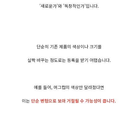
'새로운가'와 '독창적인가'입니다.
단순히 기존 제품의 색상이나 크기를
살짝 바꾸는 정도로는 등록을 받기 어렵습니다.
예를 들어, 머그컵의 색상만 달라졌다면
이는
단순 변형으로 보아 거절될 수 가능성이 큽니다.