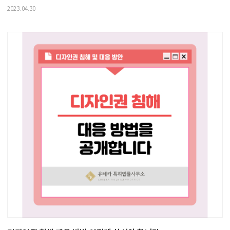
2023.04.30