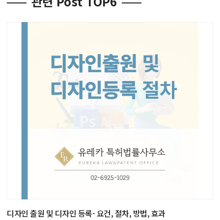
관련 Post TOP6
디자인 출원 및 디자인 등록- 요건, 절차, 방법, 효과