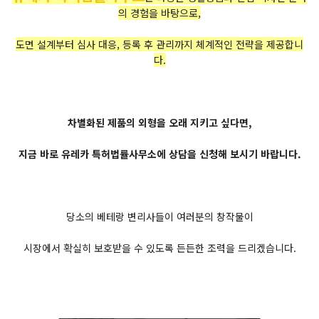
의 경험을 바탕으로,
도면 설계부터 심사 대응, 등록 후 관리까지 체계적인 전략을 제공합니
다.
차별화된 제품의 외형을 오래 지키고 싶다면,
지금 바로 유레카 특허법률사무소에 상담을 신청해 보시기 바랍니다.
당소의 베테랑 변리사들이 여러분의 창작물이
시장에서 확실히 보호받을 수 있도록 든든한 조력을 드리겠습니다.