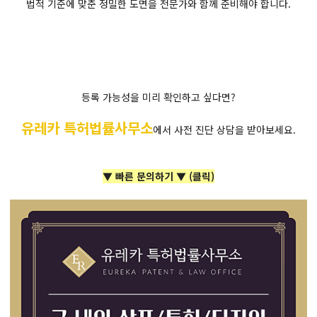
법적 기준에 맞춘 정밀한 도면을 전문가와 함께 준비해야 합니다.
등록 가능성을 미리 확인하고 싶다면?
유레카 특허법률사무소
에서 사전 진단 상담을 받아보세요.
▼ 빠른 문의하기 ▼ (클릭)