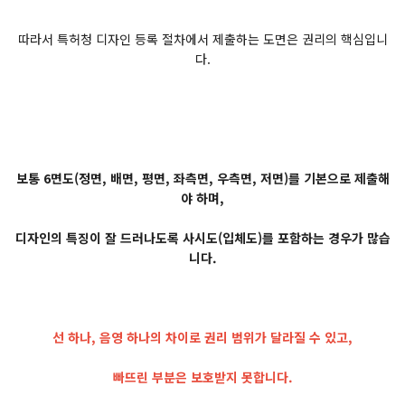
따라서 특허청 디자인 등록 절차에서 제출하는 도면은 권리의 핵심입니
다.
보통 6면도(정면, 배면, 평면, 좌측면, 우측면, 저면)를 기본으로 제출해
야 하며,
디자인의 특징이 잘 드러나도록 사시도(입체도)를 포함하는 경우가 많습
니다.
선 하나, 음영 하나의 차이로 권리 범위가 달라질 수 있고,
빠뜨린 부분은 보호받지 못합니다.