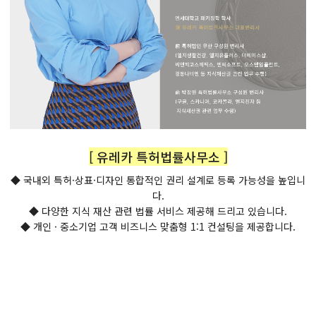
[ 유레카 특허법률사무소 ]
◆ 국내외 특허·상표·디자인 통합적인 권리 설계로 등록 가능성을 높입니
다.
◆ 다양한 지식 재산 관련 법률 서비스 제공해 드리고 있습니다.
◆ 개인 · 중소기업 고객 비즈니스 맞춤형 1:1 컨설팅을 제공합니다.