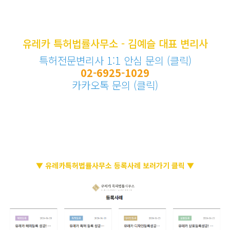
유레카 특허법률사무소 - 김예슬 대표 변리사
특허전문변리사 1:1 안심 문의 (클릭)
02-6925-1029
카카오톡 문의 (클릭)
▼ 유레카특허법률사무소 등록사례 보러가기 클릭 ▼