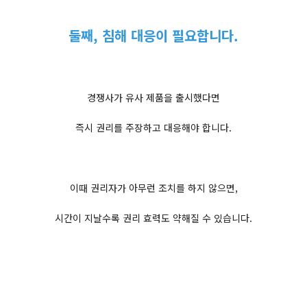
둘째, 침해 대응이 필요합니다.
경쟁사가 유사 제품을 출시했다면
즉시 권리를 주장하고 대응해야 합니다.
이때 권리자가 아무런 조치를 하지 않으면,
시간이 지날수록 권리 효력도 약해질 수 있습니다.