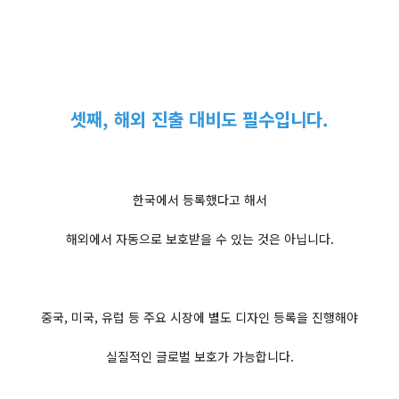
셋째, 해외 진출 대비도 필수입니다.
한국에서 등록했다고 해서
해외에서 자동으로 보호받을 수 있는 것은 아닙니다.
중국, 미국, 유럽 등 주요 시장에 별도 디자인 등록을 진행해야
실질적인 글로벌 보호가 가능합니다.