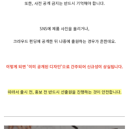
또한, 사전 공개 금지는 반드시 기억해야 합니다.
SNS에 제품 사진을 올리거나,
크라우드 펀딩에 공개한 뒤 나중에 출원하는 경우가 흔한데요.
이렇게 되면 '이미 공개된 디자인'으로 간주되어 신규성이 상실됩니다.
따라서 출시 전, 홍보 전 반드시 선출원을 진행하는 것이 안전합니다.