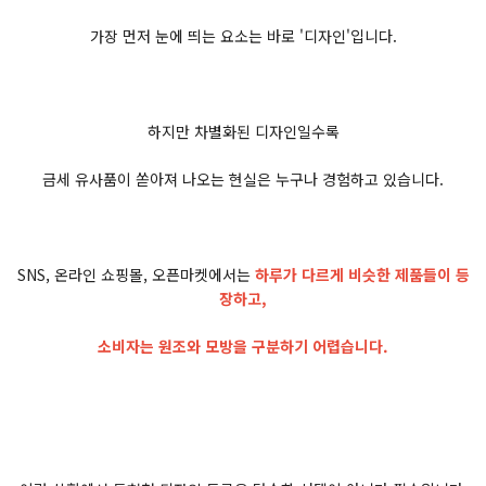
가장 먼저 눈에 띄는 요소는 바로 '디자인'입니다.
하지만 차별화된 디자인일수록
금세 유사품이 쏟아져 나오는 현실은 누구나 경험하고 있습니다.
SNS, 온라인 쇼핑몰, 오픈마켓에서는
하루가 다르게 비슷한 제품들이 등
장하고,
소비자는 원조와 모방을 구분하기 어렵습니다.