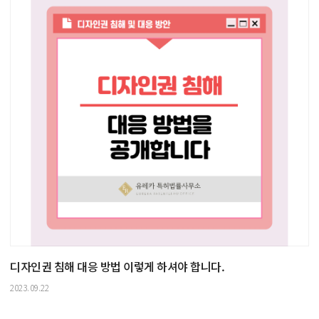
디자인권 침해 대응 방법 이렇게 하셔야 합니다.
2023.09.22