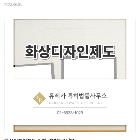
2023.06.08