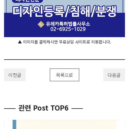
▲ 이미지를 클릭하시면 무료상담 사이트로 이동합니다.
이전글
목록으로
다음글
관련 Post TOP6