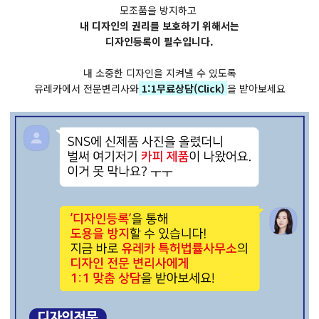
모조품을 방지하고
내 디자인의 권리를 보호하기 위해서는
디자인등록이 필수입니다.
내 소중한 디자인을 지켜낼 수 있도록
유레카에서 전문변리사와
1:1무료상담(Click)
을 받아보세요