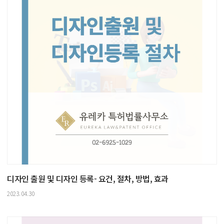
디자인 출원 및 디자인 등록- 요건, 절차, 방법, 효과
2023.04.30