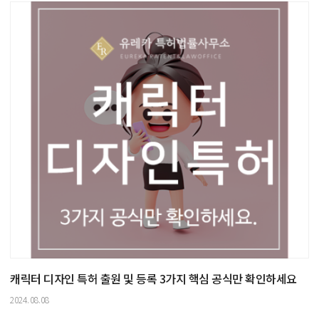
캐릭터 디자인 특허 출원 및 등록 3가지 핵심 공식만 확인하세요
2024.08.08