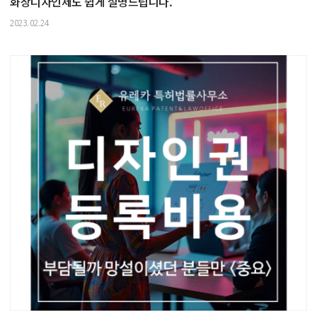
화상디자인제도 쉽게 설명드립니다.
2023.02.24