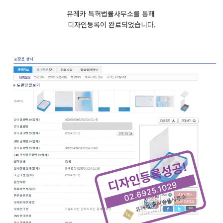
유레카 특허법률사무소를 통해
디자인등록이 완료되었습니다.