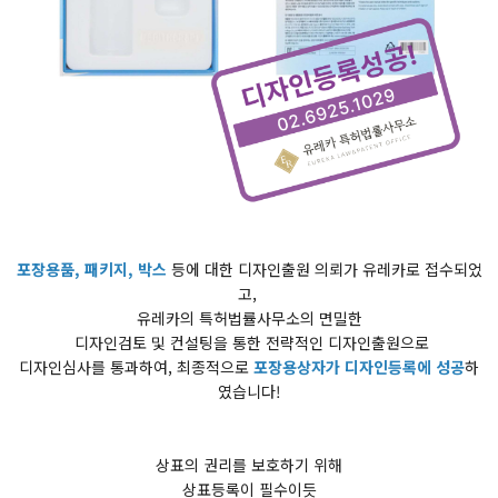
포장용품, 패키지, 박스
등에 대한 디자인출원 의뢰가 유레카로 접수되었
고,
유레카의 특허법률사무소의 면밀한
디자인검토 및 컨설팅을 통한 전략적인 디자인출원으로
디자인심사를 통과하여, 최종적으로
포장용상자가 디자인등록에 성공
​하
였습니다!
상표의 권리를 보호하기 위해
상표등록이 필수이듯