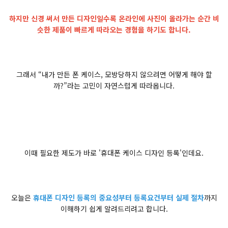
하지만 신경 써서 만든 디자인일수록 온라인에 사진이 올라가는 순간 비
슷한 제품이 빠르게 따라오는 경험을 하기도 합니다.
그래서 “내가 만든 폰 케이스, 모방당하지 않으려면 어떻게 해야 할
까?”라는 고민이 자연스럽게 따라옵니다.
이때 필요한 제도가 바로 '휴대폰 케이스 디자인 등록'인데요.
오늘은
휴대폰 디자인 등록의 중요성부터 등록요건부터 실제 절차
까지
이해하기 쉽게 알려드리려고 합니다.