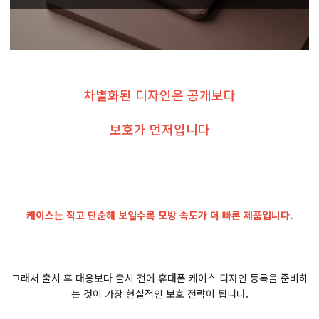
차별화된 디자인은 공개보다
보호가 먼저입니다
케이스는 작고 단순해 보일수록 모방 속도가 더 빠른 제품입니다.
그래서 출시 후 대응보다 출시 전에 휴대폰 케이스 디자인 등록을 준비하
는 것이 가장 현실적인 보호 전략이 됩니다.