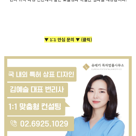
▼ 1:1 안심 문의 ▼
(클릭)