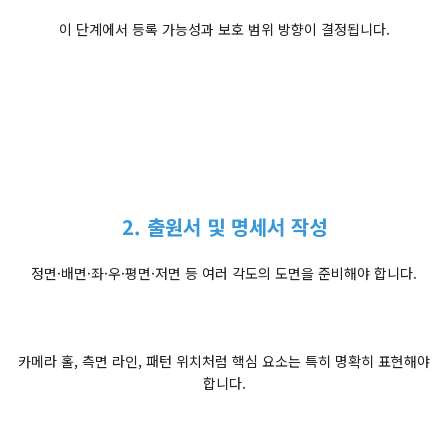
이 단계에서 등록 가능성과 보호 범위 방향이 결정됩니다.
2. 출원서 및 명세서 작성
정면·배면·좌·우·평면·저면 등 여러 각도의 도면을 준비해야 합니다.
카메라 홀, 측면 라인, 패턴 위치처럼 핵심 요소는 특히 명확히 표현해야
합니다.