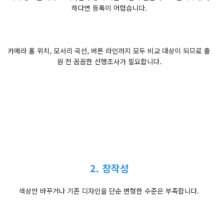
하다면 등록이 어렵습니다.
카메라 홀 위치, 모서리 곡선, 버튼 라인까지 모두 비교 대상이 되므로 출
원 전 꼼꼼한 선행조사가 필요합니다.
2. 창작성
색상만 바꾸거나 기존 디자인을 단순 변형한 수준은 부족합니다.