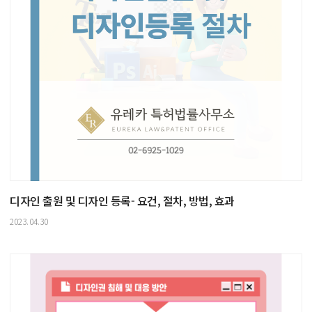
디자인 출원 및 디자인 등록- 요건, 절차, 방법, 효과
2023.04.30