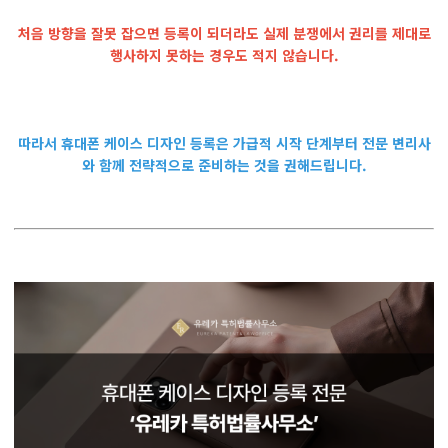
처음 방향을 잘못 잡으면 등록이 되더라도 실제 분쟁에서 권리를 제대로
행사하지 못하는 경우도 적지 않습니다.
따라서 휴대폰 케이스 디자인 등록은 가급적 시작 단계부터 전문 변리사
와 함께 전략적으로 준비하는 것을 권해드립니다.