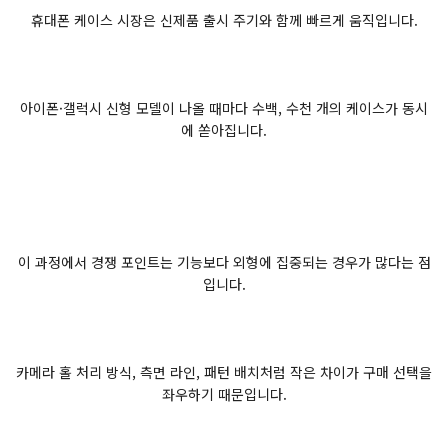
휴대폰 케이스 시장은 신제품 출시 주기와 함께 빠르게 움직입니다.
아이폰·갤럭시 신형 모델이 나올 때마다 수백, 수천 개의 케이스가 동시
에 쏟아집니다.
이 과정에서 경쟁 포인트는 기능보다 외형에 집중되는 경우가 많다는 점
입니다.
카메라 홀 처리 방식, 측면 라인, 패턴 배치처럼 작은 차이가 구매 선택을
좌우하기 때문입니다.