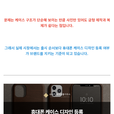
문제는 케이스 구조가 단순해 보이는 만큼 사진만 있어도 금형 제작과 복
제가 쉽다는 점입니다.
그래서 실제 시장에서는 출시 순서보다 휴대폰 케이스 디자인 등록 여부
가 브랜드를 지키는 기준이 되고 있습니다.