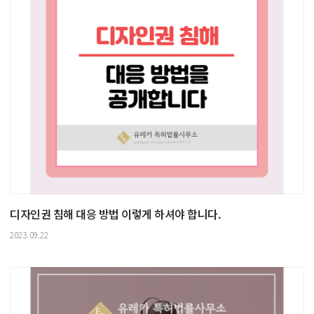
디자인권 침해 대응 방법 이렇게 하셔야 합니다.
2023.09.22