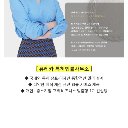
[ 유레카 특허법률사무소 ]
◆ 국내외 특허·상표·디자인 통합적인 권리 설계
◆ 다양한 지식 재산 관련 법률 서비스 제공
◆ 개인 · 중소기업 고객 비즈니스 맞춤형 1:1 컨설팅