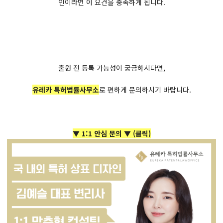
인이라면 이 요건을 충족하게 됩니다.
출원 전 등록 가능성이 궁금하시다면,
유레카 특허법률사무소
로 편하게 문의하시기 바랍니다.
▼ 1:1 안심 문의 ▼
(클릭)