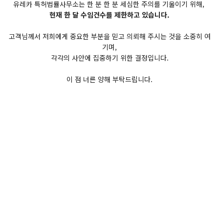
유레카 특허법률사무소는 한 분 한 분 세심한 주의를 기울이기 위해,
현재 한 달 수임건수를 제한하고 있습니다.
고객님께서 저희에게 중요한 부분을 믿고 의뢰해 주시는 것을 소중히 여
기며,
각각의 사안에 집중하기 위한 결정입니다.
이 점 너른 양해 부탁드립니다.