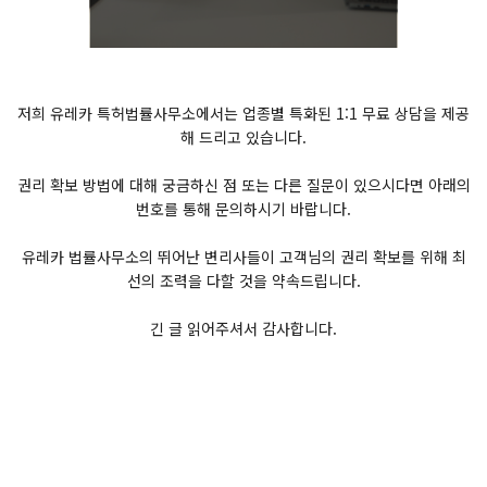
저희 유레카 특허법률사무소에서는 업종별 특화된 1:1 무료 상담을 제공
해 드리고 있습니다.
권리 확보 방법에 대해 궁금하신 점 또는 다른 질문이 있으시다면 아래의
번호를 통해 문의하시기 바랍니다.
유레카 법률사무소의 뛰어난 변리사들이 고객님의 권리 확보를 위해 최
선의 조력을 다할 것을 약속드립니다.
긴 글 읽어주셔서 감사합니다.