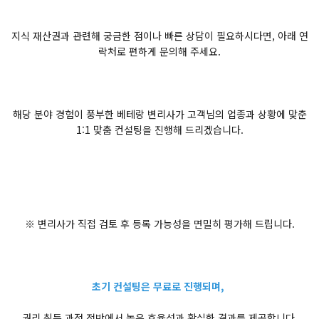
지식 재산권과 관련해 궁금한 점이나 빠른 상담이 필요하시다면, 아래 연
락처로 편하게 문의해 주세요.
해당 분야 경험이 풍부한 베테랑 변리사가 고객님의 업종과 상황에 맞춘
1:1 맞춤 컨설팅을 진행해 드리겠습니다.
※ 변리사가 직접 검토 후 등록 가능성을 면밀히 평가해 드립니다.
초기 컨설팅은 무료로 진행되며,
권리 취득 과정 전반에서 높은 효율성과 확실한 결과를 제공합니다.