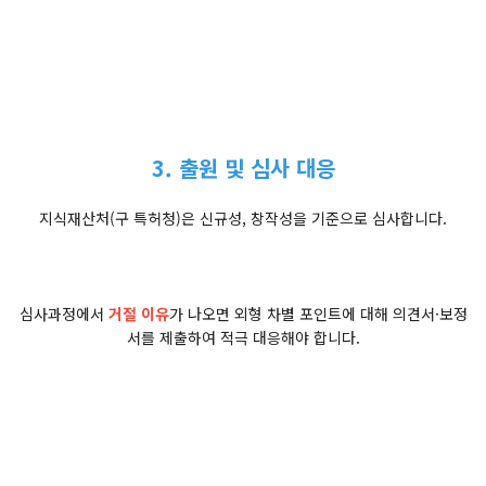
3. 출원 및 심사 대응
지식재산처(구 특허청)은 신규성, 창작성을 기준으로 심사합니다.
심사과정에서
거절 이유
가 나오면 외형 차별 포인트에 대해 의견서·보정
서를 제출하여 적극 대응해야 합니다.