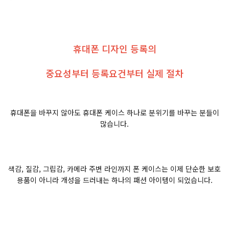
휴대폰 디자인 등록의
중요성부터 등록요건부터 실제 절차
휴대폰을 바꾸지 않아도 휴대폰 케이스 하나로 분위기를 바꾸는 분들이
많습니다.
색감, 질감, 그립감, 카메라 주변 라인까지 폰 케이스는 이제 단순한 보호
용품이 아니라 개성을 드러내는 하나의 패션 아이템이 되었습니다.