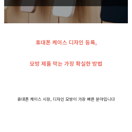
휴대폰 케이스 디자인 등록,
모방 제품 막는 가장 확실한 방법
휴대폰 케이스 시장, 디자인 모방이 가장 빠른 분야입니다