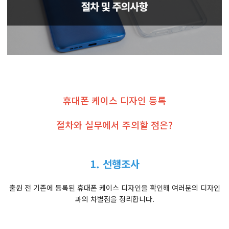
휴대폰 케이스 디자인 등록
절차와 실무에서 주의할 점은?
1. 선행조사
출원 전 기존에 등록된 휴대폰 케이스 디자인을 확인해 여러분의 디자인
과의 차별점을 정리합니다.