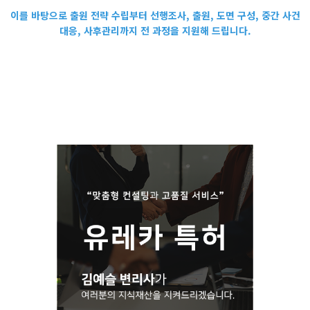
이를 바탕으로 출원 전략 수립부터 선행조사, 출원, 도면 구성, 중간 사건
대응, 사후관리까지 전 과정을 지원해 드립니다.