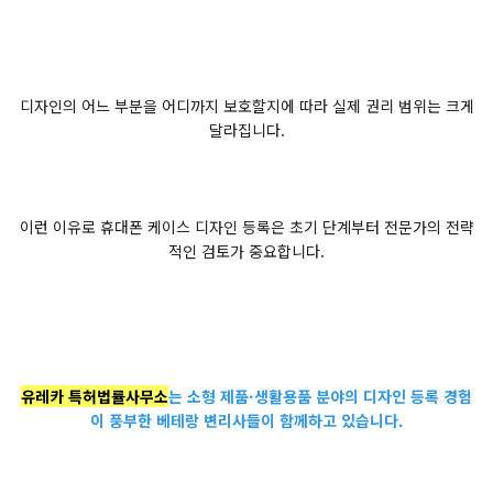
디자인의 어느 부분을 어디까지 보호할지에 따라 실제 권리 범위는 크게
달라집니다.
이런 이유로 휴대폰 케이스 디자인 등록은 초기 단계부터 전문가의 전략
적인 검토가 중요합니다.
유레카 특허법률사무소
는 소형 제품·생활용품 분야의 디자인 등록 경험
이 풍부한 베테랑 변리사들이 함께하고 있습니다.