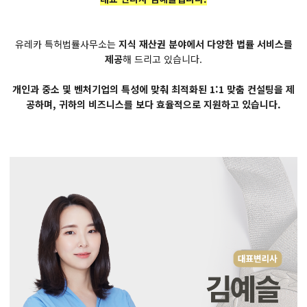
유레카 특허법률사무소는
지식 재산권 분야에서 다양한 법률 서비스를
제공
해 드리고 있습니다.
개인과 중소 및 벤처기업의 특성에 맞춰 최적화된 1:1 맞춤 컨설팅을 제
공하며, 귀하의 비즈니스를 보다 효율적으로 지원하고 있습니다.