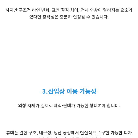
하지만 구조적 라인 변화, 표면 질감 차이, 전체 인상이 달라지는 요소가
있다면 창작성은 충분히 인정될 수 있습니다.
3.산업상 이용 가능성
외형 자체가 실제로 제작·판매가 가능한 형태여야 합니다.
휴대폰 결합 구조, 내구성, 생산 공정에서 현실적으로 구현 가능한 디자