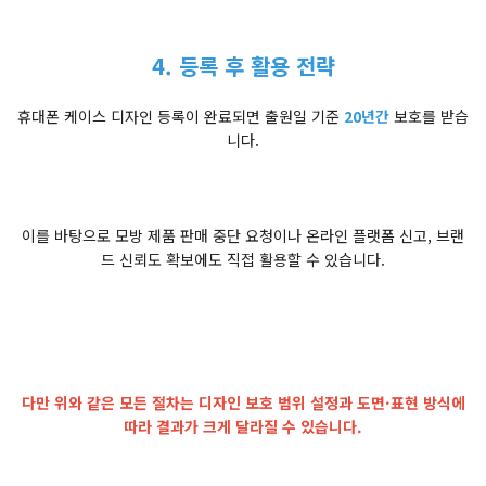
4. 등록 후 활용 전략
휴대폰 케이스 디자인 등록이 완료되면 출원일 기준
20년간
보호를 받습
니다.
이를 바탕으로 모방 제품 판매 중단 요청이나 온라인 플랫폼 신고, 브랜
드 신뢰도 확보에도 직접 활용할 수 있습니다.
다만 위와 같은 모든 절차는 디자인 보호 범위 설정과 도면·표현 방식에
따라 결과가 크게 달라질 수 있습니다.