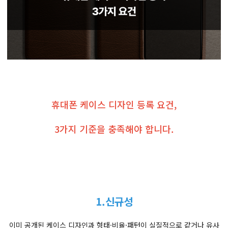
휴대폰 케이스 디자인 등록 요건,
3가지 기준을 충족해야 합니다.
1.신규성
이미 공개된 케이스 디자인과 형태·비율·패턴이 실질적으로 같거나 유사