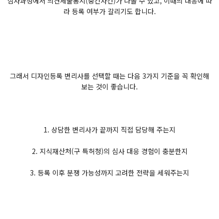
심사과정에서 의견제출통지(중간사건)가 나올 수 있고, 이때의 대응에 따
라 등록 여부가 갈리기도 합니다.
그래서 디자인등록 변리사를 선택할 때는 다음 3가지 기준을 꼭 확인해
보는 것이 좋습니다.
1. 상담한 변리사가 끝까지 직접 담당해 주는지
2. 지식재산처(구 특허청)의 심사 대응 경험이 충분한지
3. 등록 이후 분쟁 가능성까지 고려한 전략을 세워주는지