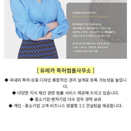
[ 유레카 특허법률사무소 ]
◆ 국내외 특허·상표·디자인 통합적인 권리 설계로 등록 가능성을 높입니
다.
◆ 다양한 지식 재산 관련 법률 서비스 제공해 드리고 있습니다.
◆ 중소기업·벤처기업 다수 업무 경력 보유
◆ 개인 · 중소기업 고객 비즈니스 맞춤형 1:1 컨설팅을 제공합니다.