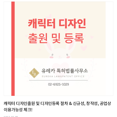
캐릭터 디자인출원 및 디자인등록 절차 & 신규성, 창작성, 공업상
이용가능성 체크!