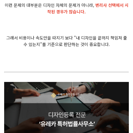
이런 문제의 대부분은 디자인 자체의 문제가 아니라,
변리사 선택에서 시
작된 경우가 많습니다.
그래서 비용이나 속도만을 따지기 보다 "내 디자인을 끝까지 책임져 줄
수 있는지"를 기준으로 판단하는 것이 중요합니다.