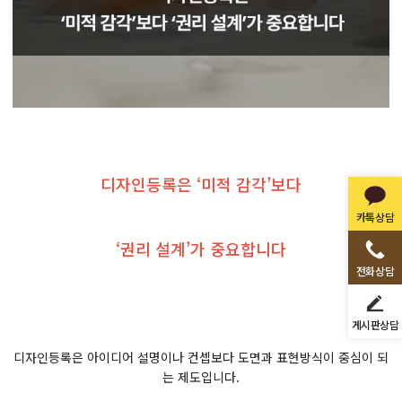
디자인등록은 ‘미적 감각’보다
카톡상담
‘권리 설계’가 중요합니다
전화상담
게시판상담
디자인등록은 아이디어 설명이나 컨셉보다 도면과 표현방식이 중심이 되
는 제도입니다.