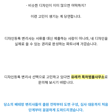
- 비슷한 디자인이 이미 많으면 어떡하지?
이런 고민이 생기는 게 당연합니다.
디자인등록 변리사는 서류를 대신 제출하는 사람이 아니라, 내 디자인을
실제로 쓸 수 있는 권리로 완성하는 파트너에 가깝습니다.
디자인등록 변리사 선택으로 고민하고 있다면
유레카 특허법률사무소
로
문의해 보시기 바랍니다.
당소의 베테랑 변리사들이 출원 전략부터 도면 구성, 심사 대응까지 처음
단계부터 꼼꼼하게 도와드리겠습니다.