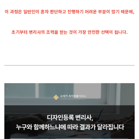
이 과정은 일반인이 혼자 판단하고 진행하기 어려운 부분이 많기 때문에,
초기부터 변리사의 조력을 받는 것이 가장 안전한 선택이 됩니다.