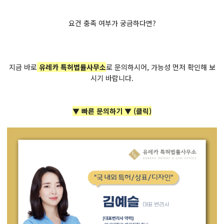
요건 충족 여부가 궁금하다면?
지금 바로
유레카 특허법률사무소
로 문의하시어, 가능성 먼저 확인해 보
시기 바랍니다.
▼ 빠른 문의하기 ▼ (클릭)