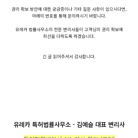
권리 확보 방안에 대한 궁금증이나 기타 질문 사항이 있으시다면,
아래의 번호를 통해 문의하시기 바랍니다.
유레카 법률사무소의 전문 변리사들이 고객님의 권리 확보에
최선을 다하도록 하겠습니다.
긴 글 읽어주셔서 감사합니다.
유레카 특허법률사무소 - 김예슬 대표 변리사