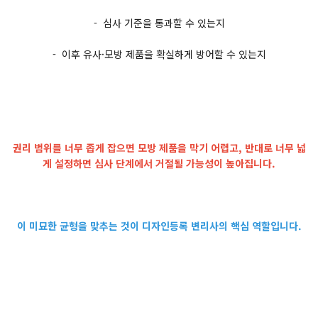
- 심사 기준을 통과할 수 있는지
- 이후 유사·모방 제품을 확실하게 방어할 수 있는지
권리 범위를 너무 좁게 잡으면 모방 제품을 막기 어렵고, 반대로 너무 넓
게 설정하면 심사 단계에서 거절될 가능성이 높아집니다.
이 미묘한 균형을 맞추는 것이 디자인등록 변리사의 핵심 역할입니다.