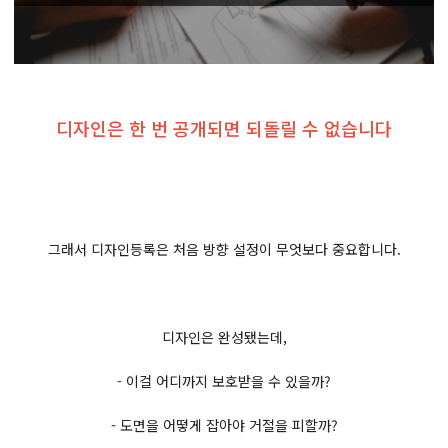
디자인은 한 번 공개되면 되돌릴 수 없습니다
그래서 디자인등록은 처음 방향 설정이 무엇보다 중요합니다.
디자인은 완성됐는데,
- 이걸 어디까지 보호받을 수 있을까?
- 도면을 어떻게 잡아야 거절을 피할까?