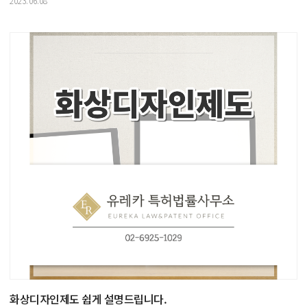
2023.06.08
화상디자인제도 쉽게 설명드립니다.