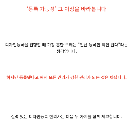
‘등록 가능성’ 그 이상을 바라봅니다
디자인등록을 진행할 때 가장 흔한 오해는 "일단 등록만 되면 된다"라는
생각입니다.
하지만 등록됐다고 해서 모든 권리가 강한 권리가 되는 것은 아닙니다.
실력 있는 디자인등록 변리사는 다음 두 가지를 함께 체크합니다.