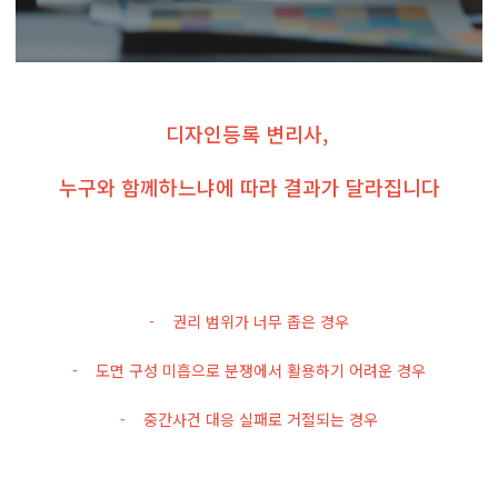
디자인등록 변리사,
누구와 함께하느냐에 따라 결과가 달라집니다
- 권리 범위가 너무 좁은 경우
- 도면 구성 미흡으로 분쟁에서 활용하기 어려운 경우
- 중간사건 대응 실패로 거절되는 경우