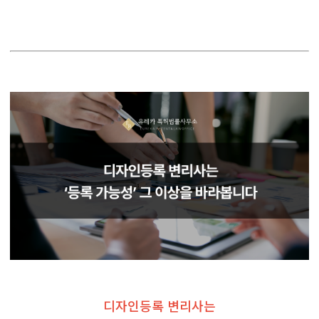
디자인등록 변리사는