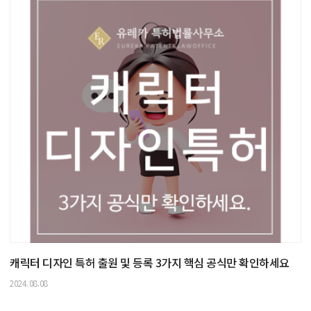
캐릭터 디자인 특허 출원 및 등록 3가지 핵심 공식만 확인하세요
2024.08.08