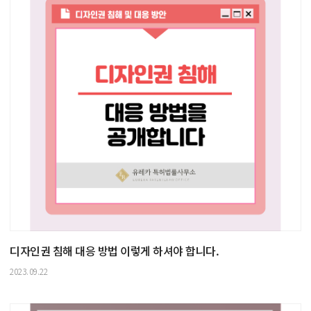
디자인권 침해 대응 방법 이렇게 하셔야 합니다.
2023.09.22