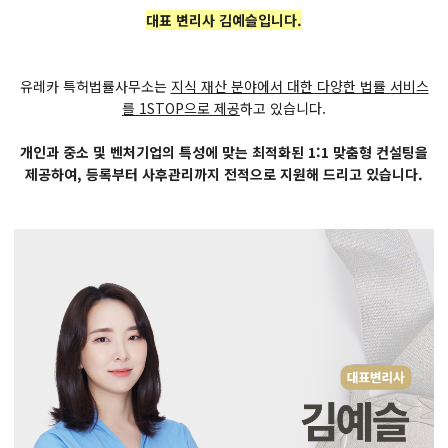
대표 변리사 김예슬입니다.
유레카 특허법률사무소는
지식 재산 분야에서 대한 다양한 법률 서비스
를 1STOP으로 제공
하고 있습니다.
개인과 중소 및 벤처기업의 특성에 맞는 최적화된 1:1 맞춤형 컨설팅을
제공하여, 등록부터 사후관리까지 전적으로 지원해 드리고 있습니다.