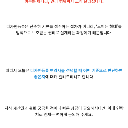
여부뿐 아니라, 권리 범위까지 크게 달라집니다.
디자인등록은 단순히 서류를 접수하는 절차가 아니라, ‘보이는 형태’를
법적으로 보호받는 권리로 설계하는 과정이기 때문입니다.
따라서 오늘은
디자인등록 변리사를 선택할 때 어떤 기준으로 판단하면
좋은지
에 대해 알려드리려고 합니다.
지식 재산권과 관련 궁금한 점이나 빠른 상담이 필요하시다면, 아래 연락
처로 언제든 편하게 문의해 주세요.