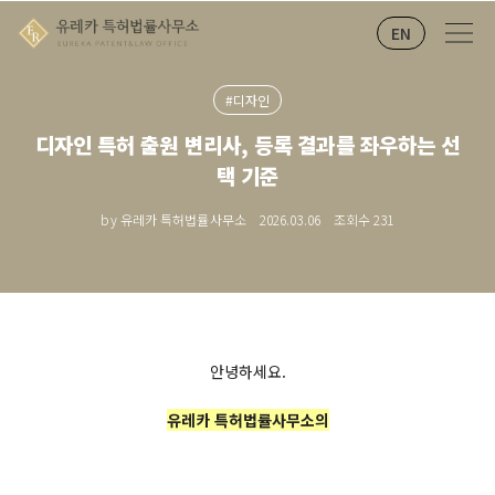
EN
#디자인
디자인 특허 출원 변리사, 등록 결과를 좌우하는 선
택 기준
by 유레카 특허법률사무소
2026.03.06
조회수
231
안녕하세요.
유레카 특허법률사무소의