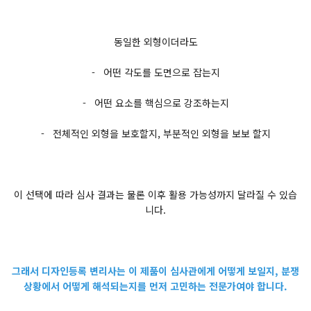
동일한 외형이더라도
- 어떤 각도를 도면으로 잡는지
- 어떤 요소를 핵심으로 강조하는지
- 전체적인 외형을 보호할지, 부분적인 외형을 보보 할지
이 선택에 따라 심사 결과는 물론 이후 활용 가능성까지 달라질 수 있습
니다.
그래서 디자인등록 변리사는 이 제품이 심사관에게 어떻게 보일지, 분쟁
상황에서 어떻게 해석되는지를 먼저 고민하는 전문가여야 합니다.