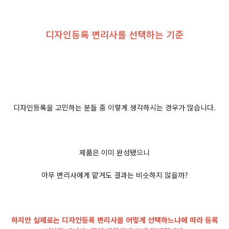
​디자인등록 변리사를 선택하는 기준
디자인등록을 고민하는 분들 중 이렇게 생각하시는 경우가 많습니다.
제품은 이미 완성됐으니
아무 변리사에게 맡겨도 결과는 비슷하지 않을까?
하지만 실제로는 디자인등록 변리사를 어떻게 선택하느냐에 따라 등록