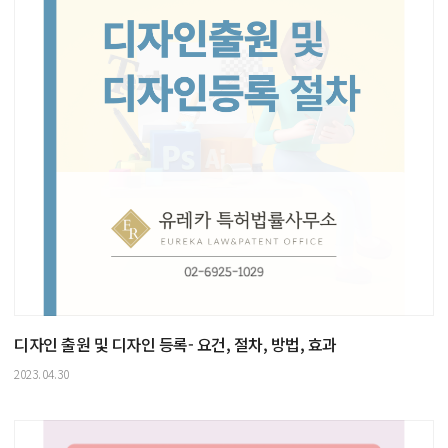
디자인 출원 및 디자인 등록- 요건, 절차, 방법, 효과
2023.04.30