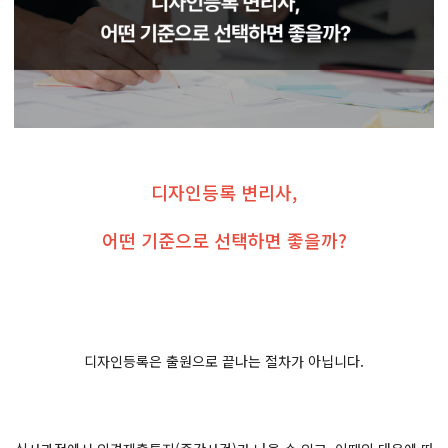
디자인등록 변리사,
어떤 기준으로 선택하면 좋을까?
디자인등록은 출원으로 끝나는 절차가 아닙니다.