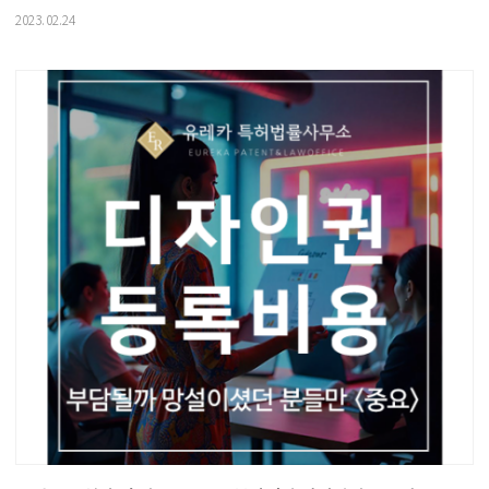
2023.02.24