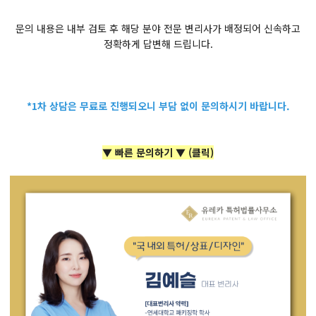
문의 내용은 내부 검토 후 해당 분야 전문 변리사가 배정되어 신속하고
정확하게 답변해 드립니다.
*1차 상담은 무료로 진행되오니 부담 없이 문의하시기 바랍니다.
▼ 빠른 문의하기 ▼ (클릭)