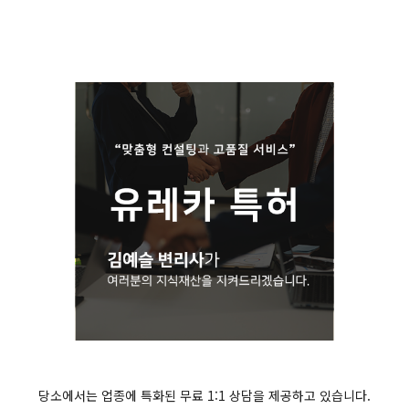
당소에서는 업종에 특화된 무료 1:1 상담을 제공하고 있습니다.