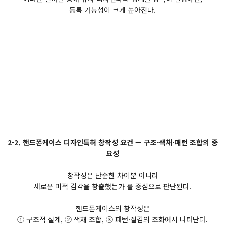
등록 가능성이 크게 높아진다.
2-2. 핸드폰케이스 디자인특허 창작성 요건 — 구조·색채·패턴 조합의 중
요성
창작성은 단순한 차이뿐 아니라
새로운 미적 감각을 창출했는가 를 중심으로 판단된다.
핸드폰케이스의 창작성은
① 구조적 설계, ② 색채 조합, ③ 패턴·질감의 조화에서 나타난다.