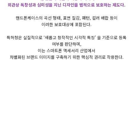
외관상 독창성과 심미성을 지닌 디자인을 법적으로 보호하는 제도다.
핸드폰케이스의 곡선 형태, 표면 질감, 패턴, 컬러 배합 등이
이러한 보호대상에 포함된다.
특허청은 실질적으로 ‘새롭고 창작적인 시각적 특징’ 을 기준으로 등록
여부를 판단하며,
이는 스마트폰 액세서리 산업에서
차별화된 브랜드 이미지를 구축하기 위한 핵심적 권리로 작용한다.