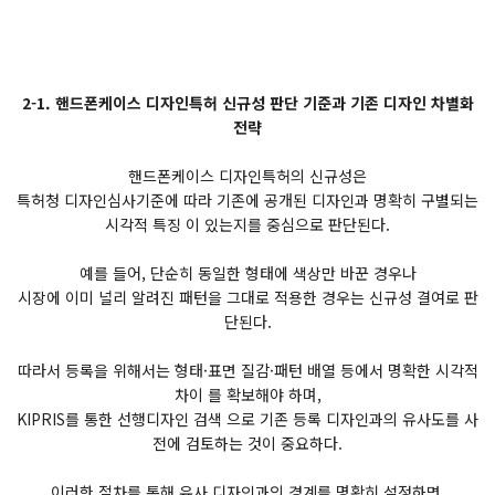
2-1. 핸드폰케이스 디자인특허 신규성 판단 기준과 기존 디자인 차별화
전략
핸드폰케이스 디자인특허의 신규성은
특허청 디자인심사기준에 따라 기존에 공개된 디자인과 명확히 구별되는
시각적 특징 이 있는지를 중심으로 판단된다.
예를 들어, 단순히 동일한 형태에 색상만 바꾼 경우나
시장에 이미 널리 알려진 패턴을 그대로 적용한 경우는 신규성 결여로 판
단된다.
따라서 등록을 위해서는 형태·표면 질감·패턴 배열 등에서 명확한 시각적
차이 를 확보해야 하며,
KIPRIS를 통한 선행디자인 검색 으로 기존 등록 디자인과의 유사도를 사
전에 검토하는 것이 중요하다.
이러한 절차를 통해 유사 디자인과의 경계를 명확히 설정하면,