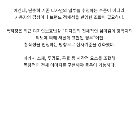
예컨대, 단순히 기존 디자인의 일부를 수정하는 수준이 아니라,
사용자의 감성이나 브랜드 정체성을 반영한 조합이 필요하다.
특허청은 최근 디자인보호법상 “디자인의 전체적인 심미감이 창작자의
의도에 의해 새롭게 표현된 경우”에만
창작성을 인정하는 방향으로 심사기준을 강화했다.
따라서 소재, 투명도, 곡률 등 시각적 요소를 조합해
독창적인 전체 이미지를 구현해야 등록이 가능하다.