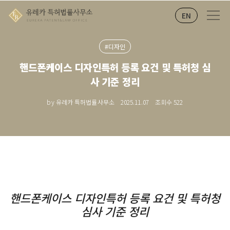
EN
#디자인
핸드폰케이스 디자인특허 등록 요건 및 특허청 심
사 기준 정리
by 유레카 특허법률사무소
2025.11.07
조회수
522
핸드폰케이스 디자인특허 등록 요건 및 특허청
심사 기준 정리