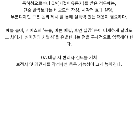
특허청으로부터 OA(거절이유통지)를 받은 경우에는,
단순 반박보다는 비교도면 작성, 시각적 효과 설명,
부분디자인 구분 논리 제시 를 통해 설득력 있는 대응이 필요하다.
예를 들어, 케이스의 ‘곡률, 버튼 배열, 후면 질감’ 등이 미세하게 달라도
그 차이가 ‘심미감의 차별성’을 유발한다는 점을 구체적으로 입증해야 한
다.
OA 대응 시 변리사 검토를 거쳐
보정서 및 의견서를 작성하면 등록 가능성이 크게 높아진다.