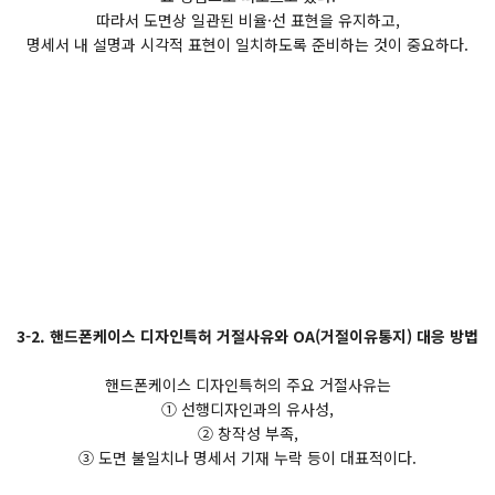
따라서 도면상 일관된 비율·선 표현을 유지하고,
명세서 내 설명과 시각적 표현이 일치하도록 준비하는 것이 중요하다.
3-2. 핸드폰케이스 디자인특허 거절사유와 OA(거절이유통지) 대응 방법
핸드폰케이스 디자인특허의 주요 거절사유는
① 선행디자인과의 유사성,
② 창작성 부족,
③ 도면 불일치나 명세서 기재 누락 등이 대표적이다.