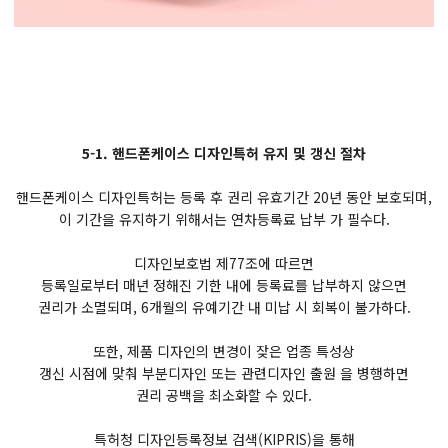
5-1. 핸드폰케이스 디자인특허 유지 및 갱신 절차
핸드폰케이스 디자인특허는 등록 후 권리 유효기간 20년 동안 보호되며,
이 기간을 유지하기 위해서는 연차등록료 납부 가 필수다.
디자인보호법 제77조에 따르면
등록일로부터 매년 정해진 기한 내에 등록료를 납부하지 않으면
권리가 소멸되며, 6개월의 유예기간 내 미납 시 회복이 불가하다.
또한, 제품 디자인의 변경이 잦은 업종 특성상
갱신 시점에 맞춰 부분디자인 또는 관련디자인 출원 을 병행하면
권리 공백을 최소화할 수 있다.
특허청 디자인등록정보 검색(KIPRIS)을 통해