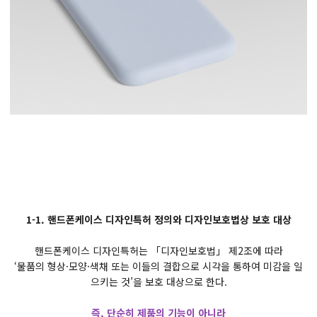
1-1. 핸드폰케이스 디자인특허 정의와 디자인보호법상 보호 대상
핸드폰케이스 디자인특허는 「디자인보호법」 제2조에 따라
‘물품의 형상·모양·색채 또는 이들의 결합으로 시각을 통하여 미감을 일
으키는 것’을 보호 대상으로 한다.
즉, 단순히 제품의 기능이 아니라