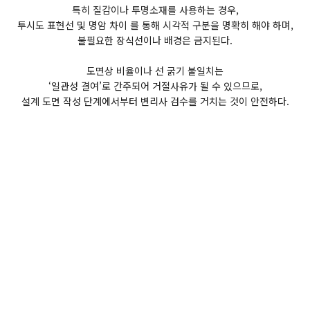
특히 질감이나 투명소재를 사용하는 경우,
투시도 표현선 및 명암 차이 를 통해 시각적 구분을 명확히 해야 하며,
불필요한 장식선이나 배경은 금지된다.
도면상 비율이나 선 굵기 불일치는
‘일관성 결여’로 간주되어 거절사유가 될 수 있으므로,
설계 도면 작성 단계에서부터 변리사 검수를 거치는 것이 안전하다.