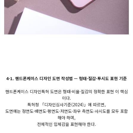
4-1. 핸드폰케이스 디자인 도면 작성법 — 형태·질감·투시도 표현 기준
핸드폰케이스 디자인특허 도면은 형태·비율·질감의 정확한 표현 이 핵심
이다.
특허청 「디자인심사기준(2024)」에 따르면,
도면에는 정면도·배면도·평면도·저면도·좌우 측면도·사시도를 모두 포함
해야 하며,
전체적인 입체감을 표현해야 한다.