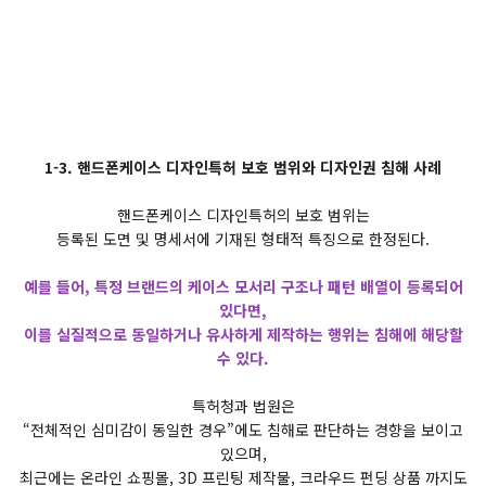
1-3. 핸드폰케이스 디자인특허 보호 범위와 디자인권 침해 사례
핸드폰케이스 디자인특허의 보호 범위는
등록된 도면 및 명세서에 기재된 형태적 특징으로 한정된다.
예를 들어, 특정 브랜드의 케이스 모서리 구조나 패턴 배열이 등록되어
있다면,
이를 실질적으로 동일하거나 유사하게 제작하는 행위는 침해에 해당할
수 있다.
특허청과 법원은
“전체적인 심미감이 동일한 경우”에도 침해로 판단하는 경향을 보이고
있으며,
최근에는 온라인 쇼핑몰, 3D 프린팅 제작물, 크라우드 펀딩 상품 까지도