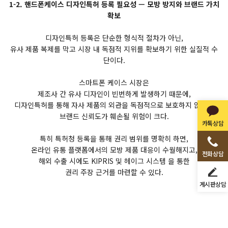
1-2. 핸드폰케이스 디자인특허 등록 필요성 — 모방 방지와 브랜드 가치
확보
디자인특허 등록은 단순한 형식적 절차가 아닌,
유사 제품 복제를 막고 시장 내 독점적 지위를 확보하기 위한 실질적 수
단이다.
스마트폰 케이스 시장은
제조사 간 유사 디자인이 빈번하게 발생하기 때문에,
디자인특허를 통해 자사 제품의 외관을 독점적으로 보호하지 않으면
브랜드 신뢰도가 훼손될 위험이 크다.
카톡상담
특히 특허청 등록을 통해 권리 범위를 명확히 하면,
온라인 유통 플랫폼에서의 모방 제품 대응이 수월해지고,
전화상담
해외 수출 시에도 KIPRIS 및 헤이그 시스템 을 통한
권리 주장 근거를 마련할 수 있다.
게시판상담