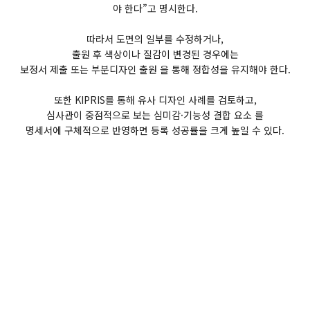
야 한다”고 명시한다.
따라서 도면의 일부를 수정하거나,
출원 후 색상이나 질감이 변경된 경우에는
보정서 제출 또는 부분디자인 출원 을 통해 정합성을 유지해야 한다.
또한 KIPRIS를 통해 유사 디자인 사례를 검토하고,
심사관이 중점적으로 보는 심미감·기능성 결합 요소 를
명세서에 구체적으로 반영하면 등록 성공률을 크게 높일 수 있다.