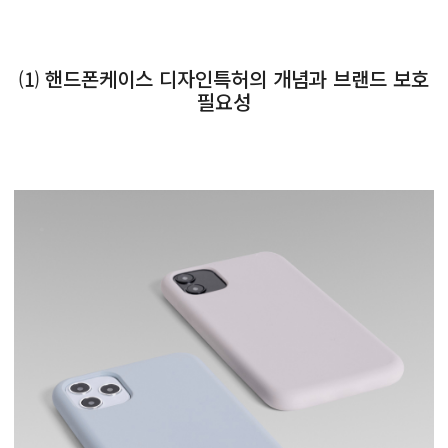
⑴ 핸드폰케이스 디자인특허의 개념과 브랜드 보호
필요성