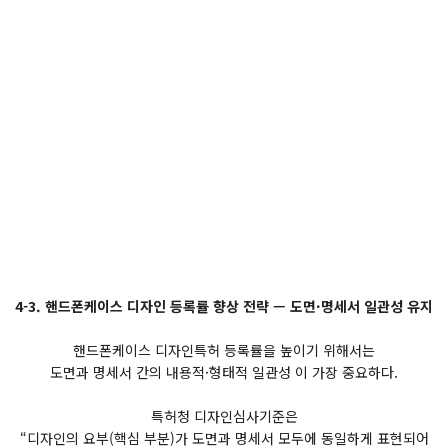
4-3. 핸드폰케이스 디자인 등록률 향상 전략 — 도면·명세서 일관성 유지
핸드폰케이스 디자인특허 등록률을 높이기 위해서는
도면과 명세서 간의 내용적·형태적 일관성 이 가장 중요하다.
특허청 디자인심사기준은
“디자인의 요부(핵심 부분)가 도면과 명세서 모두에 동일하게 표현되어