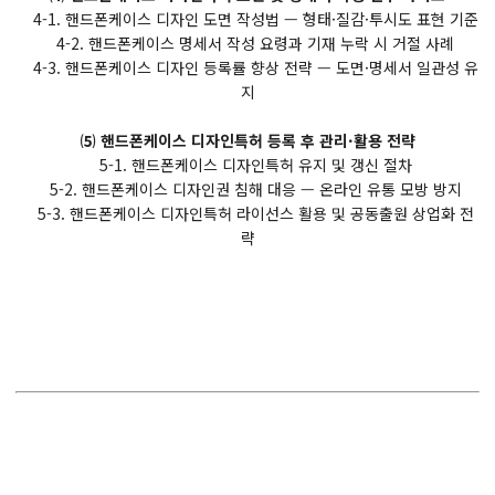
4-1. 핸드폰케이스 디자인 도면 작성법 — 형태·질감·투시도 표현 기준
4-2. 핸드폰케이스 명세서 작성 요령과 기재 누락 시 거절 사례
4-3. 핸드폰케이스 디자인 등록률 향상 전략 — 도면·명세서 일관성 유
지
⑸ 핸드폰케이스 디자인특허 등록 후 관리·활용 전략
5-1. 핸드폰케이스 디자인특허 유지 및 갱신 절차
5-2. 핸드폰케이스 디자인권 침해 대응 — 온라인 유통 모방 방지
5-3. 핸드폰케이스 디자인특허 라이선스 활용 및 공동출원 상업화 전
략