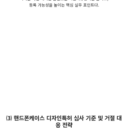
등록 가능성을 높이는 핵심 실무 포인트다.
⑶ 핸드폰케이스 디자인특허 심사 기준 및 거절 대
응 전략