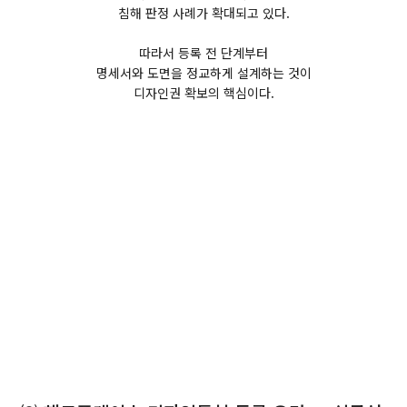
침해 판정 사례가 확대되고 있다.
따라서 등록 전 단계부터
명세서와 도면을 정교하게 설계하는 것이
디자인권 확보의 핵심이다.