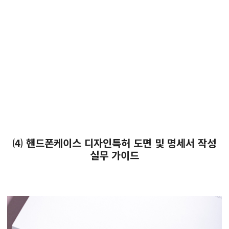
⑷ 핸드폰케이스 디자인특허 도면 및 명세서 작성
실무 가이드